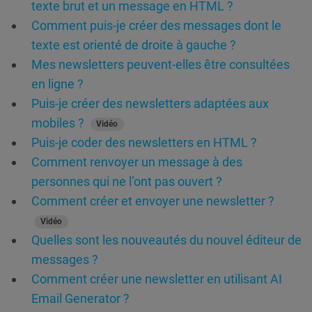
texte brut et un message en HTML ?
Comment puis-je créer des messages dont le
texte est orienté de droite à gauche ?
Mes newsletters peuvent-elles être consultées
en ligne ?
Puis-je créer des newsletters adaptées aux
mobiles ?
Vidéo
Puis-je coder des newsletters en HTML ?
Comment renvoyer un message à des
personnes qui ne l’ont pas ouvert ?
Comment créer et envoyer une newsletter ?
Vidéo
Quelles sont les nouveautés du nouvel éditeur de
messages ?
Comment créer une newsletter en utilisant AI
Email Generator ?