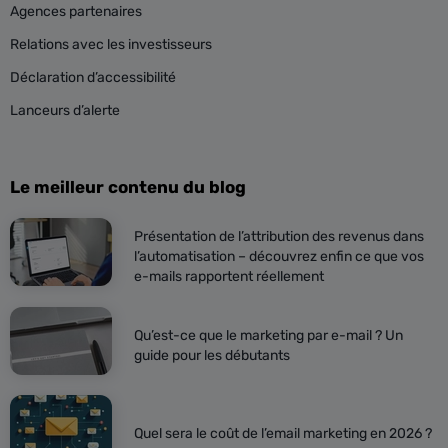
Agences partenaires
Relations avec les investisseurs
Déclaration d’accessibilité
Lanceurs d’alerte
Le meilleur contenu du blog
Présentation de l’attribution des revenus dans
l’automatisation – découvrez enfin ce que vos
e-mails rapportent réellement
Qu’est-ce que le marketing par e-mail ? Un
guide pour les débutants
Quel sera le coût de l’email marketing en 2026 ?