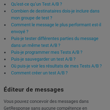
Qu’est-ce qu’un Test A/B ?
Combien de destinataires dois-je inclure dans
mon groupe de test ?
Comment le message le plus performant est-il
envoyé ?
Puis-je tester différentes parties du message
dans un même test A/B ?
Puis-je programmer mes Tests A/B ?
Puis-je sauvegarder un test A/B ?
Où puis-je voir les résultats de mes Tests A/B ?
Comment créer un test A/B ?
Éditeur de messages
Vous pouvez concevoir des messages dans
GetResponse sans aucune compétence en