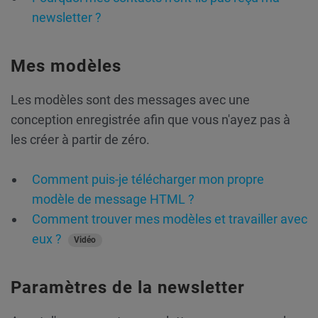
newsletter ?
Mes modèles
Les modèles sont des messages avec une
conception enregistrée afin que vous n'ayez pas à
les créer à partir de zéro.
Comment puis-je télécharger mon propre
modèle de message HTML ?
Comment trouver mes modèles et travailler avec
eux ?
Vidéo
Paramètres de la newsletter