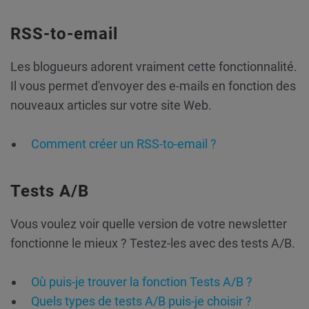
RSS-to-email
Les blogueurs adorent vraiment cette fonctionnalité.
Il vous permet d'envoyer des e-mails en fonction des
nouveaux articles sur votre site Web.
Comment créer un RSS-to-email ?
Tests A/B
Vous voulez voir quelle version de votre newsletter
fonctionne le mieux ? Testez-les avec des tests A/B.
Où puis-je trouver la fonction Tests A/B ?
Quels types de tests A/B puis-je choisir ?