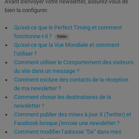
Avant d'envoyer votre newsletter, assurez-vous de
bien la configurer.
Qu’est-ce que le Perfect Timing et comment
fonctionne-t-il ?
Vidéo
Qu’est-ce que la Vue Mondiale et comment
l’utiliser ?
Comment utiliser le Comportement des visiteurs
du site dans un message ?
Comment exclure des contacts de la réception
de ma newsletter ?
Comment choisir les destinataires de la
newsletter ?
Comment publier des mises à jour X (Twitter) et
Facebook lorsque j’envoie une newsletter ?
Comment modifier l’adresse “De” dans mes