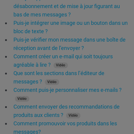
désabonnement et de mise à jour figurant au
bas de mes messages ?
Puis-je intégrer une image ou un bouton dans un
bloc de texte ?
Puis-je vérifier mon message dans une boîte de
réception avant de l’envoyer ?
Comment créer un e-mail qui soit toujours
agréable à lire ?
Vidéo
Que sont les sections dans l’éditeur de
messages ?
Vidéo
Comment puis-je personnaliser mes e-mails ?
Vidéo
Comment envoyer des recommandations de
produits aux clients ?
Vidéo
Comment promouvoir vos produits dans les
messages?