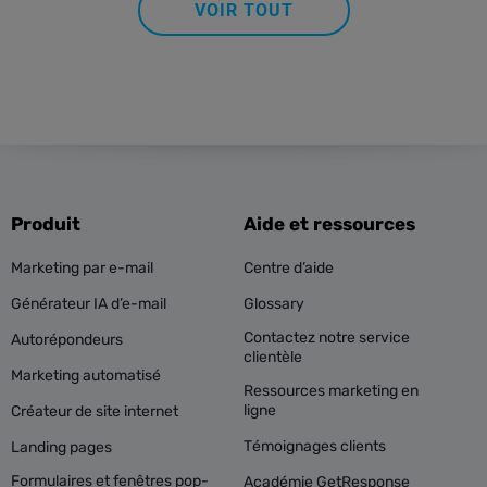
VOIR TOUT
Produit
Aide et ressources
Marketing par e-mail
Centre d’aide
Générateur IA d’e-mail
Glossary
Contactez notre service
Autorépondeurs
clientèle
Marketing automatisé
Ressources marketing en
ligne
Créateur de site internet
Témoignages clients
Landing pages
Formulaires et fenêtres pop-
Académie GetResponse