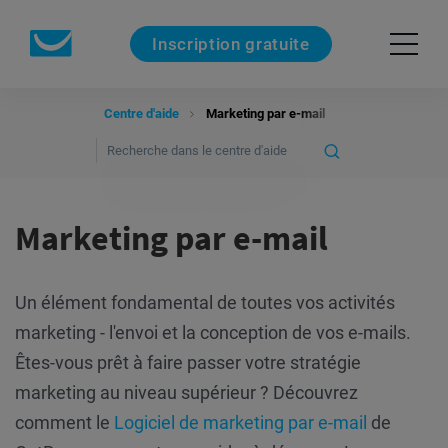
Inscription gratuite
Centre d'aide
Marketing par e-mail
Marketing par e-mail
Un élément fondamental de toutes vos activités
marketing - l'envoi et la conception de vos e-mails.
Êtes-vous prêt à faire passer votre stratégie
marketing au niveau supérieur ? Découvrez
comment le
Logiciel de marketing par e-mail
de