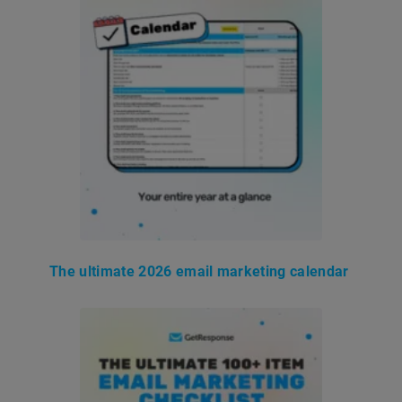
The ultimate 2026 email marketing calendar