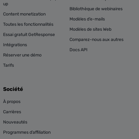
up
Bibliothèque de webinaires
Content monetization
Modèles d’e-mails
Toutes les fonctionnalités
Modèles de sites Web
Essai gratuit GetResponse
Comparez-nous aux autres
Intégrations
Docs API
Réserver une démo
Tarifs
Société
À propos
Carrières
Nouveautés
Programmes d’affiliation