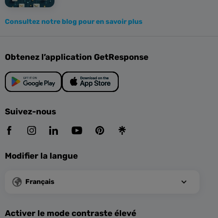
Consultez notre blog pour en savoir plus
Obtenez l’application GetResponse
Suivez-nous
Modifier la langue
Français
Activer le mode contraste élevé