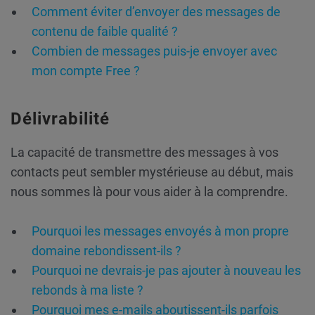
Comment éviter d’envoyer des messages de
contenu de faible qualité ?
Combien de messages puis-je envoyer avec
mon compte Free ?
Délivrabilité
La capacité de transmettre des messages à vos
contacts peut sembler mystérieuse au début, mais
nous sommes là pour vous aider à la comprendre.
Pourquoi les messages envoyés à mon propre
domaine rebondissent-ils ?
Pourquoi ne devrais-je pas ajouter à nouveau les
rebonds à ma liste ?
Pourquoi mes e-mails aboutissent-ils parfois