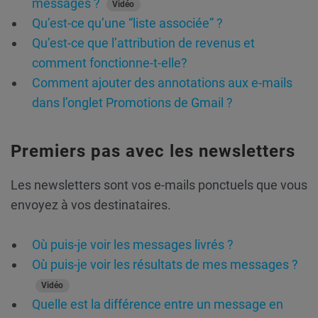
messages ?
Vidéo
Qu’est-ce qu’une “liste associée” ?
Qu’est-ce que l’attribution de revenus et
comment fonctionne-t-elle?
Comment ajouter des annotations aux e-mails
dans l’onglet Promotions de Gmail ?
Premiers pas avec les newsletters
Les newsletters sont vos e-mails ponctuels que vous
envoyez à vos destinataires.
Où puis-je voir les messages livrés ?
Où puis-je voir les résultats de mes messages ?
Vidéo
Quelle est la différence entre un message en