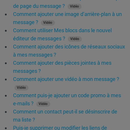
de page du message ?
Vidéo
Comment ajouter une image d’arrière-plan à un
message ?
Vidéo
Comment utiliser Mes blocs dans le nouvel
éditeur de messages ?
Vidéo
Comment ajouter des icônes de réseaux sociaux
à mes messages ?
Comment ajouter des pièces jointes à mes
messages ?
Comment ajouter une vidéo à mon message ?
Vidéo
Comment puis-je ajouter un code promo à mes
e-mails ?
Vidéo
Comment un contact peut-il se désinscrire de
ma liste ?
Puis-je supprimer ou modifier les liens de