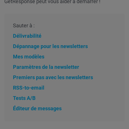
GetResponse peut vous aider à démarrer !
Sauter à :
Délivrabilité
Dépannage pour les newsletters
Mes modèles
Paramètres de la newsletter
Premiers pas avec les newsletters
RSS-to-email
Tests A/B
Éditeur de messages