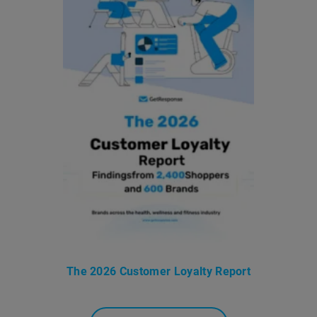
The 2026 Customer Loyalty Report