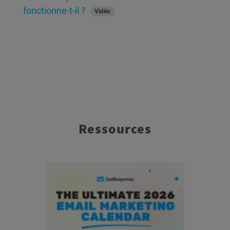
fonctionne-t-il ?
Vidéo
Ressources