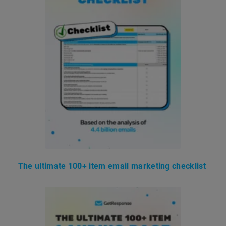
The ultimate 100+ item email marketing checklist