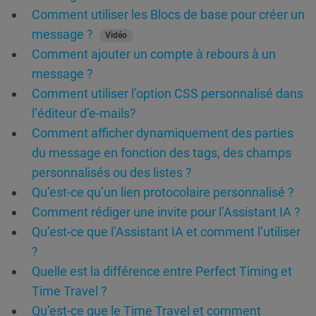
Comment utiliser les Blocs de base pour créer un
message ?
Vidéo
Comment ajouter un compte à rebours à un
message ?
Comment utiliser l’option CSS personnalisé dans
l’éditeur d’e-mails?
Comment afficher dynamiquement des parties
du message en fonction des tags, des champs
personnalisés ou des listes ?
Qu’est-ce qu’un lien protocolaire personnalisé ?
Comment rédiger une invite pour l’Assistant IA ?
Qu’est-ce que l’Assistant IA et comment l’utiliser
?
Quelle est la différence entre Perfect Timing et
Time Travel ?
Qu’est-ce que le Time Travel et comment