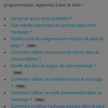
programmation. Apprenez à bien le faire !
Qu’est-ce qu’un texte prédéfini ?
Que signifie une erreur de syntaxe dans mon
message ?
Quelles sont les exigences en matière de pied de
page ?
Vidéo
Comment utiliser les raccourcis clavier dans le
nouvel éditeur ?
Quelle doit être la largeur de mon message ?
Vidéo
Comment utiliser les webfonts dans le message
?
Vidéo
Comment utiliser un code personnalisé dans un
message ?
Vidéo
Comment modifier l’adresse postale dans le pied