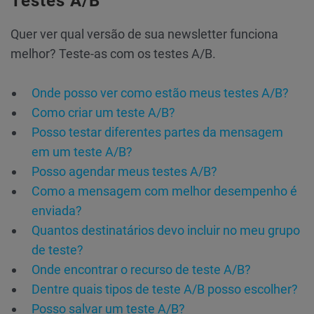
Testes A/B
Quer ver qual versão de sua newsletter funciona
melhor? Teste-as com os testes A/B.
Onde posso ver como estão meus testes A/B?
Como criar um teste A/B?
Posso testar diferentes partes da mensagem
em um teste A/B?
Posso agendar meus testes A/B?
Como a mensagem com melhor desempenho é
enviada?
Quantos destinatários devo incluir no meu grupo
de teste?
Onde encontrar o recurso de teste A/B?
Dentre quais tipos de teste A/B posso escolher?
Posso salvar um teste A/B?