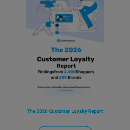
The 2026 Customer Loyalty Report