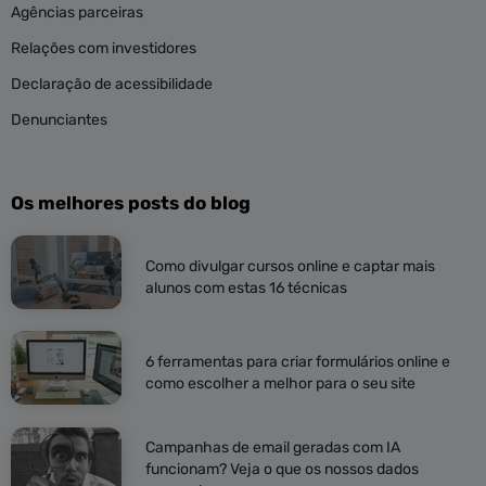
Agências parceiras
Relações com investidores
Declaração de acessibilidade
Denunciantes
Os melhores posts do blog
Como divulgar cursos online e captar mais
alunos com estas 16 técnicas
6 ferramentas para criar formulários online e
como escolher a melhor para o seu site
Campanhas de email geradas com IA
funcionam? Veja o que os nossos dados