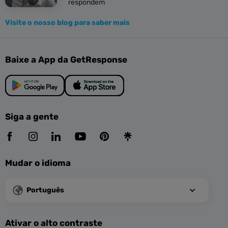
respondem
Visite o nosso blog para saber mais
Baixe a App da GetResponse
Siga a gente
Mudar o idioma
Português
Ativar o alto contraste