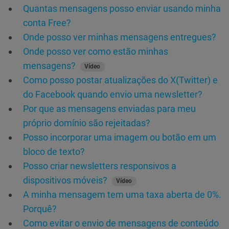
Quantas mensagens posso enviar usando minha
conta Free?
Onde posso ver minhas mensagens entregues?
Onde posso ver como estão minhas
mensagens?
Vídeo
Como posso postar atualizações do X(Twitter) e
do Facebook quando envio uma newsletter?
Por que as mensagens enviadas para meu
próprio domínio são rejeitadas?
Posso incorporar uma imagem ou botão em um
bloco de texto?
Posso criar newsletters responsivos a
dispositivos móveis?
Vídeo
A minha mensagem tem uma taxa aberta de 0%.
Porquê?
Como evitar o envio de mensagens de conteúdo