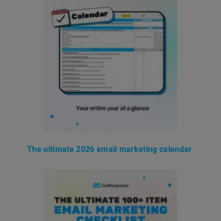
The ultimate 2026 email marketing calendar