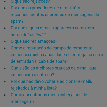
O que são rejeições?
Por que os provedores de e-mail têm
reconhecimentos diferentes de mensagens de
spam?
Por que alguns e-mails aparecem como “em
nome de” ou “via”?
O que são reclamações?
Como a reputação do campo de remetente
influencia minha capacidade de entrega na caixa
de entrada vs. caixa de spam?
Quais são as melhores práticas de e-mail que
influenciam a entrega?
Por que não devo voltar a adicionar e-mails
rejeitados à minha lista?
Como encontrar os meus cabeçalhos de
mensagem?