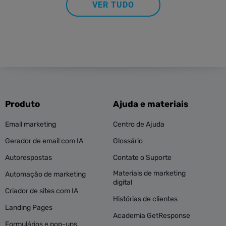
VER TUDO
Produto
Ajuda e materiais
Email marketing
Centro de Ajuda
Gerador de email com IA
Glossário
Autorespostas
Contate o Suporte
Materiais de marketing
Automação de marketing
digital
Criador de sites com IA
Histórias de clientes
Landing Pages
Academia GetResponse
Formulários e pop-ups