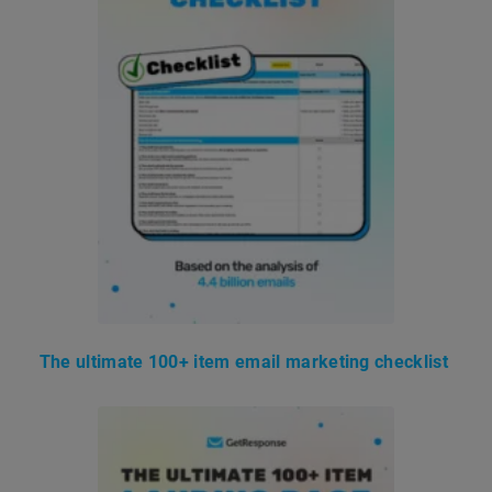
The ultimate 100+ item email marketing checklist