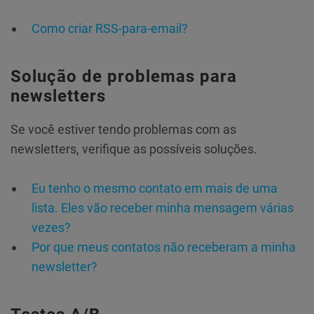
Como criar RSS-para-email?
Solução de problemas para
newsletters
Se você estiver tendo problemas com as
newsletters, verifique as possíveis soluções.
Eu tenho o mesmo contato em mais de uma
lista. Eles vão receber minha mensagem várias
vezes?
Por que meus contatos não receberam a minha
newsletter?