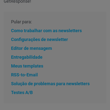
GetResponse!
Pular para:
Como trabalhar com as newsletters
Configurações de newsletter
Editor de mensagem
Entregabilidade
Meus templates
RSS-to-Email
Solução de problemas para newsletters
Testes A/B