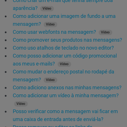
Como criar um e-mail que tenha sempre boa
aparência?
Vídeo
Como adicionar uma imagem de fundo a uma
mensagem?
Vídeo
Como usar webfonts na mensagem?
Vídeo
Como promover seus produtos nas mensagens?
Como uso atalhos de teclado no novo editor?
Como posso adicionar um código promocional
aos meus e-mails?
Vídeo
Como mudar o endereço postal no rodapé da
mensagem?
Vídeo
Como adiciono anexos nas minhas mensagens?
Como adicionar um vídeo à minha mensagem?
Vídeo
Posso verificar como a mensagem vai ficar em
uma caixa de entrada antes de enviá-la?