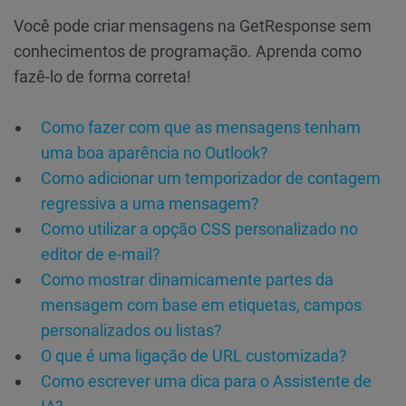
Você pode criar mensagens na GetResponse sem
conhecimentos de programação. Aprenda como
fazê-lo de forma correta!
Como fazer com que as mensagens tenham
uma boa aparência no Outlook?
Como adicionar um temporizador de contagem
regressiva a uma mensagem?
Como utilizar a opção CSS personalizado no
editor de e-mail?
Como mostrar dinamicamente partes da
mensagem com base em etiquetas, campos
personalizados ou listas?
O que é uma ligação de URL customizada?
Como escrever uma dica para o Assistente de