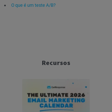
O que é um teste A/B?
Recursos