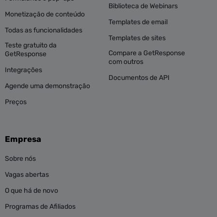
Biblioteca de Webinars
Monetização de conteúdo
Templates de email
Todas as funcionalidades
Templates de sites
Teste gratuito da
Compare a GetResponse
GetResponse
com outros
Integrações
Documentos de API
Agende uma demonstração
Preços
Empresa
Sobre nós
Vagas abertas
O que há de novo
Programas de Afiliados