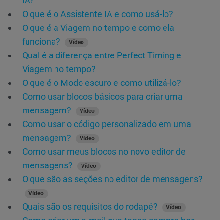
IA?
O que é o Assistente IA e como usá-lo?
O que é a Viagem no tempo e como ela
funciona?
Vídeo
Qual é a diferença entre Perfect Timing e
Viagem no tempo?
O que é o Modo escuro e como utilizá-lo?
Como usar blocos básicos para criar uma
mensagem?
Vídeo
Como usar o código personalizado em uma
mensagem?
Vídeo
Como usar meus blocos no novo editor de
mensagens?
Vídeo
O que são as seções no editor de mensagens?
Vídeo
Quais são os requisitos do rodapé?
Vídeo