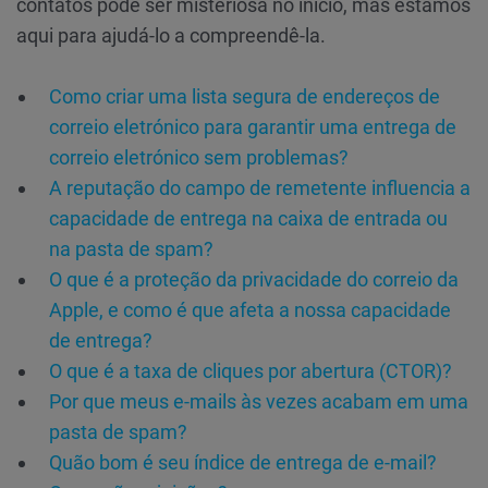
contatos pode ser misteriosa no início, mas estamos
aqui para ajudá-lo a compreendê-la.
Como criar uma lista segura de endereços de
correio eletrónico para garantir uma entrega de
correio eletrónico sem problemas?
A reputação do campo de remetente influencia a
capacidade de entrega na caixa de entrada ou
na pasta de spam?
O que é a proteção da privacidade do correio da
Apple, e como é que afeta a nossa capacidade
de entrega?
O que é a taxa de cliques por abertura (CTOR)?
Por que meus e-mails às vezes acabam em uma
pasta de spam?
Quão bom é seu índice de entrega de e-mail?