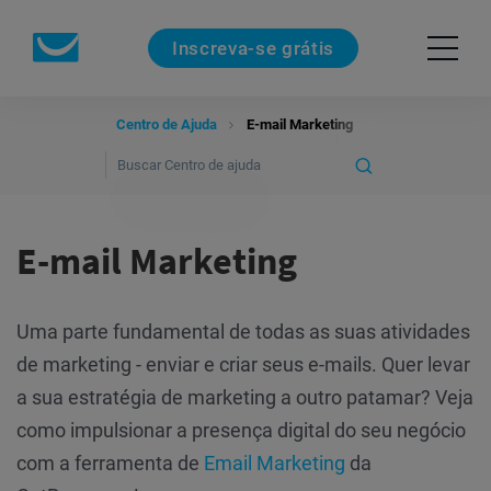
Inscreva-se grátis
Centro de Ajuda
E-mail Marketing
E-mail Marketing
Uma parte fundamental de todas as suas atividades
de marketing - enviar e criar seus e-mails. Quer levar
a sua estratégia de marketing a outro patamar? Veja
como impulsionar a presença digital do seu negócio
com a ferramenta de
Email Marketing
da