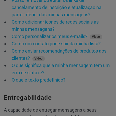
Posso remover ou editar os links de
cancelamento de inscrição e atualização na
parte inferior das minhas mensagens?
Como adicionar ícones de redes sociais às
minhas mensagens?
Como personalizar os meus e-mails?
Vídeo
Como um contato pode sair da minha lista?
Como enviar recomendações de produtos aos
clientes?
Vídeo
O que significa que a minha mensagem tem um
erro de sintaxe?
O que é texto predefinido?
Entregabilidade
A capacidade de entregar mensagens a seus