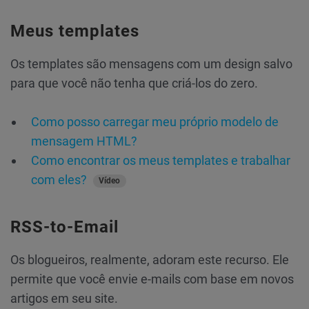
Meus templates
Os templates são mensagens com um design salvo
para que você não tenha que criá-los do zero.
Como posso carregar meu próprio modelo de
mensagem HTML?
Como encontrar os meus templates e trabalhar
com eles?
Vídeo
RSS-to-Email
Os blogueiros, realmente, adoram este recurso. Ele
permite que você envie e-mails com base em novos
artigos em seu site.