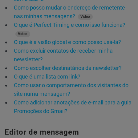
Como posso mudar o endereço de remetente
nas minhas mensagens?
Vídeo
O que é Perfect Timing e como isso funciona?
Vídeo
O que é a visão global e como posso usá-la?
Como excluir contatos de receber minha
newsletter?
Como escolher destinatários da newsletter?
O que é uma lista com link?
Como usar o comportamento dos visitantes do
site numa mensagem?
Como adicionar anotações de e-mail para a guia
Promoções do Gmail?
Editor de mensagem