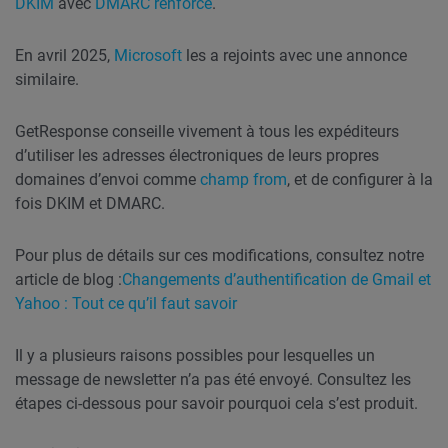
DKIM
avec
DMARC renforcé
.
En avril 2025,
Microsoft
les a rejoints avec une annonce
similaire.
GetResponse conseille vivement à tous les expéditeurs
d’utiliser les adresses électroniques de leurs propres
domaines d’envoi comme
champ from
, et de configurer à la
fois DKIM et DMARC.
Pour plus de détails sur ces modifications, consultez notre
article de blog :
Changements d’authentification de Gmail et
Yahoo : Tout ce qu’il faut savoir
Il y a plusieurs raisons possibles pour lesquelles un
message de newsletter n’a pas été envoyé. Consultez les
étapes ci-dessous pour savoir pourquoi cela s’est produit.