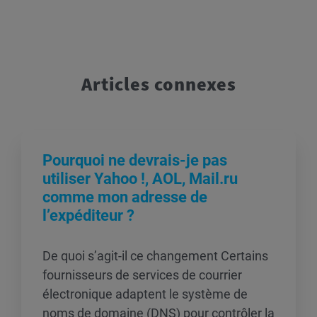
Articles connexes
Pourquoi ne devrais-je pas
utiliser Yahoo !, AOL, Mail.ru
comme mon adresse de
l’expéditeur ?
De quoi s’agit-il ce changement Certains
fournisseurs de services de courrier
électronique adaptent le système de
noms de domaine (DNS) pour contrôler la