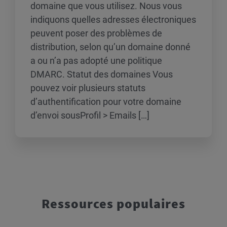
domaine que vous utilisez. Nous vous
indiquons quelles adresses électroniques
peuvent poser des problèmes de
distribution, selon qu’un domaine donné
a ou n’a pas adopté une politique
DMARC. Statut des domaines Vous
pouvez voir plusieurs statuts
d’authentification pour votre domaine
d’envoi sousProfil > Emails […]
Ressources populaires