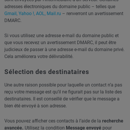
adresses électroniques du domaine public – telles que
Gmail, Yahoo !, AOL, Mail.ru
– renverront un avertissement
DMARC.
Si vous utilisez une adresse e-mail du domaine public et
que vous recevez un avertissement DMARC, il peut être
judicieux de passer à une adresse e-mail du domaine privé.
Cela améliorera votre délivrabilité.
Sélection des destinataires
Une autre raison possible pour laquelle un contact n’a pas
reçu votre message est qu’il ne figurait pas sur la liste des
destinataires. Il est conseillé de vérifier que le message a
bien été envoyé à son adresse.
Vous pouvez afficher ces contacts à l’aide de la
recherche
avancée.
Utilisez la condition
Message envoyé
pour