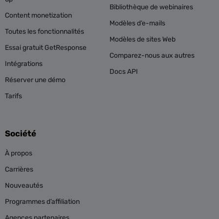
Bibliothèque de webinaires
Content monetization
Modèles d’e-mails
Toutes les fonctionnalités
Modèles de sites Web
Essai gratuit GetResponse
Comparez-nous aux autres
Intégrations
Docs API
Réserver une démo
Tarifs
Société
À propos
Carrières
Nouveautés
Programmes d’affiliation
Agences partenaires