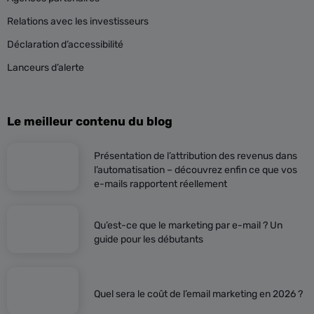
Relations avec les investisseurs
Déclaration d’accessibilité
Lanceurs d’alerte
Le meilleur contenu du blog
Présentation de l’attribution des revenus dans
l’automatisation – découvrez enfin ce que vos
e-mails rapportent réellement
Qu’est-ce que le marketing par e-mail ? Un
guide pour les débutants
Quel sera le coût de l’email marketing en 2026 ?