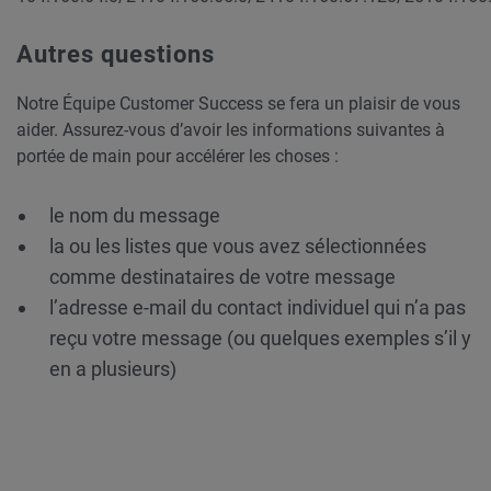
Autres questions
Notre Équipe Customer Success se fera un plaisir de vous
aider. Assurez-vous d’avoir les informations suivantes à
portée de main pour accélérer les choses :
le nom du message
la ou les listes que vous avez sélectionnées
comme destinataires de votre message
l’adresse e-mail du contact individuel qui n’a pas
reçu votre message (ou quelques exemples s’il y
en a plusieurs)