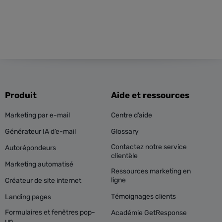
Produit
Aide et ressources
Marketing par e-mail
Centre d’aide
Générateur IA d’e-mail
Glossary
Contactez notre service
Autorépondeurs
clientèle
Marketing automatisé
Ressources marketing en
ligne
Créateur de site internet
Témoignages clients
Landing pages
Formulaires et fenêtres pop-
Académie GetResponse
up