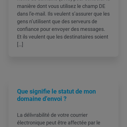
manière dont vous utilisez le champ DE
dans l’e-mail. Ils veulent s’assurer que les
gens n’utilisent que des serveurs de
confiance pour envoyer des messages.
Et ils veulent que les destinataires soient
[…]
Que signifie le statut de mon
domaine d’envoi ?
La délivrabilité de votre courrier
électronique peut être affectée par le