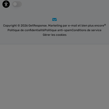
®
Copyright © 2026 GetResponse. Marketing par e-mail et bien plus encore
Politique de confidentialité
Politique anti-spam
Conditions de service
Gérer les cookies