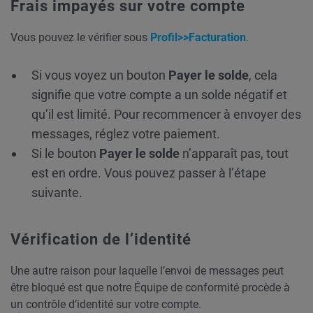
Frais impayés sur votre compte
Vous pouvez le vérifier sous
Profil>>Facturation
.
Si vous voyez un bouton
Payer le solde
, cela
signifie que votre compte a un solde négatif et
qu’il est limité. Pour recommencer à envoyer des
messages, réglez votre paiement.
Si le bouton
Payer le solde
n’apparaît pas, tout
est en ordre. Vous pouvez passer à l’étape
suivante.
Vérification de l’identité
Une autre raison pour laquelle l’envoi de messages peut
être bloqué est que notre Équipe de conformité procède à
un contrôle d’identité sur votre compte.