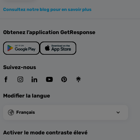
Consultez notre blog pour en savoir plus
Obtenez l’application GetResponse
Suivez-nous
Modifier la langue
Français
Activer le mode contraste élevé