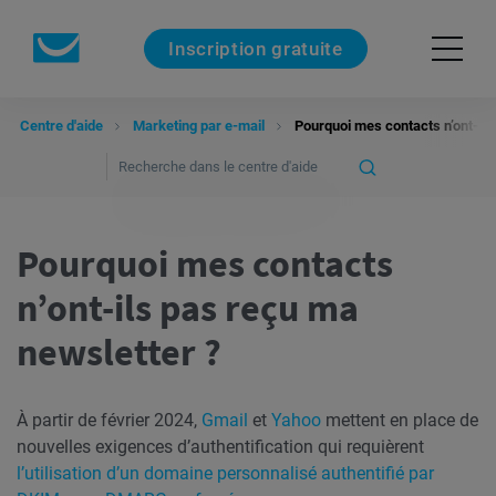
Inscription gratuite
Centre d'aide
Marketing par e-mail
Pourquoi mes contacts n’ont-ils
Pourquoi mes contacts
n’ont-ils pas reçu ma
newsletter ?
À partir de février 2024,
Gmail
et
Yahoo
mettent en place de
nouvelles exigences d’authentification qui requièrent
l’utilisation d’un domaine personnalisé authentifié par