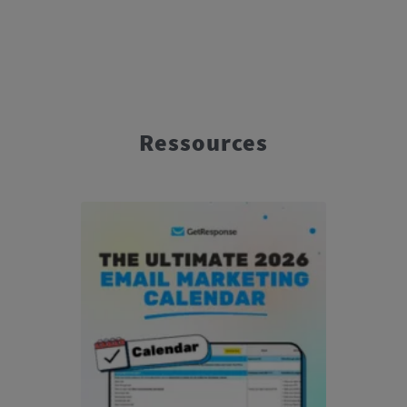
Ressources