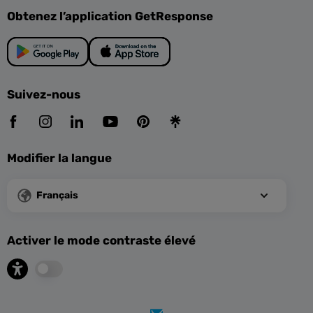
Obtenez l’application GetResponse
Suivez-nous
Modifier la langue
Français
Activer le mode contraste élevé