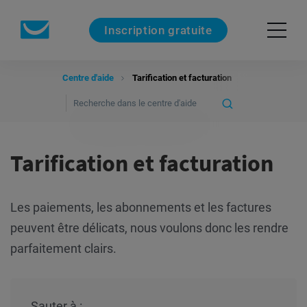
Inscription gratuite
Centre d'aide
Tarification et facturation
Tarification et facturation
Les paiements, les abonnements et les factures
peuvent être délicats, nous voulons donc les rendre
parfaitement clairs.
Sauter à :