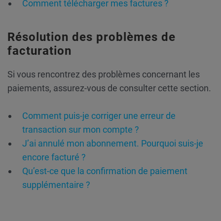
Comment télécharger mes factures ?
Résolution des problèmes de
facturation
Si vous rencontrez des problèmes concernant les
paiements, assurez-vous de consulter cette section.
Comment puis-je corriger une erreur de
transaction sur mon compte ?
J’ai annulé mon abonnement. Pourquoi suis-je
encore facturé ?
Qu’est-ce que la confirmation de paiement
supplémentaire ?