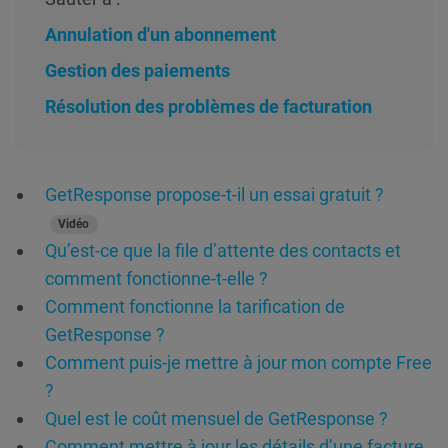
Annulation d'un abonnement
Gestion des paiements
Résolution des problèmes de facturation
GetResponse propose-t-il un essai gratuit ?
Vidéo
Qu’est-ce que la file d’attente des contacts et
comment fonctionne-t-elle ?
Comment fonctionne la tarification de
GetResponse ?
Comment puis-je mettre à jour mon compte Free
?
Quel est le coût mensuel de GetResponse ?
Comment mettre à jour les détails d’une facture