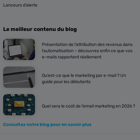
Lanceurs d’alerte
Le meilleur contenu du blog
Présentation de l’attribution des revenus dans
l’automatisation – découvrez enfin ce que vos
e-mails rapportent réellement
Qu’est-ce que le marketing par e-mail ? Un
guide pour les débutants
Quel sera le coût de l’email marketing en 2026 ?
Consultez notre blog pour en savoir plus