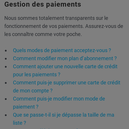
Gestion des paiements
Nous sommes totalement transparents sur le
fonctionnement de vos paiements. Assurez-vous de
les connaître comme votre poche.
Quels modes de paiement acceptez-vous ?
Comment modifier mon plan d’abonnement ?
Comment ajouter une nouvelle carte de crédit
pour les paiements ?
Comment puis-je supprimer une carte de crédit
de mon compte ?
Comment puis-je modifier mon mode de
paiement ?
Que se passe-t-il si je dépasse la taille de ma
liste ?