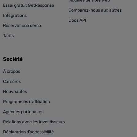
Modèles de sites Web
Essai gratuit GetResponse
Comparez-nous aux autres
Intégrations
Docs API
Réserver une démo
Tarifs
Société
À propos
Carrières
Nouveautés
Programmes d’affiliation
Agences partenaires
Relations avec les investisseurs
Déclaration d’accessibilité