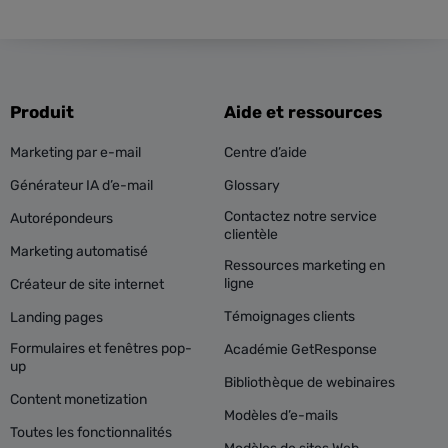
Produit
Aide et ressources
Marketing par e-mail
Centre d’aide
Générateur IA d’e-mail
Glossary
Contactez notre service
Autorépondeurs
clientèle
Marketing automatisé
Ressources marketing en
ligne
Créateur de site internet
Témoignages clients
Landing pages
Formulaires et fenêtres pop-
Académie GetResponse
up
Bibliothèque de webinaires
Content monetization
Modèles d’e-mails
Toutes les fonctionnalités