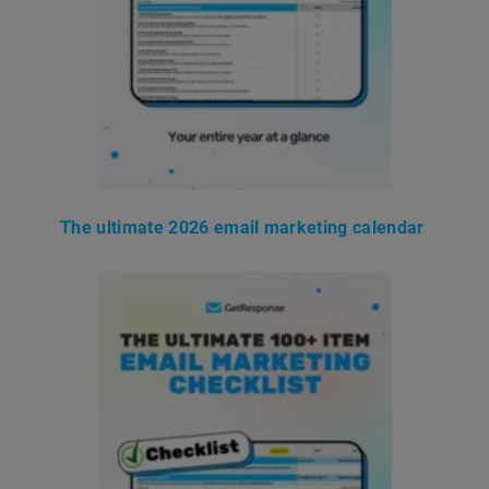
The ultimate 2026 email marketing calendar