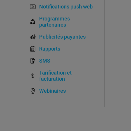
Notifications push web
Programmes
partenaires
Publicités payantes
Rapports
SMS
Tarification et
facturation
Webinaires