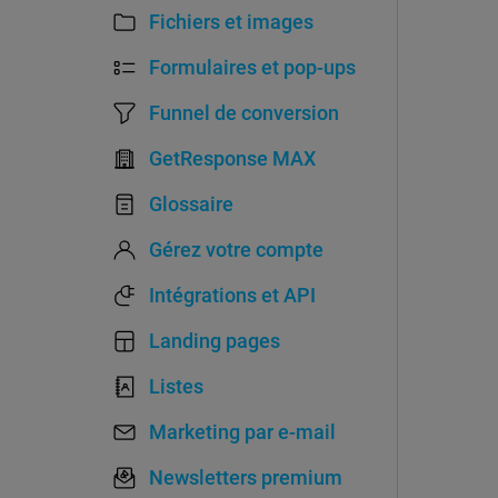
Fichiers et images
Formulaires et pop-ups
Funnel de conversion
GetResponse MAX
Glossaire
Gérez votre compte
Intégrations et API
Landing pages
Listes
Marketing par e-mail
Newsletters premium