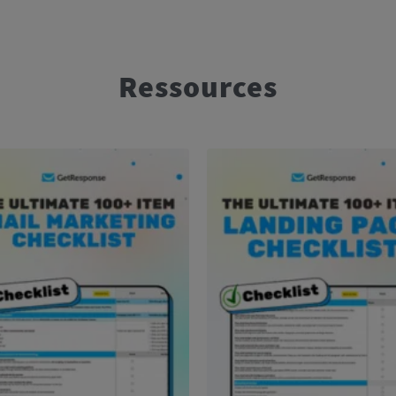
Ressources