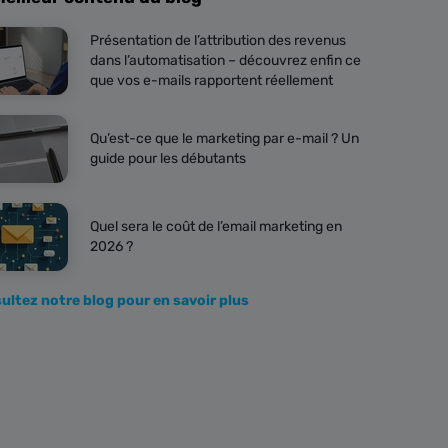
Présentation de l’attribution des revenus
dans l’automatisation – découvrez enfin ce
que vos e-mails rapportent réellement
Qu’est-ce que le marketing par e-mail ? Un
guide pour les débutants
Quel sera le coût de l’email marketing en
2026 ?
ultez notre blog pour en savoir plus