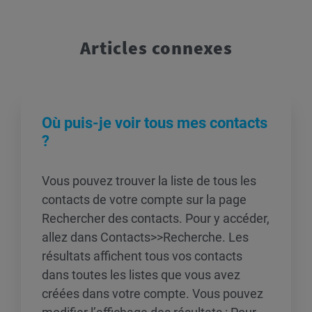
Articles connexes
Où puis-je voir tous mes contacts
?
Vous pouvez trouver la liste de tous les
contacts de votre compte sur la page
Rechercher des contacts. Pour y accéder,
allez dans Contacts>>Recherche. Les
résultats affichent tous vos contacts
dans toutes les listes que vous avez
créées dans votre compte. Vous pouvez