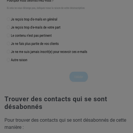
Trouver des contacts qui se sont
désabonnés
Pour trouver des contacts qui se sont désabonnés de cette
manière :