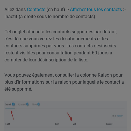
Allez dans
Contacts
(en haut) >
Afficher tous les contacts
>
Inactif (à droite sous le nombre de contacts).
Cet onglet affichera les contacts supprimés par défaut,
c’est là que vous verrez les désabonnements et les
contacts supprimés par vous. Les contacts désinscrits
restent visibles pour consultation pendant 60 jours à
compter de leur désinscription de la liste.
Vous pouvez également consulter la colonne Raison pour
plus d’informations sur la raison pour laquelle le contact a
été supprimé.