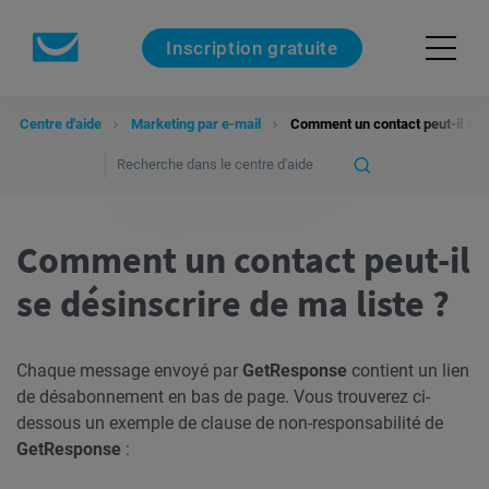
Inscription gratuite
Centre d'aide
Marketing par e-mail
Comment un contact peut-il se d
Comment un contact peut-il
se désinscrire de ma liste ?
Chaque message envoyé par
GetResponse
contient un lien
de désabonnement en bas de page. Vous trouverez ci-
dessous un exemple de clause de non-responsabilité de
GetResponse
: