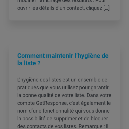
modifier l’affichage des résultats : Pour
ouvrir les détails d’un contact, cliquez […]
Comment maintenir l’hygiène de
la liste ?
L’hygiène des listes est un ensemble de
pratiques que vous utilisez pour garantir
la bonne qualité de votre liste. Dans votre
compte GetResponse, c’est également le
nom d’une fonctionnalité qui vous donne
la possibilité de supprimer et de bloquer
des contacts de vos listes. Remarque : il