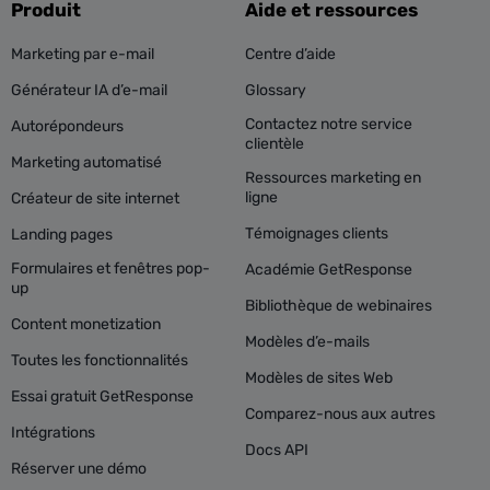
Produit
Aide et ressources
Marketing par e-mail
Centre d’aide
Générateur IA d’e-mail
Glossary
Contactez notre service
Autorépondeurs
clientèle
Marketing automatisé
Ressources marketing en
ligne
Créateur de site internet
Témoignages clients
Landing pages
Formulaires et fenêtres pop-
Académie GetResponse
up
Bibliothèque de webinaires
Content monetization
Modèles d’e-mails
Toutes les fonctionnalités
Modèles de sites Web
Essai gratuit GetResponse
Comparez-nous aux autres
Intégrations
Docs API
Réserver une démo