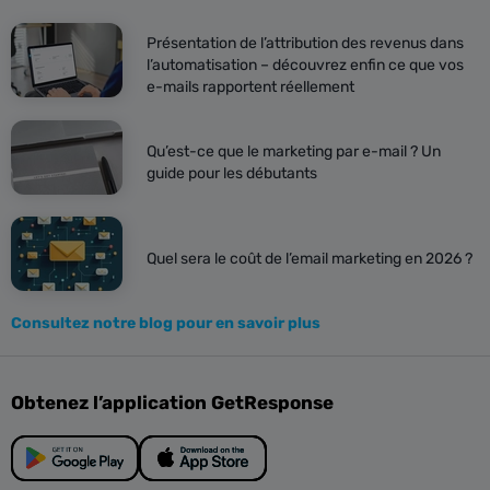
Présentation de l’attribution des revenus dans
l’automatisation – découvrez enfin ce que vos
e-mails rapportent réellement
Qu’est-ce que le marketing par e-mail ? Un
guide pour les débutants
Quel sera le coût de l’email marketing en 2026 ?
Consultez notre blog pour en savoir plus
Obtenez l’application GetResponse