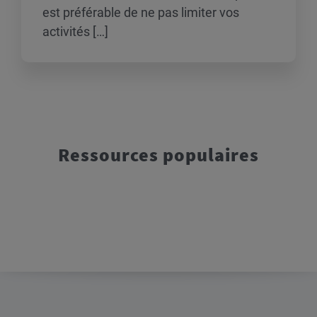
est préférable de ne pas limiter vos
activités […]
Ressources populaires