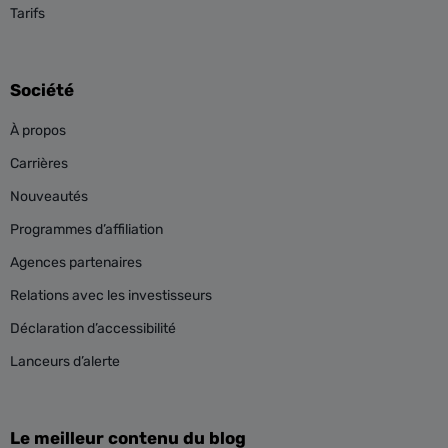
Tarifs
Société
À propos
Carrières
Nouveautés
Programmes d’affiliation
Agences partenaires
Relations avec les investisseurs
Déclaration d’accessibilité
Lanceurs d’alerte
Le meilleur contenu du blog