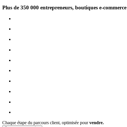
Plus de 350 000 entrepreneurs, boutiques e-commerce 
Chaque étape du parcours client, optimisée pour
vendre.