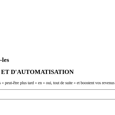
-les
ET D'AUTOMATISATION
« peut-être plus tard » en « oui, tout de suite » et boostent vos revenus