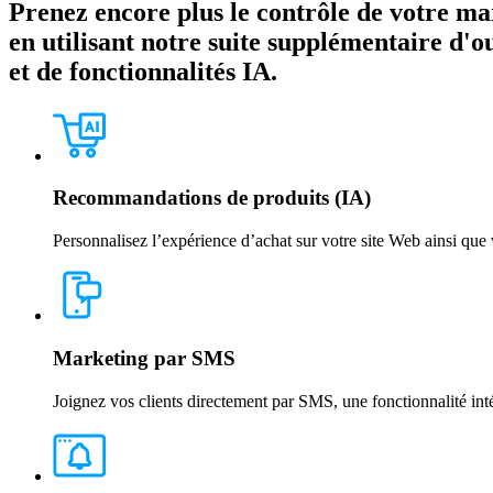
Prenez encore plus le contrôle de votre ma
en utilisant notre suite supplémentaire d'ou
et de fonctionnalités IA.
Recommandations de produits (IA)
Personnalisez l’expérience d’achat sur votre site Web ainsi qu
Marketing par SMS
Joignez vos clients directement par SMS, une fonctionnalité int