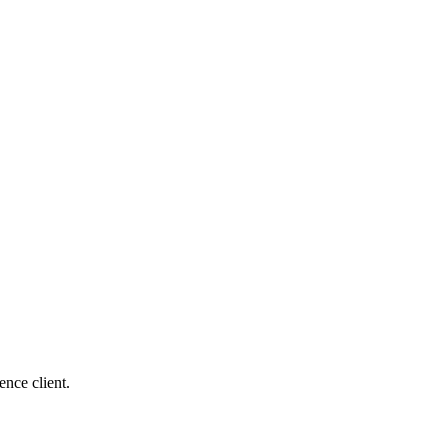
ence client.