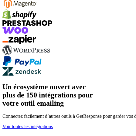
Un écosystème ouvert avec
plus de 150 intégrations pour
votre outil emailing
Connectez facilement d’autres outils à GetResponse pour garder vos do
Voir toutes les intégrations