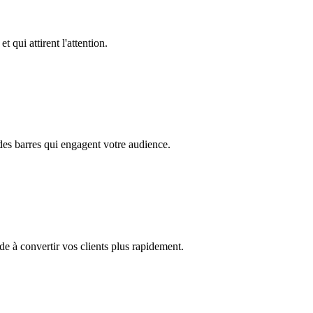
t qui attirent l'attention.
 des barres qui engagent votre audience.
de à convertir vos clients plus rapidement.