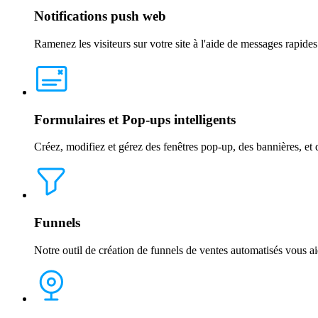
Notifications push web
Ramenez les visiteurs sur votre site à l'aide de messages rapides e
Formulaires et Pop-ups intelligents
Créez, modifiez et gérez des fenêtres pop-up, des bannières, et
Funnels
Notre outil de création de funnels de ventes automatisés vous ai