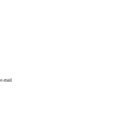
 e-mail