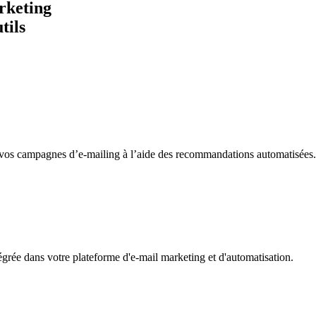
rketing
tils
e vos campagnes d’e-mailing à l’aide des recommandations automatisées.
égrée dans votre plateforme d'e-mail marketing et d'automatisation.