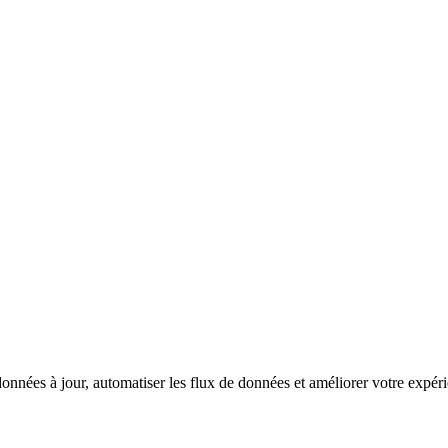
nnées à jour, automatiser les flux de données et améliorer votre expéri