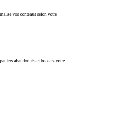
onnalise vos contenus selon votre
s paniers abandonnés et boostez votre