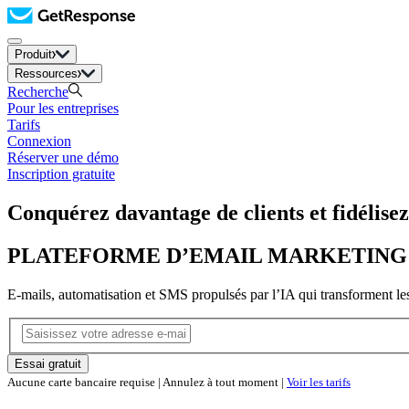
Produit
Ressources
Recherche
Pour les entreprises
Tarifs
Connexion
Réserver une démo
Inscription gratuite
Conquérez davantage de clients et fidélisez
PLATEFORME D’EMAIL MARKETING 
E-mails, automatisation et SMS propulsés par l’IA qui transforment les 
Essai gratuit
Aucune carte bancaire requise | Annulez à tout moment |
Voir les tarifs