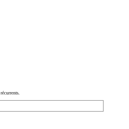
 récurrents.