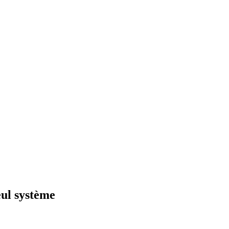
eul système