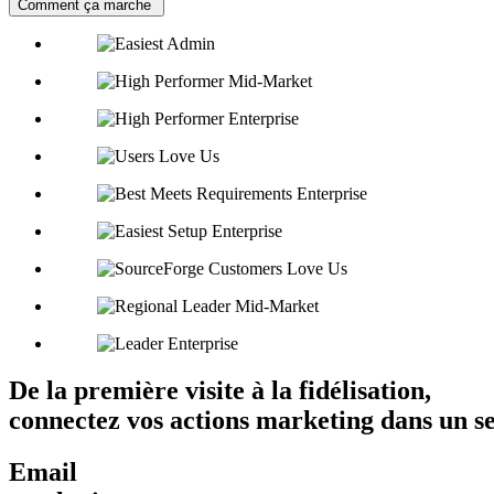
Comment ça marche
De la première visite à la fidélisation,
connectez vos actions marketing dans un s
Email