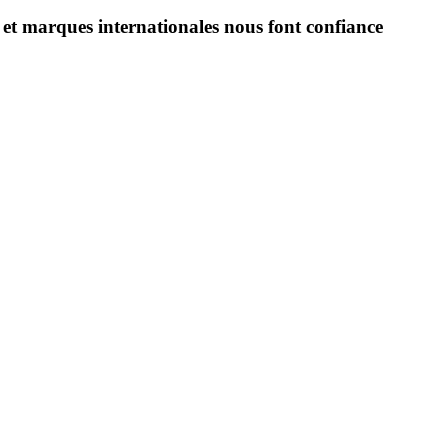
et marques internationales nous font confiance