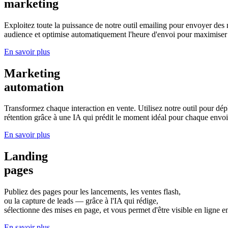
marketing
Exploitez toute la puissance de notre outil emailing pour envoyer des ne
audience et optimise automatiquement l'heure d'envoi pour maximiser 
En savoir plus
Marketing
automation
Transformez chaque interaction en vente. Utilisez notre outil pour dép
rétention grâce à une IA qui prédit le moment idéal pour chaque envoi
En savoir plus
Landing
pages
Publiez des pages pour les lancements, les ventes flash,
ou la capture de leads — grâce à l'IA qui rédige,
sélectionne des mises en page, et vous permet d'être visible en ligne 
En savoir plus