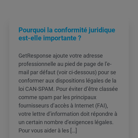
Pourquoi la conformité juridique
est-elle importante ?
GetResponse ajoute votre adresse
professionnelle au pied de page de l’e-
mail par défaut (voir ci-dessous) pour se
conformer aux dispositions légales de la
loi CAN-SPAM. Pour éviter d’être classée
comme spam par les principaux
fournisseurs d’accès à Internet (FAI),
votre lettre d’information doit répondre à
un certain nombre d’exigences légales.
Pour vous aider à les […]