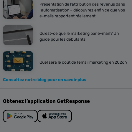
Présentation de l’attribution des revenus dans
l’automatisation – découvrez enfin ce que vos
e-mails rapportent réellement
Qu’est-ce que le marketing par e-mail ? Un
guide pour les débutants
Quel sera le coût de l’email marketing en 2026 ?
Consultez notre blog pour en savoir plus
Obtenez l’application GetResponse