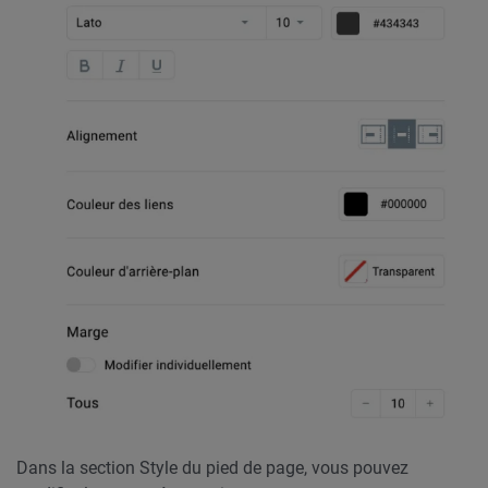
Dans la section Style du pied de page, vous pouvez