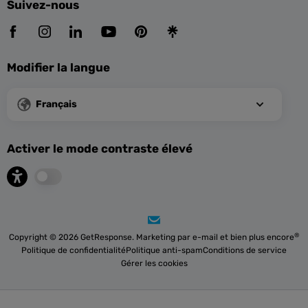
Suivez-nous
Modifier la langue
Français
Activer le mode contraste élevé
®
Copyright © 2026 GetResponse. Marketing par e-mail et bien plus encore
Politique de confidentialité
Politique anti-spam
Conditions de service
Gérer les cookies