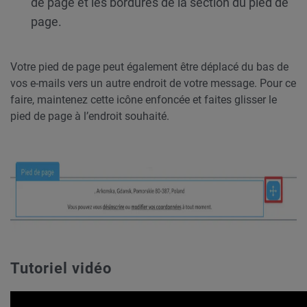
de page et les bordures de la section du pied de
page.
Votre pied de page peut également être déplacé du bas de
vos e-mails vers un autre endroit de votre message. Pour ce
faire, maintenez cette icône enfoncée et faites glisser le
pied de page à l’endroit souhaité.
Tutoriel vidéo