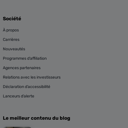
Société
À propos
Carrières
Nouveautés
Programmes d’affiliation
Agences partenaires
Relations avec les investisseurs
Déclaration d’accessibilité
Lanceurs d’alerte
Le meilleur contenu du blog