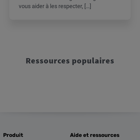
vous aider à les respecter, […]
Ressources populaires
Produit
Aide et ressources