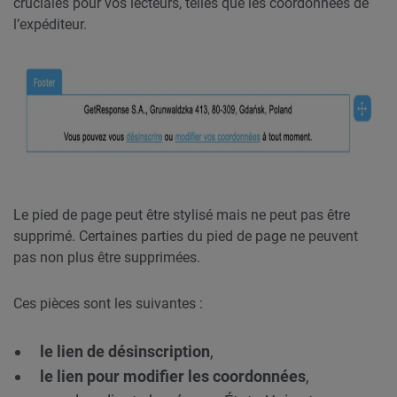
cruciales pour vos lecteurs, telles que les coordonnées de
l’expéditeur.
Le pied de page peut être stylisé mais ne peut pas être
supprimé. Certaines parties du pied de page ne peuvent
pas non plus être supprimées.
Ces pièces sont les suivantes :
le lien de désinscription
,
le lien pour modifier les coordonnées
,