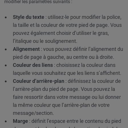
modifier les paramètres suivants :
Style du texte
: utilisez-le pour modifier la police,
la taille et la couleur de votre pied de page. Vous
pouvez également choisir d’utiliser le gras,
l’italique ou le soulignement.
Alignement
: vous pouvez définir l’alignement du
pied de page à gauche, au centre ou à droite.
Couleur des liens
: choisissez la couleur dans
laquelle vous souhaitez que les liens s’affichent.
Couleur d’arrière-plan
: définissez la couleur de
l’arrière-plan du pied de page. Vous pouvez la
faire ressortir dans votre message ou lui donner
la même couleur que l’arrière-plan de votre
message/section.
Marge
: définit l’espace entre le contenu du pied