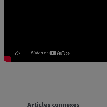
Articles connexes