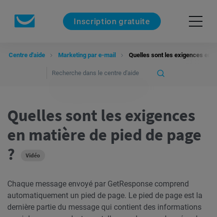
Inscription gratuite
Centre d'aide
Marketing par e-mail
Quelles sont les exigences en m
Quelles sont les exigences
en matière de pied de page
?
Vidéo
Chaque message envoyé par GetResponse comprend
automatiquement un pied de page. Le pied de page est la
dernière partie du message qui contient des informations