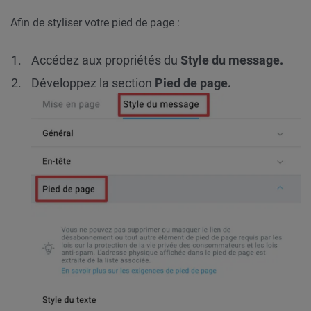
Afin de styliser votre pied de page :
Accédez aux propriétés du
Style du message.
Développez la section
Pied de page.