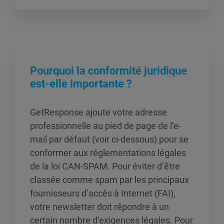
Pourquoi la conformité juridique
est-elle importante ?
GetResponse ajoute votre adresse
professionnelle au pied de page de l’e-
mail par défaut (voir ci-dessous) pour se
conformer aux réglementations légales
de la loi CAN-SPAM. Pour éviter d’être
classée comme spam par les principaux
fournisseurs d’accès à Internet (FAI),
votre newsletter doit répondre à un
certain nombre d’exigences légales. Pour