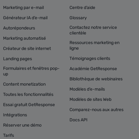
Marketing par e-mail
Centre d’aide
Générateur IA d’e-mail
Glossary
Contactez notre service
Autorépondeurs
clientèle
Marketing automatisé
Ressources marketing en
ligne
Créateur de site internet
Témoignages clients
Landing pages
Formulaires et fenêtres pop-
Académie GetResponse
up
Bibliothèque de webinaires
Content monetization
Modèles d’e-mails
Toutes les fonctionnalités
Modèles de sites Web
Essai gratuit GetResponse
Comparez-nous aux autres
Intégrations
Docs API
Réserver une démo
Tarifs