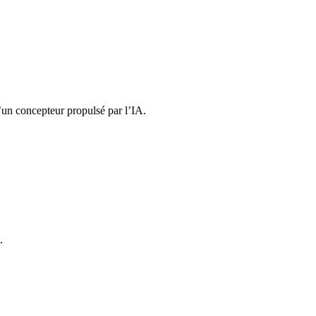
d’un concepteur propulsé par l’IA.
.