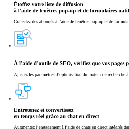
Étoffez votre liste de diffusion
à l’aide de
fenêtres pop-up et de formulaires nati
Collectez des abonnés à l’aide de fenêtres pop-up et de formula
À l’aide
d’outils de SEO
, vérifiez que vos pages 
Ajustez les paramètres d’optimisation du moteur de recherche à l
Entretenez et convertissez
en temps réel grâce au
chat en direct
Augmentez l’engagement à l’aide de chats en direct intégrés dan