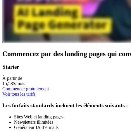
Commencez par des
landing pages qui con
Starter
À partir de
15
,58
$
/mois
Commencer gratuitement
Voir tous les tarifs
Les forfaits standards incluent les éléments suivants :
Sites Web et landing pages
Newsletters illimitées
Générateur IA d’e-mails