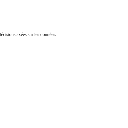
décisions axées sur les données.