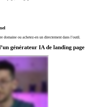
nel
re domaine ou achetez-en un directement dans l’outil.
d’un générateur IA de landing page