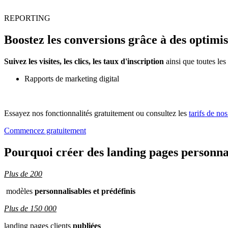
REPORTING
Boostez les conversions grâce à des optimis
Suivez les visites, les clics, les taux d'inscription
ainsi que toutes les
Rapports de marketing digital
Essayez nos fonctionnalités gratuitement ou consultez les
tarifs de nos
Commencez gratuitement
Pourquoi créer des landing pages personna
Plus de 200
modèles
personnalisables et prédéfinis
Plus de 150 000
landing pages clients
publiées