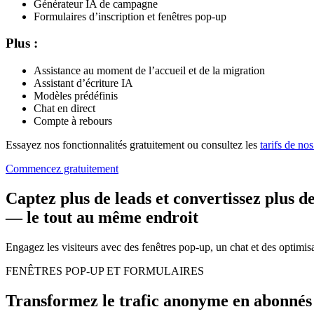
Générateur IA de campagne
Formulaires d’inscription et fenêtres pop-up
Plus :
Assistance au moment de l’accueil et de la migration
Assistant d’écriture IA
Modèles prédéfinis
Chat en direct
Compte à rebours
Essayez nos fonctionnalités gratuitement ou consultez les
tarifs de nos
Commencez gratuitement
Captez plus de leads et
convertissez plus de
— le tout au même endroit
Engagez les visiteurs avec des fenêtres pop-up, un chat et des optimis
FENÊTRES POP-UP ET FORMULAIRES
Transformez le trafic anonyme en abonnés