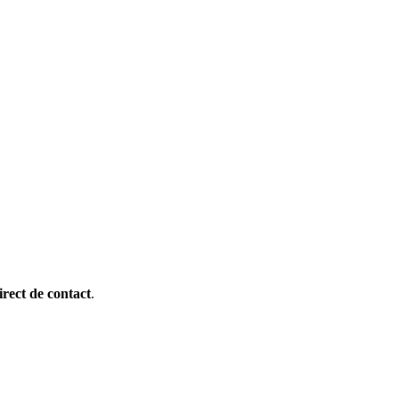
rect de contact
.