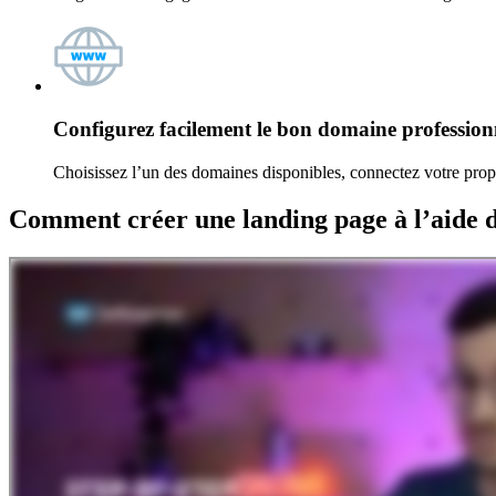
Configurez facilement le bon
domaine profession
Choisissez l’un des domaines disponibles, connectez votre prop
Comment créer une landing page
à l’aide 