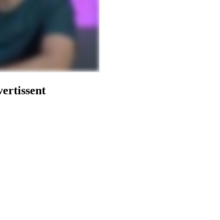
vertissent