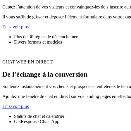
Captez l’attention de vos visiteurs et convainquez-les de s’inscrire au 
Il vous suffit de glisser et déposer l’élément formulaire dans votre p
En savoir plus
Plus de 30 règles de déclenchement
Divers formats et modèles
CHAT WEB EN DIRECT
De l'échange à la conversion
Soutenez instantanément vos clients et prospects et entretenez le lien 
Ajoutez une fenêtre de chat en direct sur vos landing pages en effectu
En savoir plus
Statuts de chat et calendrier
GetResponse Chats App