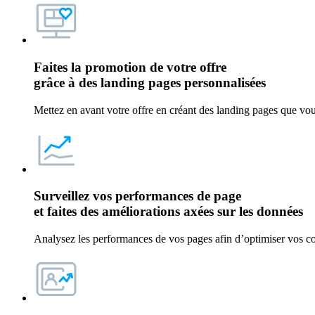
Faites la promotion de votre offre
grâce à des
landing pages personnalisées
Mettez en avant votre offre en créant des landing pages que vous
Surveillez vos
performances de page
et faites des améliorations axées sur les données
Analysez les performances de vos pages afin d’optimiser vos co