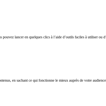
 pouvez lancer en quelques clics à l’aide d’outils faciles à utiliser ou 
ntenus, en sachant ce qui fonctionne le mieux auprès de votre audience