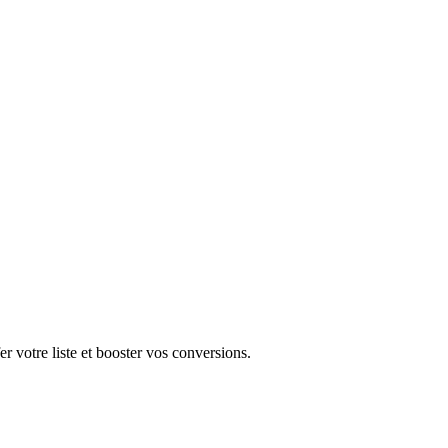
r votre liste et booster vos conversions.