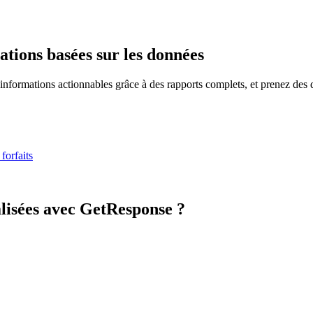
ations basées sur les données
 informations actionnables grâce à des rapports complets, et prenez des 
 forfaits
lisées avec
GetResponse ?