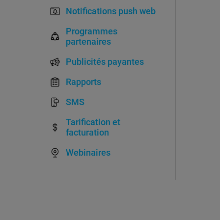
Notifications push web
Programmes
partenaires
Publicités payantes
Rapports
SMS
Tarification et
facturation
Webinaires