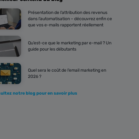
Présentation de l’attribution des revenus
dans l’automatisation – découvrez enfin ce
que vos e-mails rapportent réellement
Qu’est-ce que le marketing par e-mail ? Un
guide pour les débutants
Quel sera le coût de l’email marketing en
2026 ?
ultez notre blog pour en savoir plus