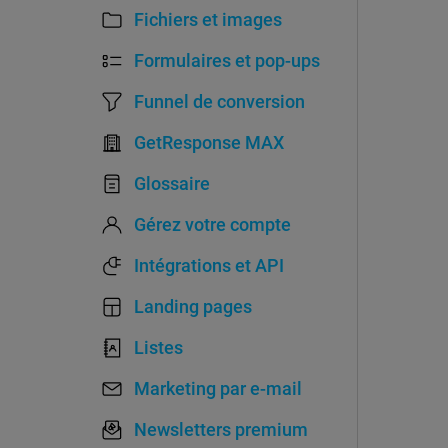
Fichiers et images
Formulaires et pop-ups
Funnel de conversion
GetResponse MAX
Glossaire
Gérez votre compte
Intégrations et API
Landing pages
Listes
Marketing par e-mail
Newsletters premium