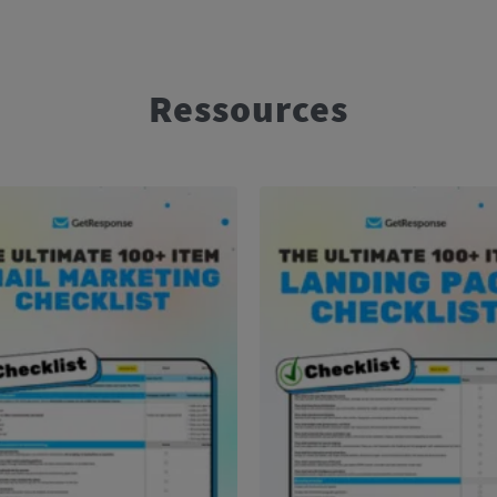
Ressources