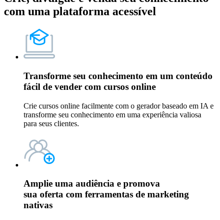
com uma plataforma acessível
Transforme seu conhecimento em um conteúdo
fácil de vender com
cursos online
Crie cursos online facilmente com o gerador baseado em IA e
transforme seu conhecimento em uma experiência valiosa
para seus clientes.
Amplie uma audiência e promova
sua oferta com
ferramentas de marketing
nativas