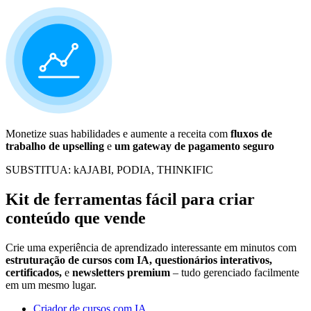
Monetize suas habilidades e aumente a receita com
fluxos de
trabalho de upselling
e
um gateway de pagamento seguro
SUBSTITUA: kAJABI, PODIA, THINKIFIC
Kit de ferramentas fácil para criar
conteúdo que vende
Crie uma experiência de aprendizado interessante em minutos com
estruturação de cursos com IA, questionários interativos,
certificados,
e
newsletters premium
– tudo gerenciado facilmente
em um mesmo lugar.
Criador de cursos com IA