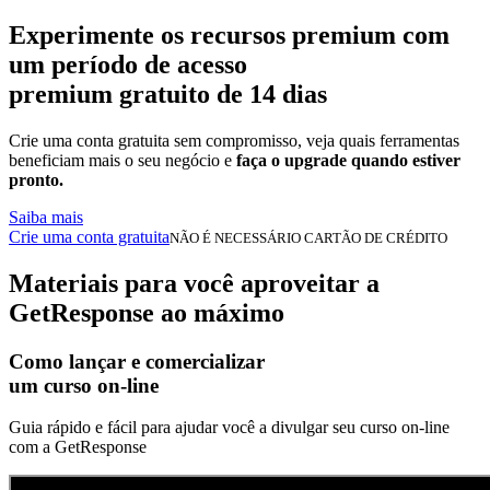
Experimente os recursos premium com
um período de acesso
premium gratuito de 14 dias
Crie uma conta gratuita sem compromisso, veja quais ferramentas
beneficiam mais o seu negócio e
faça o upgrade quando estiver
pronto.
Saiba mais
Crie uma conta gratuita
NÃO É NECESSÁRIO CARTÃO DE CRÉDITO
Materiais para você aproveitar a
GetResponse ao máximo
Como lançar e comercializar
um curso on-line
Guia rápido e fácil para ajudar você a divulgar seu curso on-line
com a GetResponse