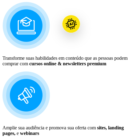
Transforme suas habilidades em conteúdo que as pessoas podem
comprar com
cursos online & newsletters premium
Amplie sua audiência e promova sua oferta com
sites, landing
pages,
e
webinars