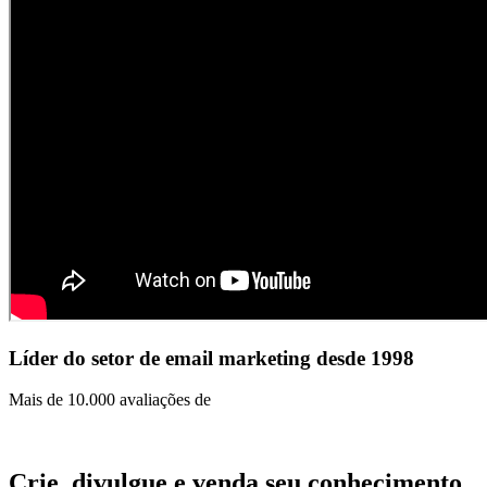
Líder do setor de email marketing desde 1998
Mais de 10.000 avaliações de
Crie, divulgue e venda
seu conhecimento