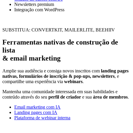
Newsletters premium
Integração com WordPress
SUBSTITUA: CONVERTKIT, MAILERLITE, BEEHIIV
Ferramentas nativas de construção de
lista
& email marketing
Amplie sua audiência e consiga novos inscritos com
landing pages
nativas, formulários de inscrição & pop-ups,
newsletters
, e
compartilhe uma experiência via
webinars
.
Mantenha uma comunidade interessada em suas habilidades e
conteúdo através do seu
perfil de criador
e sua
área de membros
.
Email marketing com IA
Landing pages com IA
Plataforma de webinar interna