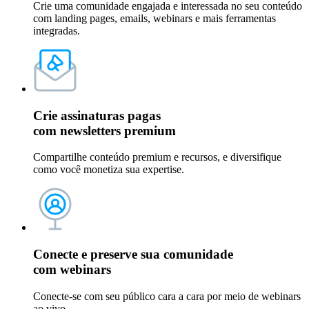
Crie uma comunidade engajada e interessada no seu conteúdo
com landing pages, emails, webinars e mais ferramentas
integradas.
Crie assinaturas pagas
com
newsletters premium
Compartilhe conteúdo premium e recursos, e diversifique
como você monetiza sua expertise.
Conecte e preserve sua comunidade
com
webinars
Conecte-se com seu público cara a cara por meio de webinars
ao vivo.