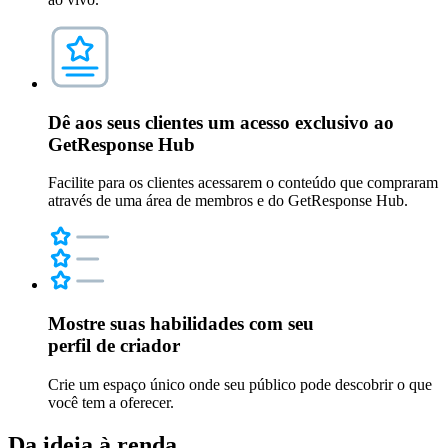
Dê aos seus clientes um acesso exclusivo ao
GetResponse Hub
Facilite para os clientes acessarem o conteúdo que compraram
através de uma área de membros e do GetResponse Hub.
Mostre suas habilidades com seu
perfil de criador
Crie um espaço único onde seu público pode descobrir o que
você tem a oferecer.
Da ideia à renda