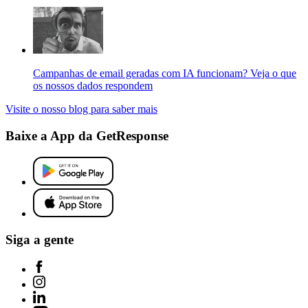
Campanhas de email geradas com IA funcionam? Veja o que
os nossos dados respondem
Visite o nosso blog para saber mais
Baixe a App da GetResponse
Siga a gente