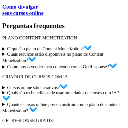
Como divulgar
seus cursos online
Perguntas
frequentes
PLANO CONTENT MONETIZATION
O que é o plano de Content Monetization?
Quais recursos estão disponíveis no plano de Content
Monetization?
Como posso vender meu conteúdo com a GetResponse?
CRIADOR DE CURSOS COM IA
Cursos online são lucrativos?
Quais são os benefícios de usar um criador de cursos com IA?
Quantos cursos online posso construir com o plano de Content
Monetization?
GETRESPONSE GRÁTIS