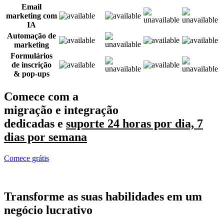
Email
marketing com
IA
Automação de
marketing
Formulários
de inscrição
& pop-ups
Comece com a
migração e integração
dedicadas e
suporte 24 horas por dia, 7
dias por semana
Comece grátis
Transforme as suas habilidades em
um
negócio lucrativo