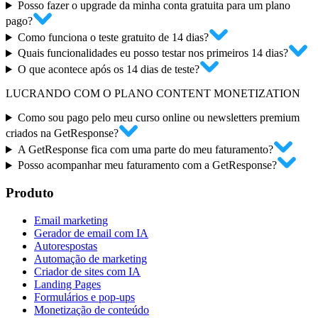
Posso fazer o upgrade da minha conta gratuita para um plano
pago?
Como funciona o teste gratuito de 14 dias?
Quais funcionalidades eu posso testar nos primeiros 14 dias?
O que acontece após os 14 dias de teste?
LUCRANDO COM O PLANO CONTENT MONETIZATION
Como sou pago pelo meu curso online ou newsletters premium
criados na GetResponse?
A GetResponse fica com uma parte do meu faturamento?
Posso acompanhar meu faturamento com a GetResponse?
Produto
Email marketing
Gerador de email com IA
Autorespostas
Automação de marketing
Criador de sites com IA
Landing Pages
Formulários e pop-ups
Monetização de conteúdo