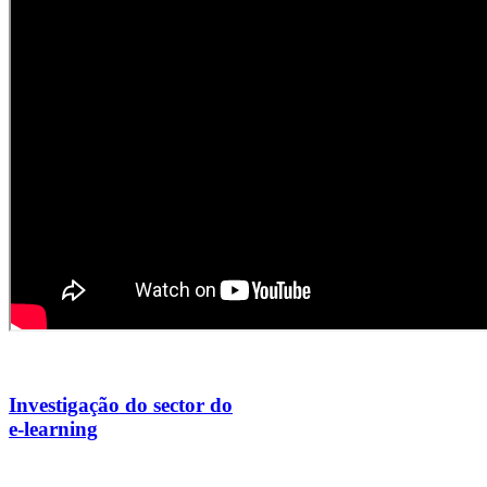
Investigação do sector do
e-learning