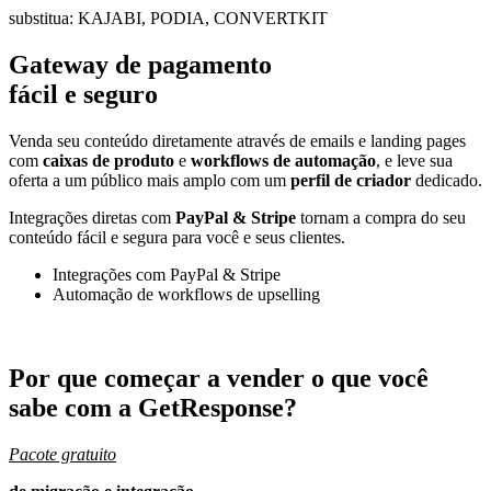
substitua: KAJABI, PODIA, CONVERTKIT
Gateway de pagamento
fácil e seguro
Venda seu conteúdo diretamente através de emails e landing pages
com
caixas de produto
e
workflows de automação
, e leve sua
oferta a um público mais amplo com um
perfil de criador
dedicado.
Integrações diretas com
PayPal & Stripe
tornam a compra do seu
conteúdo fácil e segura para você e seus clientes.
Integrações com PayPal & Stripe
Automação de workflows de upselling
Por que começar a vender o que você
sabe com a
GetResponse?
Pacote gratuito