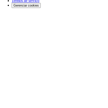
Termos de serviço
Gerenciar cookies