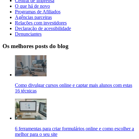
Central de Imprensa
O que há de novo
Programas de Afiliados
Agências parceiras
Relações com investidores
Declaração de acessibilidade
Denunciantes
Os melhores posts do blog
Como divulgar cursos online e captar mais alunos com estas
16 técnicas
6 ferramentas para criar formulários online e como escolher a
melhor para o seu site