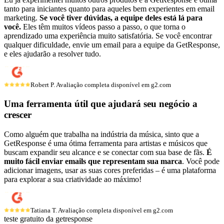
tanto para iniciantes quanto para aqueles bem experientes em email
marketing.
Se você tiver dúvidas, a equipe deles está lá para
você.
Eles têm muitos vídeos passo a passo, o que torna o
aprendizado uma experiência muito satisfatória. Se você encontrar
qualquer dificuldade, envie um email para a equipe da GetResponse,
e eles ajudarão a resolver tudo.
Robert P.
Avaliação completa disponível em g2.com
Uma ferramenta útil que ajudará
seu negócio a
crescer
Como alguém que trabalha na indústria da música, sinto que a
GetResponse é uma ótima ferramenta para artistas e músicos que
buscam expandir seu alcance e se conectar com sua base de fãs.
É
muito fácil enviar emails que representam sua marca
. Você pode
adicionar imagens, usar as suas cores preferidas – é uma plataforma
para explorar a sua criatividade ao máximo!
Tatiana T.
Avaliação completa disponível em g2.com
teste gratuito da getresponse