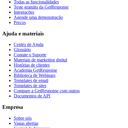
Todas as funcionalidades
Teste gratuito da GetResponse
Integrações
Agende uma demonstração
Preços
Ajuda e materiais
Centro de Ajuda
Glossário
Contate o Suporte
Materiais de marketing digital
Histórias de clientes
Academia GetResponse
Biblioteca de Webinars
Templates de email
Templates de sites
Compare a GetResponse com outros
Documentos de API
Empresa
Sobre nós
Vagas abertas