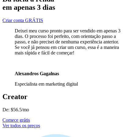
em apenas 3 dias
Criar conta GRÁTIS
Deixei meu curso pronto para ser vendido em apenas 3
dias. O processo foi perfeito, com orientação passo a
passo, e não precisei de nenhuma experiência anterior.
Se você já pensou em criar um curso, essa é a maneira
mais rápida e fácil de começar!
Alexandros Gagalnas
Especialista em marketing digital
Creator
De:
$
56.5
/mo
Comece grátis
Ver todos os preços