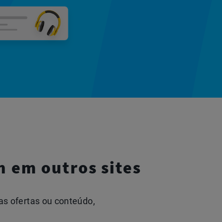
 em outros sites
s ofertas ou conteúdo,