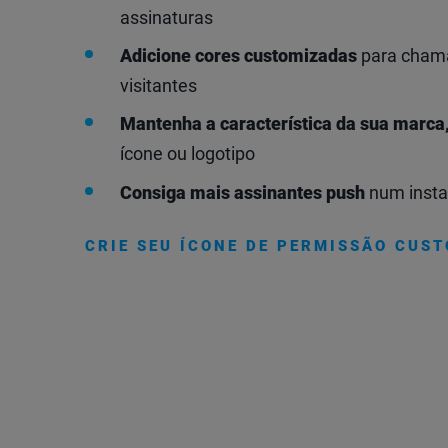
assinaturas
Adicione cores customizadas
para chama
visitantes
Mantenha a característica da sua marca
ícone ou logotipo
Consiga mais assinantes push
num insta
CRIE SEU ÍCONE DE PERMISSÃO CUST