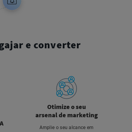
gajar e converter
Otimize o seu
arsenal de marketing
IA
Amplie o seu alcance em