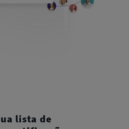
ua lista de