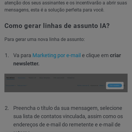
atenção dos seus assinantes e os incentivarão a abrir suas
mensagens, esta é a solução perfeita para você.
Como gerar linhas de assunto IA?
Para gerar uma nova linha de assunto:
Va para
Marketing por e-mail
e clique em
criar
newsletter.
Preencha o título da sua mensagem, selecione
sua lista de contatos vinculada, assim como os
endereços de e-mail do remetente e e-mail de