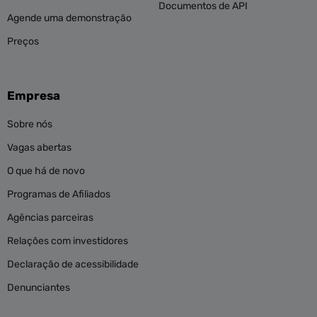
Documentos de API
Agende uma demonstração
Preços
Empresa
Sobre nós
Vagas abertas
O que há de novo
Programas de Afiliados
Agências parceiras
Relações com investidores
Declaração de acessibilidade
Denunciantes