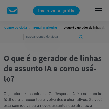
Inscreva-se grátis
Centro de Ajuda
E-mail Marketing
O que é o gerador de linhas de a
O que é o gerador de linhas
de assunto IA e como usá-
lo?
O gerador de assuntos da GetResponse AI é uma maneira
fácil de criar assuntos envolventes e chamativos. Se você
está
sem
ideias para novos assuntos que atrairão a