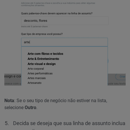
Nota
: Se o seu tipo de negócio não estiver na lista,
selecione
Outro
.
Decida se deseja que sua linha de assunto inclua