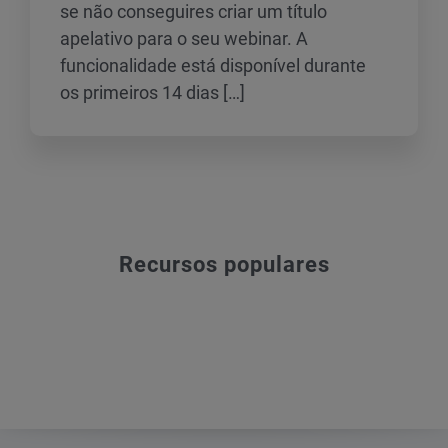
se não conseguires criar um título
apelativo para o seu webinar. A
funcionalidade está disponível durante
os primeiros 14 dias […]
Recursos populares