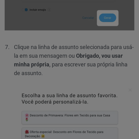
Clique na linha de assunto selecionada para usá-
la em sua mensagem ou
Obrigado, vou usar
minha própria
, para escrever sua própria linha
de assunto.