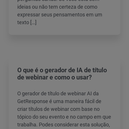
ideias ou não tem certeza de como
expressar seus pensamentos em um
texto […]
O que é o gerador de IA de título
de webinar e como o usar?
O gerador de título de webinar AI da
GetResponse é uma maneira fácil de
criar títulos de webinar com base no
tópico do seu evento e no campo em que
trabalha. Podes considerar esta solução,