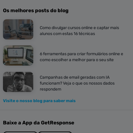
Os melhores posts do blog
Como divulgar cursos online e captar mais
alunos com estas 16 técnicas
6 ferramentas para criar formulários online e
como escolher a melhor para o seu site
Campanhas de email geradas com IA
funcionam? Veja o que os nossos dados
respondem
Visite o nosso blog para saber mais
Baixe a App da GetResponse