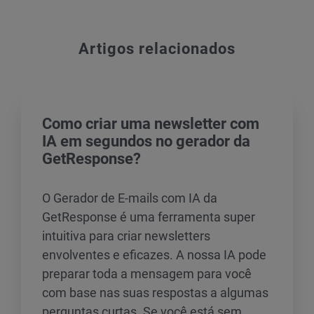
Artigos relacionados
Como criar uma newsletter com
IA em segundos no gerador da
GetResponse?
O Gerador de E-mails com IA da
GetResponse é uma ferramenta super
intuitiva para criar newsletters
envolventes e eficazes. A nossa IA pode
preparar toda a mensagem para você
com base nas suas respostas a algumas
perguntas curtas. Se você está sem