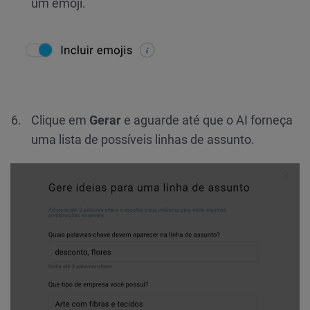
um emoji.
Clique em
Gerar
e aguarde até que o AI forneça
uma lista de possíveis linhas de assunto.