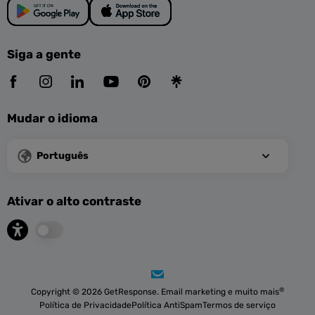
Siga a gente
Mudar o idioma
Português
Ativar o alto contraste
®
Copyright © 2026 GetResponse. Email marketing e muito mais
Política de Privacidade
Política AntiSpam
Termos de serviço