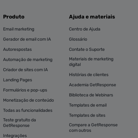
Produto
Ajuda e materiais
Email marketing
Centro de Ajuda
Gerador de email com IA
Glossário
Autorespostas
Contate o Suporte
Materiais de marketing
Automação de marketing
digital
Criador de sites com IA
Histórias de clientes
Landing Pages
Academia GetResponse
Formulários e pop-ups
Biblioteca de Webinars
Monetização de conteúdo
Templates de email
Todas as funcionalidades
Templates de sites
Teste gratuito da
Compare a GetResponse
GetResponse
com outros
Integrações