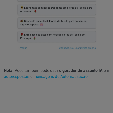
Nota:
Você também pode usar
o gerador de assunto IA
em
autorespostas
e
mensagens de Automatização