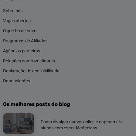
Sobre nós
Vagas abertas
O que há de novo
Programas de Afiliados
Agências parceiras
Relações com investidores
Declaração de acessibilidade
Denunciantes
Os melhores posts do blog
Como divulgar cursos online e captar mais
alunos com estas 16 técnicas