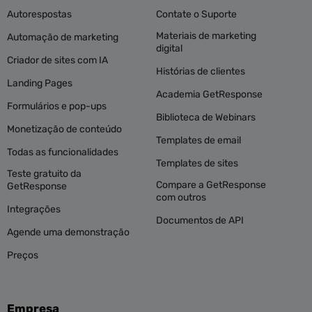
Autorespostas
Contate o Suporte
Materiais de marketing
Automação de marketing
digital
Criador de sites com IA
Histórias de clientes
Landing Pages
Academia GetResponse
Formulários e pop-ups
Biblioteca de Webinars
Monetização de conteúdo
Templates de email
Todas as funcionalidades
Templates de sites
Teste gratuito da
Compare a GetResponse
GetResponse
com outros
Integrações
Documentos de API
Agende uma demonstração
Preços
Empresa