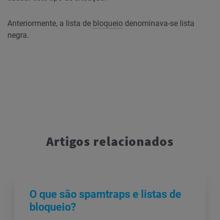
Anteriormente, a lista de
bloqueio
denominava-se lista
negra.
Artigos relacionados
O que são spamtraps e listas de
bloqueio?