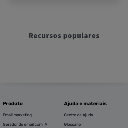
Recursos populares
Produto
Ajuda e materiais
Email marketing
Centro de Ajuda
Gerador de email com IA
Glossário