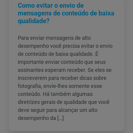
Como evitar o envio de
mensagens de conteúdo de baixa
qualidade?
Para enviar mensagens de alto
desempenho você precisa evitar o envio
de conteúdo de baixa qualidade. É
importante enviar conteúdo que seus
assinantes esperam receber. Se eles se
inscreverem para receber dicas sobre
fotografia, envie-lhes somente esse
conteúdo. Há também algumas
diretrizes gerais de qualidade que você
deve seguir para alcançar um alto
desempenho da […]