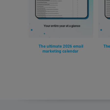
The ultimate 2026 email
The
marketing calendar