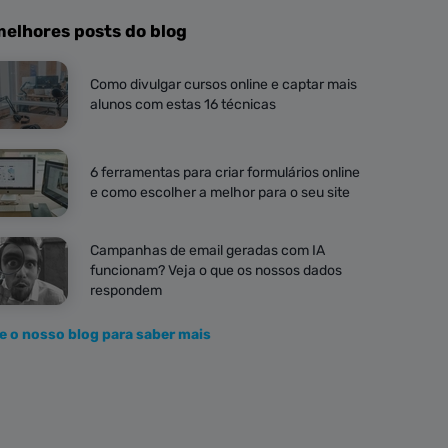
melhores posts do blog
Como divulgar cursos online e captar mais
alunos com estas 16 técnicas
6 ferramentas para criar formulários online
e como escolher a melhor para o seu site
Campanhas de email geradas com IA
funcionam? Veja o que os nossos dados
respondem
te o nosso blog para saber mais