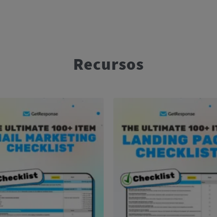
Recursos