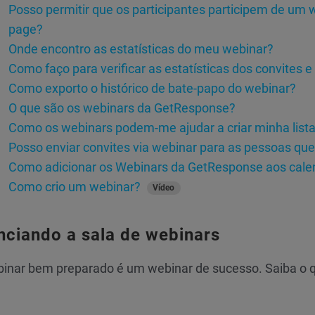
Posso permitir que os participantes participem de um
page?
Onde encontro as estatísticas do meu webinar?
Como faço para verificar as estatísticas dos convites 
Como exporto o histórico de bate-papo do webinar?
O que são os webinars da GetResponse?
Como os webinars podem-me ajudar a criar minha list
Posso enviar convites via webinar para as pessoas que 
Como adicionar os Webinars da GetResponse aos calen
Como crio um webinar?
Vídeo
nciando a sala de webinars
nar bem preparado é um webinar de sucesso. Saiba o q