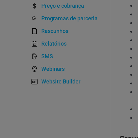
Preço e cobrança
Programas de parceria
Rascunhos
Relatórios
SMS
Webinars
Website Builder