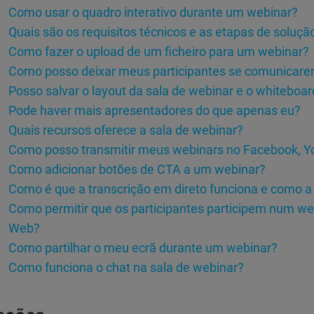
Como usar o quadro interativo durante um webinar?
Quais são os requisitos técnicos e as etapas de soluç
Como fazer o upload de um ficheiro para um webinar?
Como posso deixar meus participantes se comunicare
Posso salvar o layout da sala de webinar e o whiteboar
Pode haver mais apresentadores do que apenas eu?
Quais recursos oferece a sala de webinar?
Como posso transmitir meus webinars no Facebook, Y
Como adicionar botões de CTA a um webinar?
Como é que a transcrição em direto funciona e como a 
Como permitir que os participantes participem num web
Web?
Como partilhar o meu ecrã durante um webinar?
Como funciona o chat na sala de webinar?