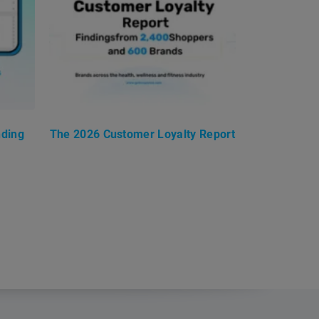
nding
The 2026 Customer Loyalty Report