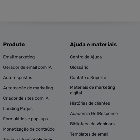
Produto
Ajuda e materiais
Email marketing
Centro de Ajuda
Gerador de email com IA
Glossário
Autorespostas
Contate o Suporte
Materiais de marketing
Automação de marketing
digital
Criador de sites com IA
Histórias de clientes
Landing Pages
Academia GetResponse
Formulários e pop-ups
Biblioteca de Webinars
Monetização de conteúdo
Templates de email
Todas as funcionalidades