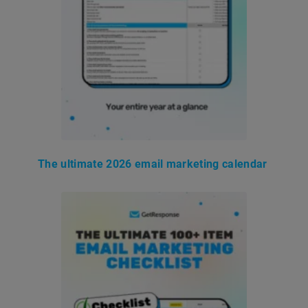
The ultimate 2026 email marketing calendar