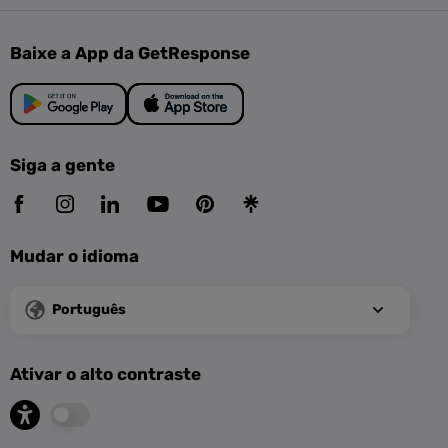
Baixe a App da GetResponse
Siga a gente
Mudar o idioma
Português
Ativar o alto contraste