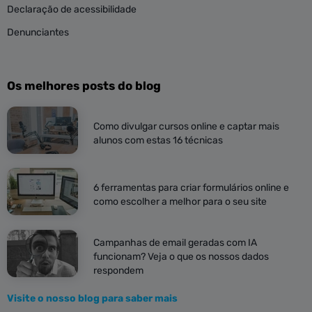
Declaração de acessibilidade
Denunciantes
Os melhores posts do blog
Como divulgar cursos online e captar mais
alunos com estas 16 técnicas
6 ferramentas para criar formulários online e
como escolher a melhor para o seu site
Campanhas de email geradas com IA
funcionam? Veja o que os nossos dados
respondem
Visite o nosso blog para saber mais