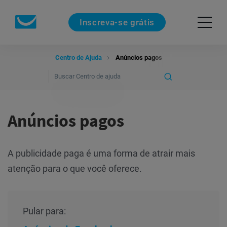
Inscreva-se grátis
Centro de Ajuda
Anúncios pagos
Anúncios pagos
A publicidade paga é uma forma de atrair mais
atenção para o que você oferece.
Pular para: