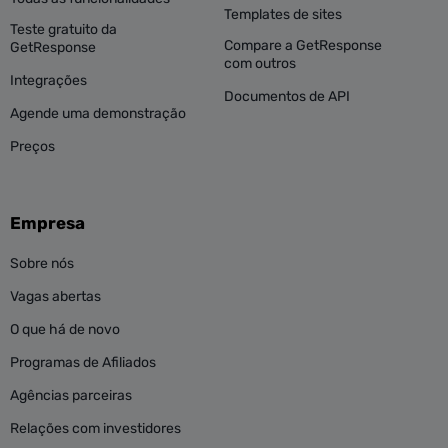
Templates de sites
Teste gratuito da
Compare a GetResponse
GetResponse
com outros
Integrações
Documentos de API
Agende uma demonstração
Preços
Empresa
Sobre nós
Vagas abertas
O que há de novo
Programas de Afiliados
Agências parceiras
Relações com investidores