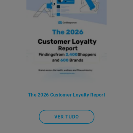
The 2026 Customer Loyalty Report
VER TUDO