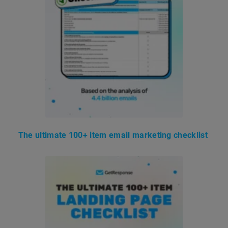
The ultimate 100+ item email marketing checklist