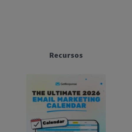
Recursos