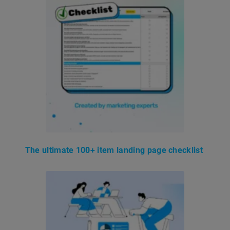
The ultimate 100+ item landing page checklist