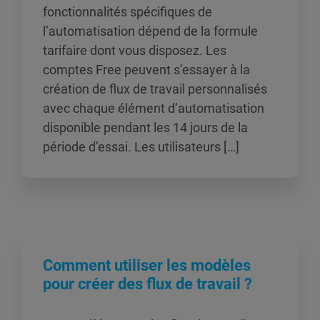
fonctionnalités spécifiques de
l’automatisation dépend de la formule
tarifaire dont vous disposez. Les
comptes Free peuvent s’essayer à la
création de flux de travail personnalisés
avec chaque élément d’automatisation
disponible pendant les 14 jours de la
période d’essai. Les utilisateurs […]
Comment utiliser les modèles
pour créer des flux de travail ?