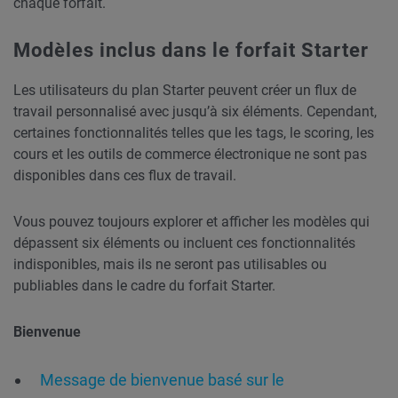
chaque forfait.
Modèles inclus dans le forfait Starter
Les utilisateurs du plan Starter peuvent créer un flux de
travail personnalisé avec jusqu’à six éléments. Cependant,
certaines fonctionnalités telles que les tags, le scoring, les
cours et les outils de commerce électronique ne sont pas
disponibles dans ces flux de travail.
Vous pouvez toujours explorer et afficher les modèles qui
dépassent six éléments ou incluent ces fonctionnalités
indisponibles, mais ils ne seront pas utilisables ou
publiables dans le cadre du forfait Starter.
Bienvenue
Message de bienvenue basé sur le