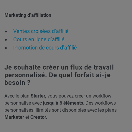
Marketing d’affiliation
Ventes croisées d’affilié
Cours en ligne d’affilié
Promotion de cours d’affilié
Je souhaite créer un flux de travail
personnalisé. De quel forfait ai-je
besoin ?
Avec le plan
Starter,
vous pouvez créer un workflow
personnalisé avec
jusqu’à 6 éléments
. Des workflows
personnalisés illimités sont disponibles avec les plans
Marketer
et
Creator.