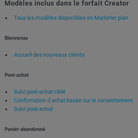
Modèles inclus dans le forfait Creator
Tous les modèles disponibles en Marketer plan
Bienvenue
Accueil des nouveaux clients
Post-achat
Suivi post-achat ciblé
Confirmation d’achat basée sur le consentement
Suivi post-achat
Panier abandonné