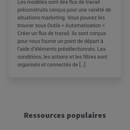
Les modèles sont des flux de travail
préconstruits conçus pour une variété de
situations marketing. Vous pouvez les
trouver sous Outils > Automatisation >
Créer un flux de travail. Ils sont conçus
pour vous fournir un point de départ à
l’aide d’éléments présélectionnés. Les
conditions, les actions et les filtres sont
organisés et connectés de […]
Ressources populaires