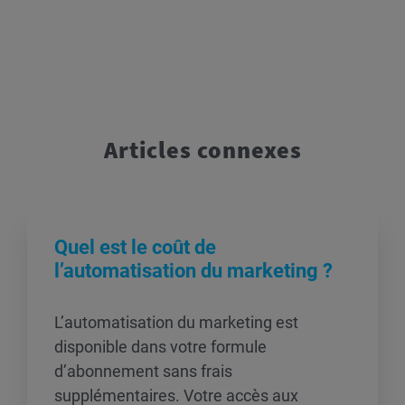
Articles connexes
Quel est le coût de
l’automatisation du marketing ?
L’automatisation du marketing est
disponible dans votre formule
d’abonnement sans frais
supplémentaires. Votre accès aux