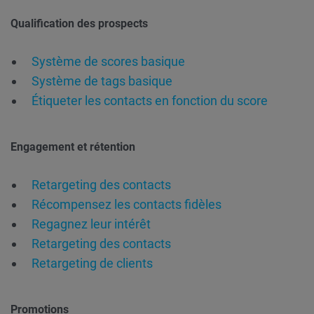
Qualification des prospects
Système de scores basique
Système de tags basique
Étiqueter les contacts en fonction du score
Engagement et rétention
Retargeting des contacts
Récompensez les contacts fidèles
Regagnez leur intérêt
Retargeting des contacts
Retargeting de clients
Promotions