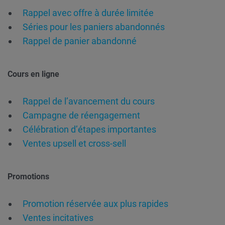
Rappel avec offre à durée limitée
Séries pour les paniers abandonnés
Rappel de panier abandonné
Cours en ligne
Rappel de l’avancement du cours
Campagne de réengagement
Célébration d’étapes importantes
Ventes upsell et cross-sell
Promotions
Promotion réservée aux plus rapides
Ventes incitatives