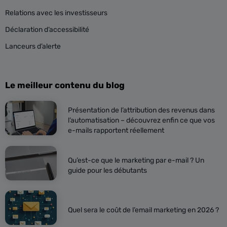
Relations avec les investisseurs
Déclaration d’accessibilité
Lanceurs d’alerte
Le meilleur contenu du blog
Présentation de l’attribution des revenus dans
l’automatisation – découvrez enfin ce que vos
e-mails rapportent réellement
Qu’est-ce que le marketing par e-mail ? Un
guide pour les débutants
Quel sera le coût de l’email marketing en 2026 ?