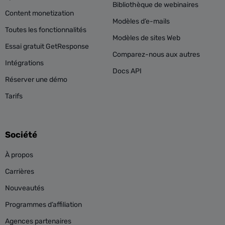
Bibliothèque de webinaires
Content monetization
Modèles d’e-mails
Toutes les fonctionnalités
Modèles de sites Web
Essai gratuit GetResponse
Comparez-nous aux autres
Intégrations
Docs API
Réserver une démo
Tarifs
Société
À propos
Carrières
Nouveautés
Programmes d’affiliation
Agences partenaires