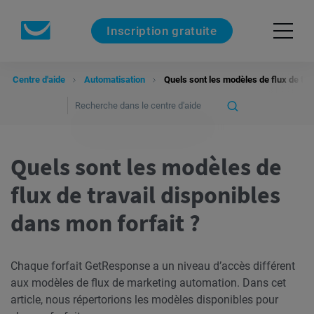
Inscription gratuite
Centre d'aide
Automatisation
Quels sont les modèles de flux de tra
Quels sont les modèles de
flux de travail disponibles
dans mon forfait ?
Chaque forfait GetResponse a un niveau d’accès différent
aux modèles de flux de marketing automation. Dans cet
article, nous répertorions les modèles disponibles pour