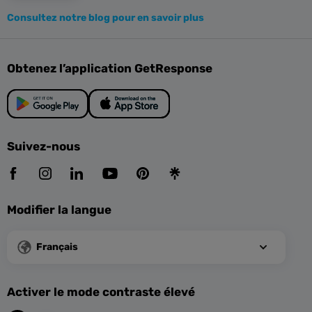
Consultez notre blog pour en savoir plus
Obtenez l’application GetResponse
Suivez-nous
Modifier la langue
Français
Activer le mode contraste élevé