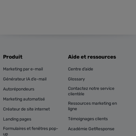
Produit
Aide et ressources
Marketing par e-mail
Centre d’aide
Générateur IA d’e-mail
Glossary
Contactez notre service
Autorépondeurs
clientèle
Marketing automatisé
Ressources marketing en
ligne
Créateur de site internet
Témoignages clients
Landing pages
Formulaires et fenêtres pop-
Académie GetResponse
up