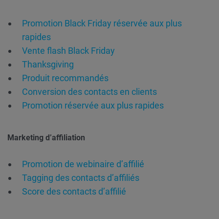
Promotion Black Friday réservée aux plus
rapides
Vente flash Black Friday
Thanksgiving
Produit recommandés
Conversion des contacts en clients
Promotion réservée aux plus rapides
Marketing d’affiliation
Promotion de webinaire d’affilié
Tagging des contacts d’affiliés
Score des contacts d’affilié