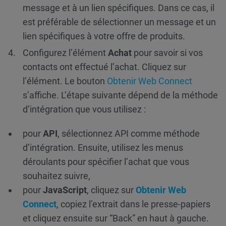
message et à un lien spécifiques. Dans ce cas, il
est préférable de sélectionner un message et un
lien spécifiques à votre offre de produits.
Configurez l’élément
Achat
pour savoir si vos
contacts ont effectué l’achat. Cliquez sur
l’élément. Le bouton
Obtenir Web Connect
s’affiche. L’étape suivante dépend de la méthode
d’intégration que vous utilisez :
pour
API
, sélectionnez API comme méthode
d’intégration. Ensuite, utilisez les menus
déroulants pour spécifier l’achat que vous
souhaitez suivre,
pour
JavaScript
, cliquez sur
Obtenir Web
Connect
, copiez l’extrait dans le presse-papiers
et cliquez ensuite sur “Back” en haut à gauche.