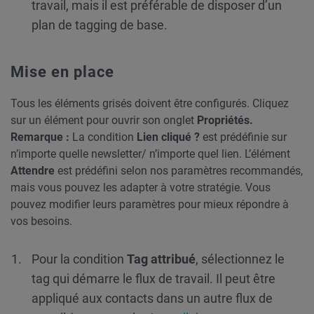
travail, mais il est préférable de disposer d’un
plan de tagging de base.
Mise en place
Tous les éléments grisés doivent être configurés. Cliquez
sur un élément pour ouvrir son onglet
Propriétés.
Remarque :
La condition
Lien cliqué ?
est prédéfinie sur
n’importe quelle newsletter/ n’importe quel lien. L’élément
Attendre
est prédéfini selon nos paramètres recommandés,
mais vous pouvez les adapter à votre stratégie. Vous
pouvez modifier leurs paramètres pour mieux répondre à
vos besoins.
Pour la condition
Tag attribué
, sélectionnez le
tag qui démarre le flux de travail. Il peut être
appliqué aux contacts dans un autre flux de