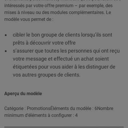
intéressés par votre offre premium – par exemple, des
mises à niveau ou des modules complémentaires. Le
modèle vous permet de :
cibler le bon groupe de clients lorsqu’ils sont
prêts à découvrir votre offre
s’assurer que toutes les personnes qui ont reçu
votre message et effectué un achat soient
étiquetées pour vous aider à les distinguer de
vos autres groupes de clients.
Aperçu du modèle
Catégorie : Promotions
Éléments du modèle : 6
Nombre
minimum d’éléments à configurer : 4