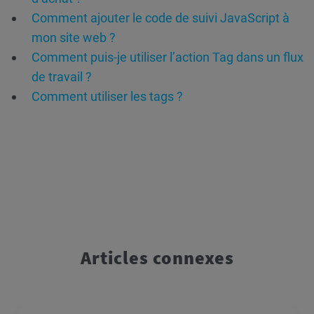
Comment ajouter le code de suivi JavaScript à
mon site web ?
Comment puis-je utiliser l’action Tag dans un flux
de travail ?
Comment utiliser les tags ?
Articles connexes