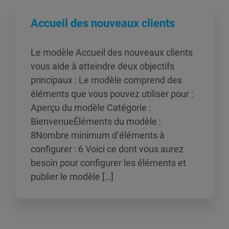
Accueil des nouveaux clients
Le modèle Accueil des nouveaux clients
vous aide à atteindre deux objectifs
principaux : Le modèle comprend des
éléments que vous pouvez utiliser pour :
Aperçu du modèle Catégorie :
BienvenueÉléments du modèle :
8Nombre minimum d’éléments à
configurer : 6 Voici ce dont vous aurez
besoin pour configurer les éléments et
publier le modèle […]