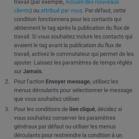
travail (par exemple,
Accueil des nouveaux
clients
) ou
attribué par vous
. Par défaut, cette
condition fonctionnera pour les contacts qui
obtiennent le tag après la publication du flux de
travail. Si vous souhaitez inclure les contacts qui
avaient le tag avant la publication du flux de
travail, activez le commutateur qui permet de les
ajouter. Laissez les paramètres de temps réglés
sur
Jamais
.
Pour l’action
Envoyer message
, utilisez les
menus déroulants pour sélectionner le message
que vous souhaitez utiliser.
Pour les conditions de
lien cliqué
, décidez si
vous souhaitez conserver les paramètres
généraux par défaut ou utiliser les menus
déroulants pour restreindre la condition à un