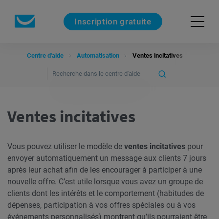
Inscription gratuite
Centre d'aide
Automatisation
Ventes incitatives
Ventes incitatives
Vous pouvez utiliser le modèle de
ventes incitatives
pour
envoyer automatiquement un message aux clients 7 jours
après leur achat afin de les encourager à participer à une
nouvelle offre. C’est utile lorsque vous avez un groupe de
clients dont les intérêts et le comportement (habitudes de
dépenses, participation à vos offres spéciales ou à vos
événements personnalisés) montrent qu’ils pourraient être