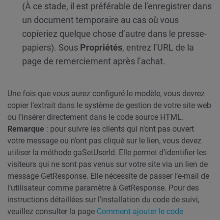
(À ce stade, il est préférable de l’enregistrer dans
un document temporaire au cas où vous
copieriez quelque chose d’autre dans le presse-
papiers). Sous
Propriétés
, entrez l’URL de la
page de remerciement après l’achat.
Une fois que vous aurez configuré le modèle, vous devrez
copier l’extrait dans le système de gestion de votre site web
ou l’insérer directement dans le code source HTML.
Remarque
: pour suivre les clients qui n’ont pas ouvert
votre message ou n’ont pas cliqué sur le lien, vous devez
utiliser la méthode gaSetUserId. Elle permet d’identifier les
visiteurs qui ne sont pas venus sur votre site via un lien de
message GetResponse. Elle nécessite de passer l’e-mail de
l’utilisateur comme paramètre à GetResponse. Pour des
instructions détaillées sur l’installation du code de suivi,
veuillez consulter la page
Comment ajouter le code