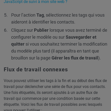
JavaScript de suivi à mon site web ?
Pour l’action
Tag
, sélectionnez les tags qui vous
aideront à identifier les contacts.
Cliquez sur
Publier
lorsque vous avez terminé de
configurer le modèle ou sur
Sauvegarder et
quitter
si vous souhaitez terminer la modification
du modèle plus tard (il apparaîtra en tant que
brouillon sur la page
Gérer les flux de travail
).
Flux de travail connexes
Vous pouvez utiliser les tags à la fin et au début des flux de
travail pour déclencher une série de flux pour vos contacts.
Une fois étiquetés, ils seront ajoutés à un autre flux de
travail qui commence par une condition basée sur cette
étiquette. Voici les flux de travail possibles avec lesquels
vous pouvez l’utiliser :