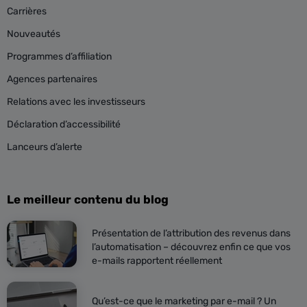
Carrières
Nouveautés
Programmes d’affiliation
Agences partenaires
Relations avec les investisseurs
Déclaration d’accessibilité
Lanceurs d’alerte
Le meilleur contenu du blog
Présentation de l’attribution des revenus dans
l’automatisation – découvrez enfin ce que vos
e-mails rapportent réellement
Qu’est-ce que le marketing par e-mail ? Un