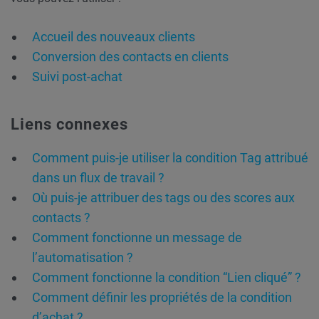
Accueil des nouveaux clients
Conversion des contacts en clients
Suivi post-achat
Liens connexes
Comment puis-je utiliser la condition Tag attribué
dans un flux de travail ?
Où puis-je attribuer des tags ou des scores aux
contacts ?
Comment fonctionne un message de
l’automatisation ?
Comment fonctionne la condition “Lien cliqué” ?
Comment définir les propriétés de la condition
d’achat ?