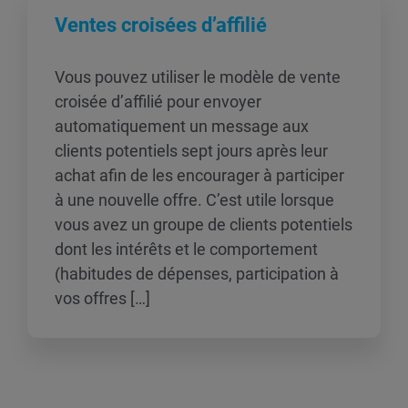
Ventes croisées d’affilié
Vous pouvez utiliser le modèle de vente
croisée d’affilié pour envoyer
automatiquement un message aux
clients potentiels sept jours après leur
achat afin de les encourager à participer
à une nouvelle offre. C’est utile lorsque
vous avez un groupe de clients potentiels
dont les intérêts et le comportement
(habitudes de dépenses, participation à
vos offres […]