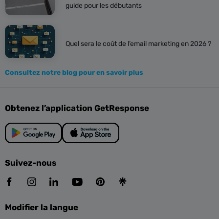
guide pour les débutants
Quel sera le coût de l’email marketing en 2026 ?
Consultez notre blog pour en savoir plus
Obtenez l’application GetResponse
Suivez-nous
Modifier la langue