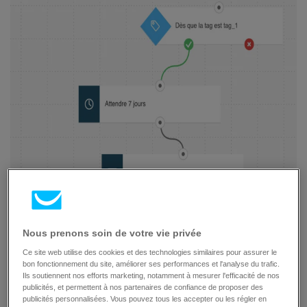
Nous prenons soin de votre vie privée
Ce site web utilise des cookies et des technologies similaires pour assurer le
bon fonctionnement du site, améliorer ses performances et l'analyse du trafic.
Ils soutiennent nos efforts marketing, notamment à mesurer l'efficacité de nos
publicités, et permettent à nos partenaires de confiance de proposer des
publicités personnalisées. Vous pouvez tous les accepter ou les régler en