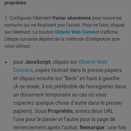
propriétés
.
1. Configurez l’élément
Panier abandonné
pour suivre les
contacts qui ne finalisent pas l’achat. Pour ce faire, cliquez
sur l’élément. Le bouton
Obtenir Web Connect
s’affiche.
L’étape suivante dépend de la méthode d’intégration que
vous utilisez :
pour
JavaScript
, cliquez sur
Obtenir Web
Connect
, copiez l’extrait dans le presse-papiers
et cliquez ensuite sur “Back” en haut à gauche.
(À ce stade, il est préférable de l’enregistrer dans
un document temporaire au cas où vous
copieriez quelque chose d’autre dans le presse-
papiers). Sous
Propriétés
, entrez deux URL :
l’une pour le panier et l’autre pour la page de
remerciement après l’achat.
Remarque
: une fois