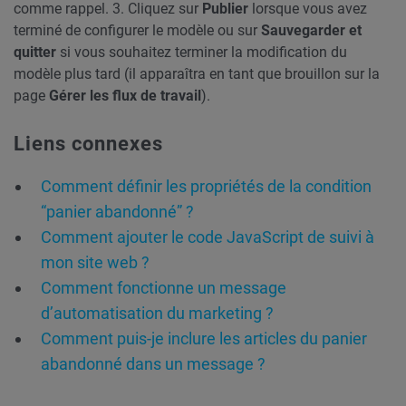
comme rappel.
3. Cliquez sur
Publier
lorsque vous avez
terminé de configurer le modèle ou sur
Sauvegarder et
quitter
si vous souhaitez terminer la modification du
modèle plus tard (il apparaîtra en tant que brouillon sur la
page
Gérer les flux de travail
).
Liens connexes
Comment définir les propriétés de la condition
“panier abandonné” ?
Comment ajouter le code JavaScript de suivi à
mon site web ?
Comment fonctionne un message
d’automatisation du marketing ?
Comment puis-je inclure les articles du panier
abandonné dans un message ?