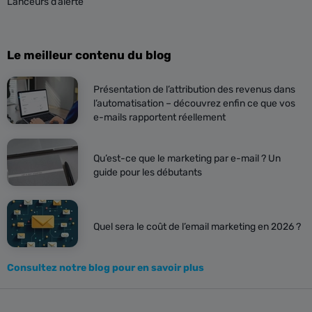
Lanceurs d’alerte
Le meilleur contenu du blog
Présentation de l’attribution des revenus dans
l’automatisation – découvrez enfin ce que vos
e-mails rapportent réellement
Qu’est-ce que le marketing par e-mail ? Un
guide pour les débutants
Quel sera le coût de l’email marketing en 2026 ?
Consultez notre blog pour en savoir plus