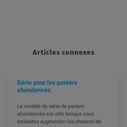
Articles connexes
Série pour les paniers
abandonnés
Le modèle de série de paniers
abandonnés est utile lorsque vous
souhaitez augmenter vos chances de