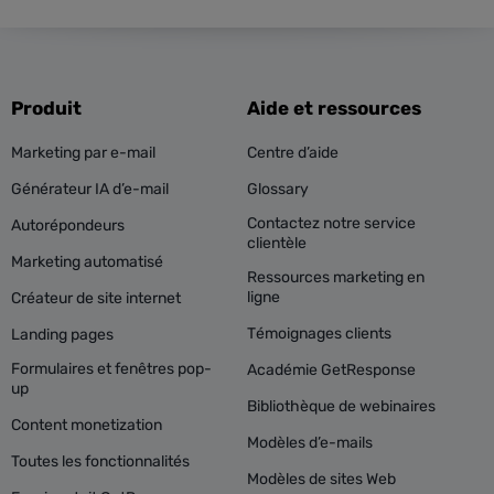
Produit
Aide et ressources
Marketing par e-mail
Centre d’aide
Générateur IA d’e-mail
Glossary
Contactez notre service
Autorépondeurs
clientèle
Marketing automatisé
Ressources marketing en
ligne
Créateur de site internet
Témoignages clients
Landing pages
Formulaires et fenêtres pop-
Académie GetResponse
up
Bibliothèque de webinaires
Content monetization
Modèles d’e-mails
Toutes les fonctionnalités
Modèles de sites Web