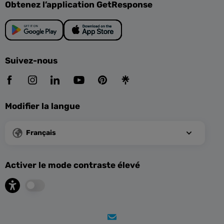
Obtenez l’application GetResponse
Suivez-nous
Modifier la langue
Français
Activer le mode contraste élevé