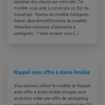
ramener des clients sur votre site. Ce
modèle vous aide à construire un flux de
travail qui : Aperçu du modèle Catégorie :
Panier abandonnéÉléments du modèle :
7Nombre minimum d’éléments à
configurer : 7 Voici ce dont vous […]
Rappel avec offre à durée limitée
Vous pouvez utiliser le modèle de Rappel
avec offre à durée limitée lorsque vous
souhaitez créer une offre de retargeting
qui ne sera disponible que pendant les 24