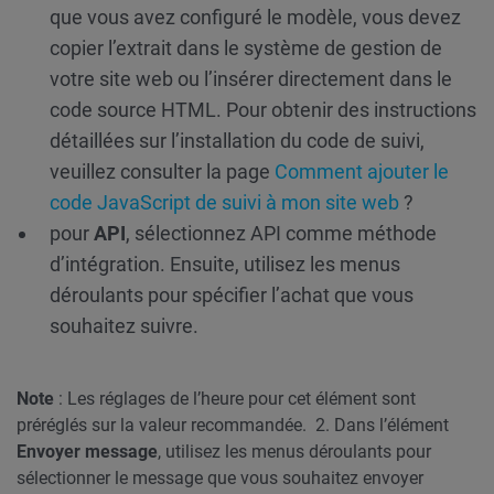
que vous avez configuré le modèle, vous devez
copier l’extrait dans le système de gestion de
votre site web ou l’insérer directement dans le
code source HTML.
Pour obtenir des instructions
détaillées sur l’installation du code de suivi,
veuillez consulter la page
Comment ajouter le
code JavaScript de suivi à mon site web
?
pour
API
, sélectionnez API comme méthode
d’intégration. Ensuite, utilisez les menus
déroulants pour spécifier l’achat que vous
souhaitez suivre.
Note
: Les réglages de l’heure pour cet élément sont
préréglés sur la valeur recommandée.
2. Dans l’élément
Envoyer message
, utilisez les menus déroulants pour
sélectionner le message que vous souhaitez envoyer