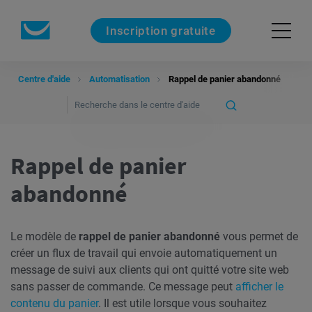
Inscription gratuite
Centre d'aide
Automatisation
Rappel de panier abandonné
Rappel de panier
abandonné
Le modèle de
rappel de panier abandonné
vous permet de
créer un flux de travail qui envoie automatiquement un
message de suivi aux clients qui ont quitté votre site web
sans passer de commande. Ce message peut
afficher le
contenu du panier
. Il est utile lorsque vous souhaitez