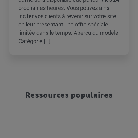
prochaines heures. Vous pouvez ainsi
inciter vos clients à revenir sur votre site
en leur présentant une offre spéciale
limitée dans le temps. Aperçu du modèle
Catégorie […]
Ressources populaires