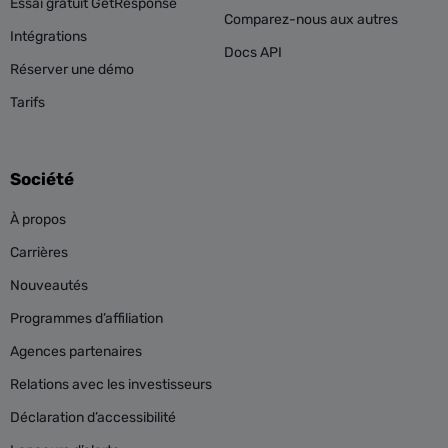
Essai gratuit GetResponse
Comparez-nous aux autres
Intégrations
Docs API
Réserver une démo
Tarifs
Société
À propos
Carrières
Nouveautés
Programmes d’affiliation
Agences partenaires
Relations avec les investisseurs
Déclaration d’accessibilité