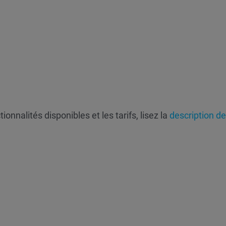
ionnalités disponibles et les tarifs, lisez la
description d