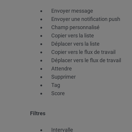
Envoyer message
Envoyer une notification push
Champ personnalisé
Copier vers la liste
Déplacer vers la liste
Copier vers le flux de travail
Déplacer vers le flux de travail
Attendre
Supprimer
Tag
Score
Filtres
Intervalle