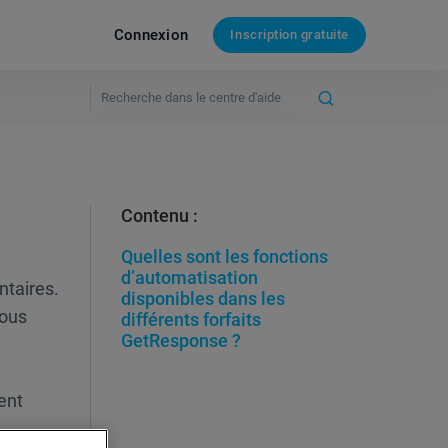
Connexion
Inscription gratuite
Contenu :
Quelles sont les fonctions
d’automatisation
ntaires.
disponibles dans les
vous
différents forfaits
GetResponse ?
ent