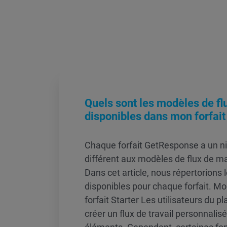
Quels sont les modèles de flu
disponibles dans mon forfait
Chaque forfait GetResponse a un n
différent aux modèles de flux de m
Dans cet article, nous répertorions
disponibles pour chaque forfait. Mo
forfait Starter Les utilisateurs du p
créer un flux de travail personnalisé