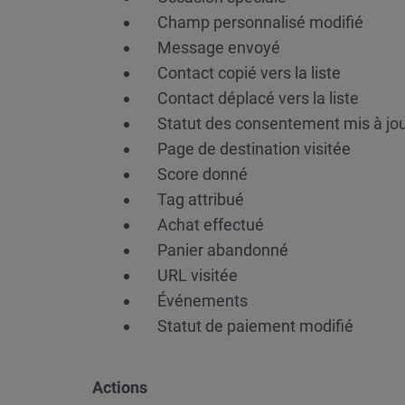
Champ personnalisé modifié
Message envoyé
Contact copié vers la liste
Contact déplacé vers la liste
Statut des consentement mis à jo
Page de destination visitée
Score donné
Tag attribué
Achat effectué
Panier abandonné
URL visitée
Événements
Statut de paiement modifié
Actions