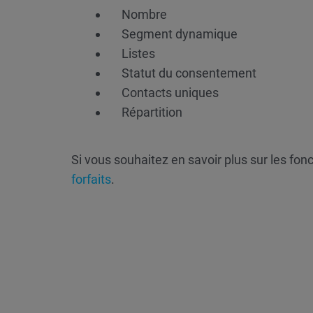
Nombre
Segment dynamique
Listes
Statut du consentement
Contacts uniques
Répartition
Si vous souhaitez en savoir plus sur les fonct
forfaits
.