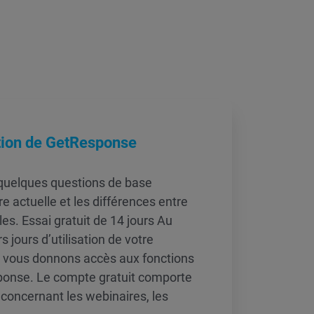
ation de GetResponse
 quelques questions de base
e actuelle et les différences entre
es. Essai gratuit de 14 jours Au
 jours d’utilisation de votre
s vous donnons accès aux fonctions
onse. Le compte gratuit comporte
 concernant les webinaires, les