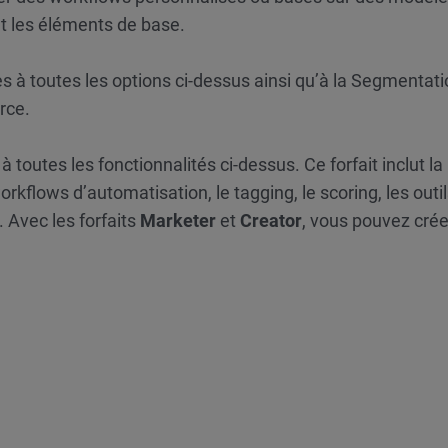
t les éléments de base.
s à toutes les options ci-dessus ainsi qu’à la Segmentat
rce.
 toutes les fonctionnalités ci-dessus. Ce forfait inclut la
orkflows d’automatisation, le tagging, le scoring, les outil
Avec les forfaits
Marketer
et
Creator
, vous pouvez crée