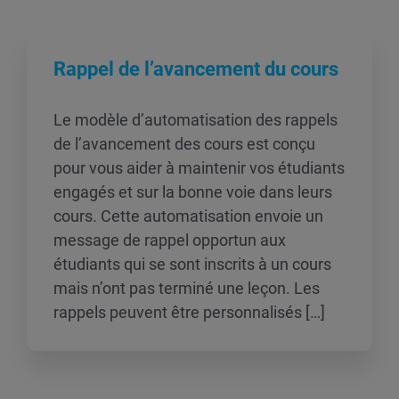
Rappel de l’avancement du cours
Le modèle d’automatisation des rappels
de l’avancement des cours est conçu
pour vous aider à maintenir vos étudiants
engagés et sur la bonne voie dans leurs
cours. Cette automatisation envoie un
message de rappel opportun aux
étudiants qui se sont inscrits à un cours
mais n’ont pas terminé une leçon. Les
rappels peuvent être personnalisés […]