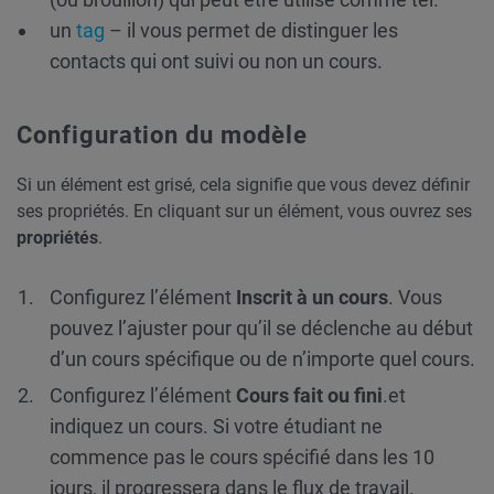
un
tag
– il vous permet de distinguer les
contacts qui ont suivi ou non un cours.
Configuration du modèle
Si un élément est grisé, cela signifie que vous devez définir
ses propriétés. En cliquant sur un élément, vous ouvrez ses
propriétés
.
Configurez l’élément
Inscrit à un cours
. Vous
pouvez l’ajuster pour qu’il se déclenche au début
d’un cours spécifique ou de n’importe quel cours.
Configurez l’élément
Cours fait ou fini
.et
indiquez un cours. Si votre étudiant ne
commence pas le cours spécifié dans les 10
jours, il progressera dans le flux de travail.