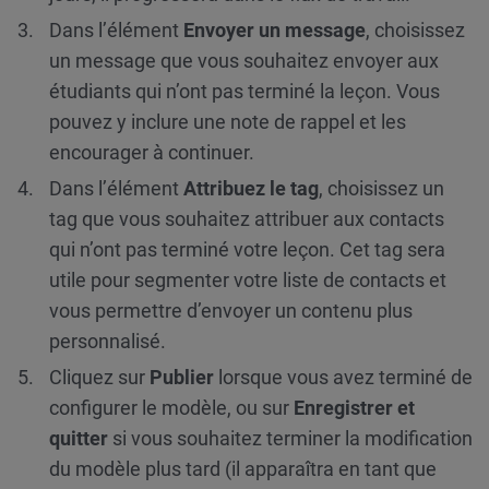
Dans l’élément
Envoyer un message
, choisissez
un message que vous souhaitez envoyer aux
étudiants qui n’ont pas terminé la leçon. Vous
pouvez y inclure une note de rappel et les
encourager à continuer.
Dans l’élément
Attribuez le tag
, choisissez un
tag que vous souhaitez attribuer aux contacts
qui n’ont pas terminé votre leçon. Cet tag sera
utile pour segmenter votre liste de contacts et
vous permettre d’envoyer un contenu plus
personnalisé.
Cliquez sur
Publier
lorsque vous avez terminé de
configurer le modèle, ou sur
Enregistrer et
quitter
si vous souhaitez terminer la modification
du modèle plus tard (il apparaîtra en tant que