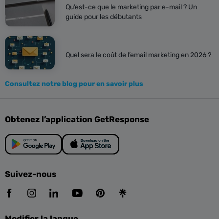
Qu’est-ce que le marketing par e-mail ? Un
guide pour les débutants
Quel sera le coût de l’email marketing en 2026 ?
Consultez notre blog pour en savoir plus
Obtenez l’application GetResponse
Suivez-nous
Modifier la langue