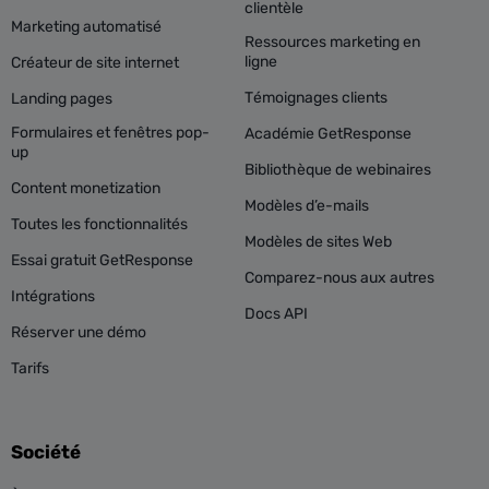
clientèle
Marketing automatisé
Ressources marketing en
ligne
Créateur de site internet
Témoignages clients
Landing pages
Formulaires et fenêtres pop-
Académie GetResponse
up
Bibliothèque de webinaires
Content monetization
Modèles d’e-mails
Toutes les fonctionnalités
Modèles de sites Web
Essai gratuit GetResponse
Comparez-nous aux autres
Intégrations
Docs API
Réserver une démo
Tarifs
Société