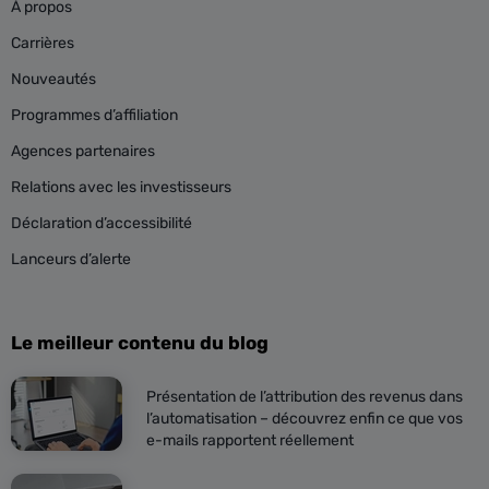
À propos
Carrières
Nouveautés
Programmes d’affiliation
Agences partenaires
Relations avec les investisseurs
Déclaration d’accessibilité
Lanceurs d’alerte
Le meilleur contenu du blog
Présentation de l’attribution des revenus dans
l’automatisation – découvrez enfin ce que vos
e-mails rapportent réellement