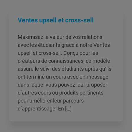
Ventes upsell et cross-sell
Maximisez la valeur de vos relations
avec les étudiants grâce à notre Ventes
upsell et cross-sell. Conçu pour les
créateurs de connaissances, ce modèle
assure le suivi des étudiants après qu’ils
ont terminé un cours avec un message
dans lequel vous pouvez leur proposer
d’autres cours ou produits pertinents
pour améliorer leur parcours
d’apprentissage. En […]