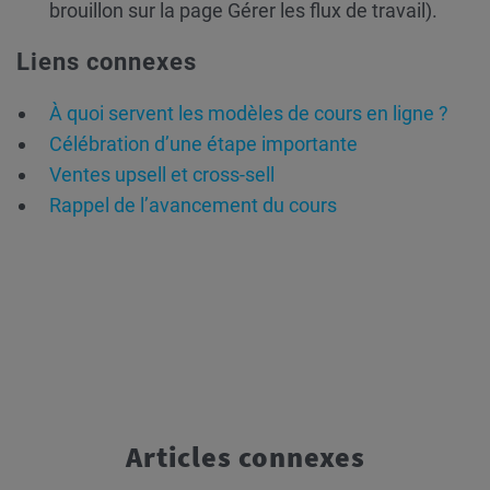
brouillon sur la page Gérer les flux de travail).
Liens connexes
À quoi servent les modèles de cours en ligne ?
Célébration d’une étape importante
Ventes upsell et cross-sell
Rappel de l’avancement du cours
Articles connexes