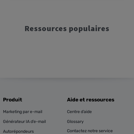
Ressources populaires
Produit
Aide et ressources
Marketing par e-mail
Centre d’aide
Générateur IA d’e-mail
Glossary
Contactez notre service
Autorépondeurs