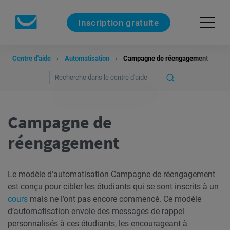
Inscription gratuite
Centre d'aide
Automatisation
Campagne de réengagement
Campagne de
réengagement
Le modèle d’automatisation Campagne de réengagement
est conçu pour cibler les étudiants qui se sont inscrits à un
cours
mais ne l’ont pas encore commencé. Ce modèle
d’automatisation envoie des messages de rappel
personnalisés à ces étudiants, les encourageant à