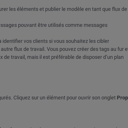
er les éléments et publier le modèle en tant que flux de t
ssages pouvant être utilisés comme messages
à identifier vos clients si vous souhaitez les cibler
autre flux de travail. Vous pouvez créer des tags au fur e
 de travail, mais il est préférable de disposer d’un plan
gurés. Cliquez sur un élément pour ouvrir son onglet
Prop