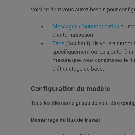
Voici ce dont vous aurez besoin pour configur
Messages d’automatisation
ou me
d’automatisation
Tags
(facultatif). Ils vous aideront 
spécifiquement ou les ajouter à un 
mesure que vous construisez le flux
d’étiquetage de base.
Configuration du modèle
Tous les éléments grisés doivent être confi
Démarrage du flux de travail