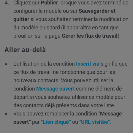
Cliquez sur
Publier
lorsque vous avez terminé de
configurer le modèle ou sur
Sauvegarder et
quitter
si vous souhaitez terminer la modification
du modèle plus tard (il apparaîtra en tant que
brouillon sur la page
Gérer les flux de travail
).
Aller au-delà
L’utilisation de la condition
Inscrit via
signifie que
ce flux de travail ne fonctionne que pour les
nouveaux contacts. Vous pouvez utiliser la
condition
Message ouvert
comme élément de
départ si vous souhaitez utiliser ce modèle pour
des contacts déjà présents dans votre liste.
Vous pouvez remplacer la condition “
Message
ouvert”
par
“
Lien cliqué”
ou
“
URL visitée
“.