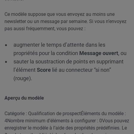
Ce modèle suppose que vous envoyez au moins une
newsletter ou un message par semaine. Si vous n’envoyez
pas aussi fréquemment, vous pouvez :
augmenter le temps d’attente dans les
propriétés pour la condition
Message ouvert
, ou
sauter la soustraction de points en supprimant
l’élément
Score
lié au connecteur “si non”
(rouge).
Aperçu du modèle
Catégorie : Qualification de prospect
Éléments du modèle :
4
Nombre minimum d’éléments à configurer : 0
Vous pouvez
enregistrer le modèle à l’aide des propriétés prédéfinies. Le