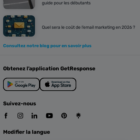
guide pour les débutants
Quel sera le coût de l’email marketing en 2026 ?
Consultez notre blog pour en savoir plus
Obtenez l’application GetResponse
Suivez-nous
Modifier la langue