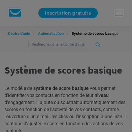
Inscription gratuite
Centre d'aide
Automatisation
Système de scores basique
Système de scores basique
Le modéle de
système de score basique
vous permet
d’identifier vos contacts en fonction de leur
niveau
d’engagement. Il ajoute ou soustrait automatiquement des
scores en fonction de l’activité de vos contacts, comme
l’ouverture d’un e-mail, les clics ou l’inscription à une liste. Il
continue d’ajuster le score en fonction des actions de vos
contacts.