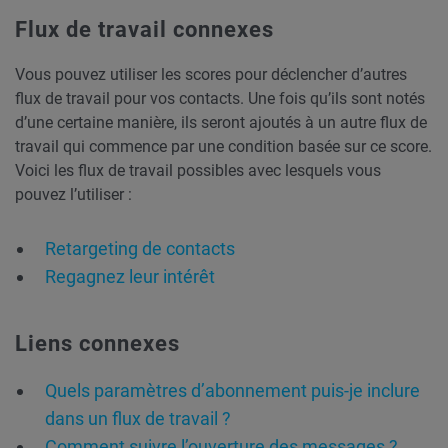
Flux de travail connexes
Vous pouvez utiliser les scores pour déclencher d’autres
flux de travail pour vos contacts. Une fois qu’ils sont notés
d’une certaine manière, ils seront ajoutés à un autre flux de
travail qui commence par une condition basée sur ce score.
Voici les flux de travail possibles avec lesquels vous
pouvez l’utiliser :
Retargeting de contacts
Regagnez leur intérêt
Liens connexes
Quels paramètres d’abonnement puis-je inclure
dans un flux de travail ?
Comment suivre l’ouverture des messages ?