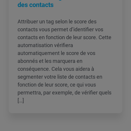
des contacts
Attribuer un tag selon le score des
contacts vous permet d’identifier vos
contacts en fonction de leur score. Cette
automatisation vérifiera
automatiquement le score de vos
abonnés et les marquera en
conséquence. Cela vous aidera à
segmenter votre liste de contacts en
fonction de leur score, ce qui vous
permettra, par exemple, de vérifier quels
[…]