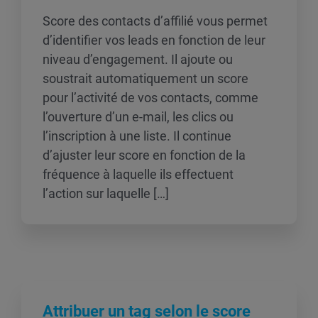
Score des contacts d’affilié vous permet
d’identifier vos leads en fonction de leur
niveau d’engagement. Il ajoute ou
soustrait automatiquement un score
pour l’activité de vos contacts, comme
l’ouverture d’un e-mail, les clics ou
l’inscription à une liste. Il continue
d’ajuster leur score en fonction de la
fréquence à laquelle ils effectuent
l’action sur laquelle […]
Attribuer un tag selon le score