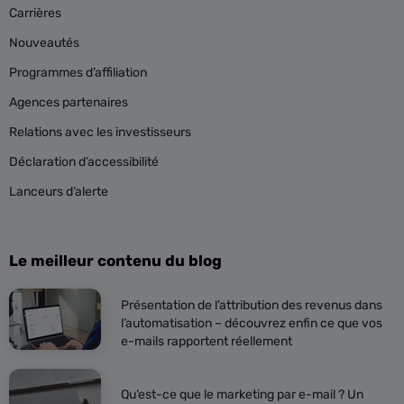
Carrières
Nouveautés
Programmes d’affiliation
Agences partenaires
Relations avec les investisseurs
Déclaration d’accessibilité
Lanceurs d’alerte
Le meilleur contenu du blog
Présentation de l’attribution des revenus dans
l’automatisation – découvrez enfin ce que vos
e-mails rapportent réellement
Qu’est-ce que le marketing par e-mail ? Un