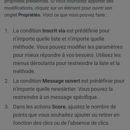
propriétés prédéfinies. Si vous souhaitez apporter des
modifications, cliquez sur un élément pour ouvrir son
onglet
Propriétés.
Voici ce que vous pouvez faire :
La condition
Inscrit via
est prédéfinie pour
n’importe quelle liste et n’importe quelle
méthode. Vous pouvez modifier les paramètres
pour mieux répondre à vos besoins. Utilisez les
menus déroulants pour restreindre la liste et la
méthode.
La condition
Message ouvert
est prédéfinie pour
n’importe quelle newsletter. Vous pouvez la
restreindre à un message spécifique.
Dans les actions
Score
, ajustez le nombre de
points que vous souhaitez ajouter ou retirer en
fonction des clics ou de l’absence de clics.