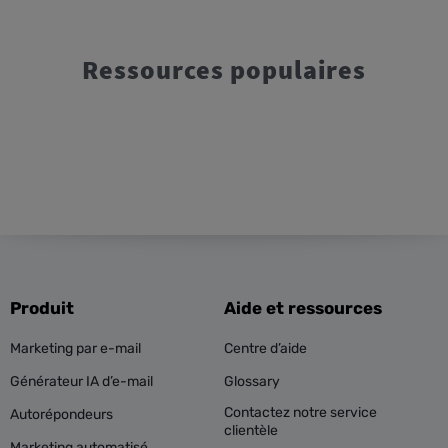
Ressources populaires
Produit
Aide et ressources
Marketing par e-mail
Centre d’aide
Générateur IA d’e-mail
Glossary
Contactez notre service
Autorépondeurs
clientèle
Marketing automatisé