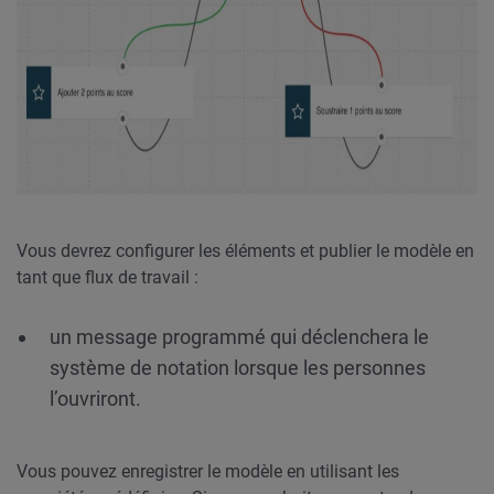
Vous devrez configurer les éléments et publier le modèle en
tant que flux de travail :
un message programmé qui déclenchera le
système de notation lorsque les personnes
l’ouvriront.
Vous pouvez enregistrer le modèle en utilisant les