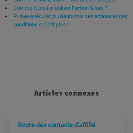
Comment puis-je utiliser l’action Score ?
Puis-je exécuter plusieurs fois des actions et des
conditions spécifiques ?
Articles connexes
Score des contacts d’affilié