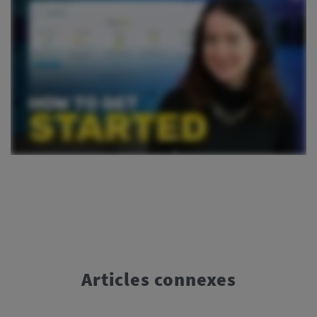
Articles connexes