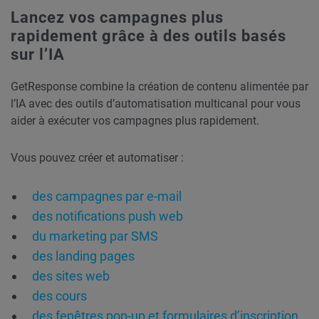
Lancez vos campagnes plus
rapidement grâce à des outils basés
sur l’IA
GetResponse combine la création de contenu alimentée par
l’IA avec des outils d’automatisation multicanal pour vous
aider à exécuter vos campagnes plus rapidement.
Vous pouvez créer et automatiser :
des campagnes par e-mail
des notifications push web
du marketing par SMS
des landing pages
des sites web
des cours
des fenêtres pop-up et formulaires d’inscription