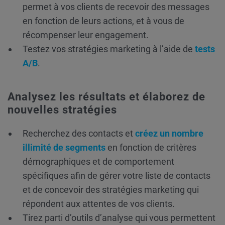
permet à vos clients de recevoir des messages
en fonction de leurs actions, et à vous de
récompenser leur engagement.
Testez vos stratégies marketing à l’aide de
tests
A/B
.
Analysez les résultats et élaborez de
nouvelles stratégies
Recherchez des contacts et
créez un nombre
illimité de segments
en fonction de critères
démographiques et de comportement
spécifiques afin de gérer votre liste de contacts
et de concevoir des stratégies marketing qui
répondent aux attentes de vos clients.
Tirez parti d’outils d’analyse qui vous permettent