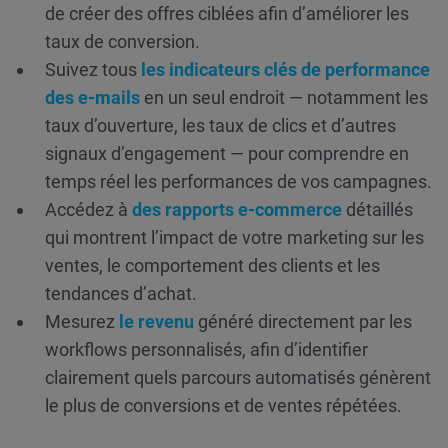
de créer des offres ciblées afin d’améliorer les
taux de conversion.
Suivez tous
les indicateurs clés de performance
des e-mails
en un seul endroit — notamment les
taux d’ouverture, les taux de clics et d’autres
signaux d’engagement — pour comprendre en
temps réel les performances de vos campagnes.
Accédez à
des rapports e-commerce
détaillés
qui montrent l’impact de votre marketing sur les
ventes, le comportement des clients et les
tendances d’achat.
Mesurez
le revenu
généré directement par les
workflows personnalisés, afin d’identifier
clairement quels parcours automatisés génèrent
le plus de conversions et de ventes répétées.