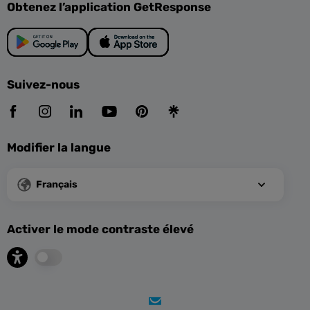
Obtenez l’application GetResponse
Suivez-nous
Modifier la langue
Français
Activer le mode contraste élevé