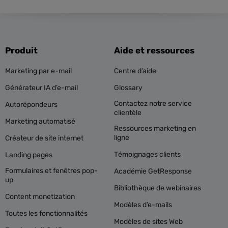
Produit
Aide et ressources
Marketing par e-mail
Centre d’aide
Générateur IA d’e-mail
Glossary
Contactez notre service
Autorépondeurs
clientèle
Marketing automatisé
Ressources marketing en
ligne
Créateur de site internet
Témoignages clients
Landing pages
Formulaires et fenêtres pop-
Académie GetResponse
up
Bibliothèque de webinaires
Content monetization
Modèles d’e-mails
Toutes les fonctionnalités
Modèles de sites Web