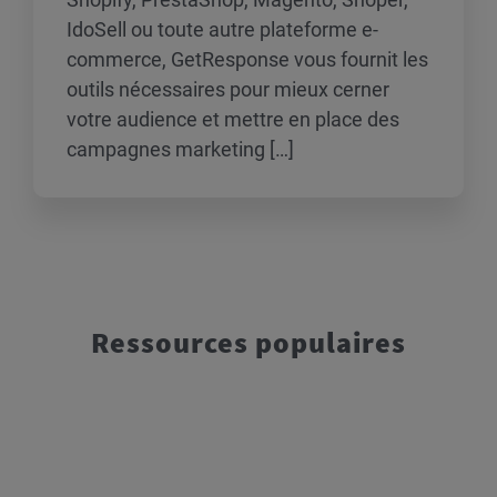
IdoSell ou toute autre plateforme e-
commerce, GetResponse vous fournit les
outils nécessaires pour mieux cerner
votre audience et mettre en place des
campagnes marketing […]
Ressources populaires