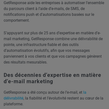
GetResponse aide les entreprises à automatiser l’ensemble
du parcours client à l’aide d’e-mails, de SMS, de
notifications push et d’automatisations basées sur le
comportement.
S’appuyant sur plus de 25 ans d’expertise en matière d’e-
mail marketing, GetResponse combine une délivrabilité de
pointe, une infrastructure fiable et des outils
d’automatisation évolutifs, afin que vos messages
parviennent à vos clients et que vos campagnes génèrent
des résultats mesurables.
Des décennies d’expertise en matière
d’e-mail marketing
GetResponse a été conçu autour de l’e-mail, et
la
délivrabilité
, la fiabilité et l’évolutivité restent au cœur de la
plateforme.