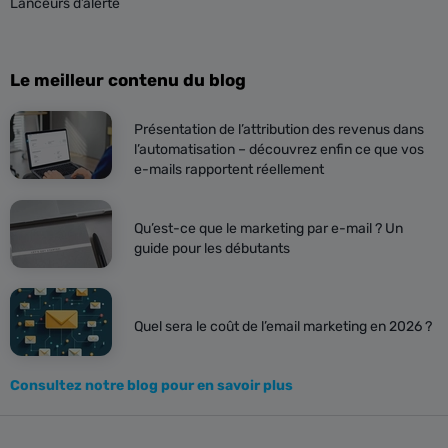
Lanceurs d’alerte
Le meilleur contenu du blog
Présentation de l’attribution des revenus dans
l’automatisation – découvrez enfin ce que vos
e-mails rapportent réellement
Qu’est-ce que le marketing par e-mail ? Un
guide pour les débutants
Quel sera le coût de l’email marketing en 2026 ?
Consultez notre blog pour en savoir plus