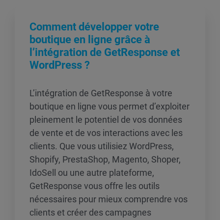
Comment développer votre
boutique en ligne grâce à
l’intégration de GetResponse et
WordPress ?
L’intégration de GetResponse à votre
boutique en ligne vous permet d’exploiter
pleinement le potentiel de vos données
de vente et de vos interactions avec les
clients. Que vous utilisiez WordPress,
Shopify, PrestaShop, Magento, Shoper,
IdoSell ou une autre plateforme,
GetResponse vous offre les outils
nécessaires pour mieux comprendre vos
clients et créer des campagnes