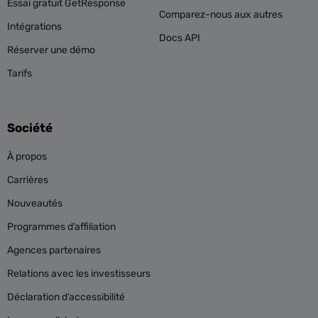
Essai gratuit GetResponse
Comparez-nous aux autres
Intégrations
Docs API
Réserver une démo
Tarifs
Société
À propos
Carrières
Nouveautés
Programmes d’affiliation
Agences partenaires
Relations avec les investisseurs
Déclaration d’accessibilité