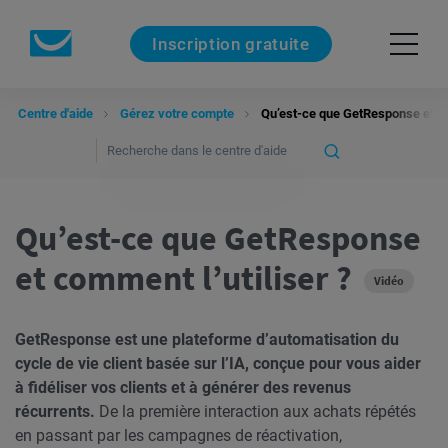
Inscription gratuite
Centre d'aide
Gérez votre compte
Qu’est-ce que GetResponse et co
Qu’est-ce que GetResponse
et comment l’utiliser ?
Vidéo
GetResponse est une plateforme d’automatisation du
cycle de vie client basée sur l’IA, conçue pour vous aider
à fidéliser vos clients et à générer des revenus
récurrents.
De la première interaction aux achats répétés
en passant par les campagnes de réactivation,