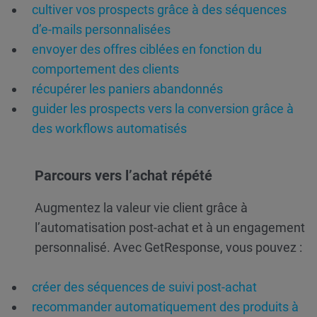
cultiver vos prospects grâce à des séquences
d’e-mails personnalisées
envoyer des offres ciblées en fonction du
comportement des clients
récupérer les paniers abandonnés
guider les prospects vers la conversion grâce à
des workflows automatisés
Parcours vers l’achat répété
Augmentez la valeur vie client grâce à
l’automatisation post-achat et à un engagement
personnalisé. Avec GetResponse, vous pouvez :
créer des séquences de suivi post-achat
recommander automatiquement des produits à