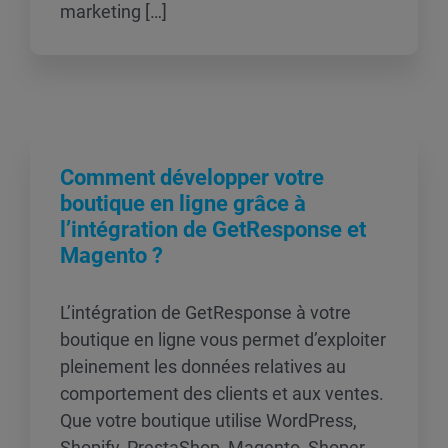
marketing […]
Comment développer votre
boutique en ligne grâce à
l’intégration de GetResponse et
Magento ?
L’intégration de GetResponse à votre
boutique en ligne vous permet d’exploiter
pleinement les données relatives au
comportement des clients et aux ventes.
Que votre boutique utilise WordPress,
Shopify, PrestaShop, Magento, Shoper,