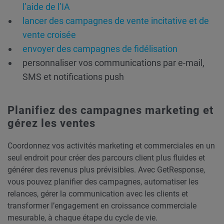
l’aide de l’IA
lancer des campagnes de vente incitative et de
vente croisée
envoyer des campagnes de fidélisation
personnaliser vos communications par e-mail,
SMS et notifications push
Planifiez des campagnes marketing et
gérez les ventes
Coordonnez vos activités marketing et commerciales en un
seul endroit pour créer des parcours client plus fluides et
générer des revenus plus prévisibles. Avec GetResponse,
vous pouvez planifier des campagnes, automatiser les
relances, gérer la communication avec les clients et
transformer l’engagement en croissance commerciale
mesurable, à chaque étape du cycle de vie.