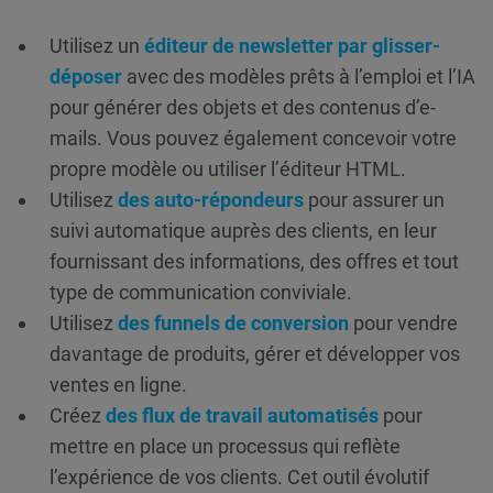
Utilisez un
éditeur de newsletter par glisser-
déposer
avec des modèles prêts à l’emploi et l’IA
pour générer des objets et des contenus d’e-
mails. Vous pouvez également concevoir votre
propre modèle ou utiliser l’éditeur HTML.
Utilisez
des auto-répondeurs
pour assurer un
suivi automatique auprès des clients, en leur
fournissant des informations, des offres et tout
type de communication conviviale.
Utilisez
des funnels de conversion
pour vendre
davantage de produits, gérer et développer vos
ventes en ligne.
Créez
des flux de travail automatisés
pour
mettre en place un processus qui reflète
l’expérience de vos clients. Cet outil évolutif