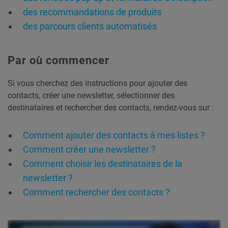
des recommandations de produits
des parcours clients automatisés
Par où commencer
Si vous cherchez des instructions pour ajouter des
contacts, créer une newsletter, sélectionner des
destinataires et rechercher des contacts, rendez-vous sur :
Comment ajouter des contacts à mes listes ?
Comment créer une newsletter ?
Comment choisir les destinataires de la
newsletter ?
Comment rechercher des contacts ?