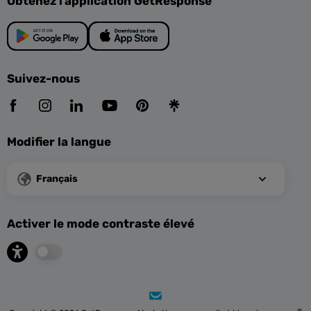
Obtenez l’application GetResponse
Suivez-nous
Modifier la langue
Français
Activer le mode contraste élevé
®