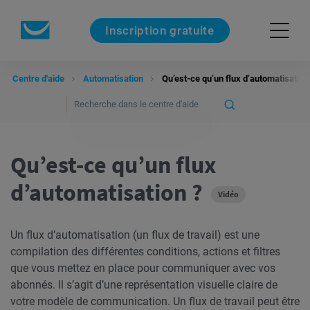
Inscription gratuite
Centre d'aide
Automatisation
Qu’est-ce qu’un flux d’automatisation
Qu’est-ce qu’un flux
d’automatisation ?
Vidéo
Un flux d’automatisation (un flux de travail) est une
compilation des différentes conditions, actions et filtres
que vous mettez en place pour communiquer avec vos
abonnés. Il s’agit d’une représentation visuelle claire de
votre modèle de communication. Un flux de travail peut être