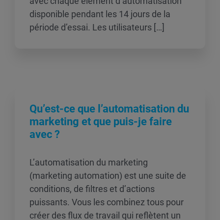
avec chaque élément d’automatisation
disponible pendant les 14 jours de la
période d’essai. Les utilisateurs […]
Qu’est-ce que l’automatisation du
marketing et que puis-je faire
avec ?
L’automatisation du marketing
(marketing automation) est une suite de
conditions, de filtres et d’actions
puissants. Vous les combinez tous pour
créer des flux de travail qui reflètent un