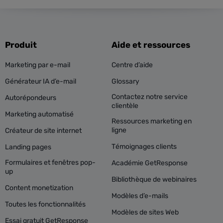
Produit
Aide et ressources
Marketing par e-mail
Centre d’aide
Générateur IA d’e-mail
Glossary
Contactez notre service
Autorépondeurs
clientèle
Marketing automatisé
Ressources marketing en
ligne
Créateur de site internet
Témoignages clients
Landing pages
Formulaires et fenêtres pop-
Académie GetResponse
up
Bibliothèque de webinaires
Content monetization
Modèles d’e-mails
Toutes les fonctionnalités
Modèles de sites Web
Essai gratuit GetResponse