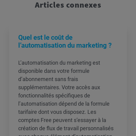
Articles connexes
Quel est le coût de
l’automatisation du marketing ?
L’automatisation du marketing est
disponible dans votre formule
d’abonnement sans frais
supplémentaires. Votre accès aux
fonctionnalités spécifiques de
l’automatisation dépend de la formule
tarifaire dont vous disposez. Les
comptes Free peuvent s’essayer à la
création de flux de travail personnalisés