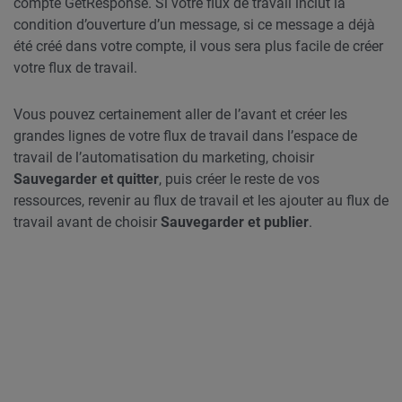
compte GetResponse. Si votre flux de travail inclut la
condition d’ouverture d’un message, si ce message a déjà
été créé dans votre compte, il vous sera plus facile de créer
votre flux de travail.
Vous pouvez certainement aller de l’avant et créer les
grandes lignes de votre flux de travail dans l’espace de
travail de l’automatisation du marketing, choisir
Sauvegarder et quitter
, puis créer le reste de vos
ressources, revenir au flux de travail et les ajouter au flux de
travail avant de choisir
Sauvegarder et publier
.