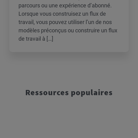
parcours ou une expérience d’abonné.
Lorsque vous construisez un flux de
travail, vous pouvez utiliser l’un de nos
modèles préconçus ou construire un flux
de travail à […]
Ressources populaires