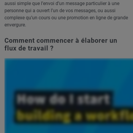
aussi simple que l’envoi d’un message particulier à une
personne qui a ouvert l’un de vos messages, ou aussi
complexe qu’un cours ou une promotion en ligne de grande
envergure.
Comment commencer à élaborer un
flux de travail ?