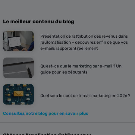
Le meilleur contenu du blog
Présentation de l’attribution des revenus dans
l’automatisation – découvrez enfin ce que vos
e-mails rapportent réellement
Qu’est-ce que le marketing par e-mail ? Un
guide pour les débutants
Quel sera le coût de l’email marketing en 2026 ?
Consultez notre blog pour en savoir plus