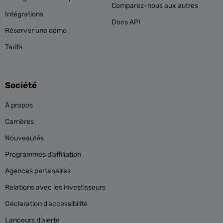
Comparez-nous aux autres
Intégrations
Docs API
Réserver une démo
Tarifs
Société
À propos
Carrières
Nouveautés
Programmes d’affiliation
Agences partenaires
Relations avec les investisseurs
Déclaration d’accessibilité
Lanceurs d’alerte