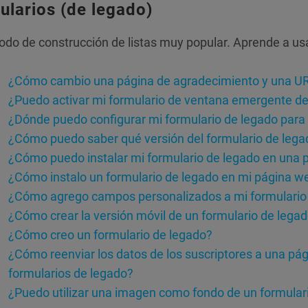
ularios (de legado)
do de construcción de listas muy popular. Aprende a us
¿Cómo cambio una página de agradecimiento y una URL 
¿Puedo activar mi formulario de ventana emergente de 
¿Dónde puedo configurar mi formulario de legado par
¿Cómo puedo saber qué versión del formulario de lega
¿Cómo puedo instalar mi formulario de legado en una
¿Cómo instalo un formulario de legado en mi página w
¿Cómo agrego campos personalizados a mi formulario
¿Cómo crear la versión móvil de un formulario de lega
¿Cómo creo un formulario de legado?
¿Cómo reenviar los datos de los suscriptores a una pá
formularios de legado?
¿Puedo utilizar una imagen como fondo de un formular