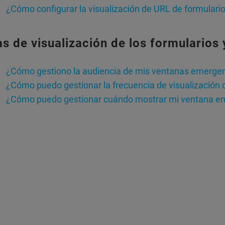
¿Cómo configurar la visualización de URL de formular
as de visualización de los formularios
¿Cómo gestiono la audiencia de mis ventanas emerge
¿Cómo puedo gestionar la frecuencia de visualización
¿Cómo puedo gestionar cuándo mostrar mi ventana e