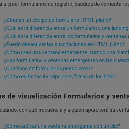
 a crear formularios de registro, cuadros de comentario
¿Ofrecen un código de formulario HTML plano?
¿Cuál es la diferencia entre un formulario y una landin
¿Cuál es la diferencia entre los formularios y ventana
¿Puedo desactivar las suscripciones en HTML plano?
¿Cómo creo una ventana emergente usando una planti
¿Hay formularios y ventanas emergentes en las cuenta
¿Qué tipos de formularios puedo crear?
¿Cómo evitar las inscripciones falsas de los bots?
as de visualización Formularios y ven
cuándo, con qué frecuencia y a quién aparecerá su ven
¿Cómo activar una ventana emergente con un clic?