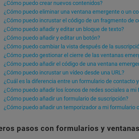
¿Cómo puedo crear nuevos contenidos?
¿Cómo puedo eliminar una ventana emergente o un con
¿Cómo puedo incrustar el código de un fragmento de co
¿Cómo puedo añadir y editar un bloque de texto?
¿Cómo puedo añadir y editar un botón?
¿Cómo puedo cambiar la vista después de la suscripci
¿Cómo puedo gestionar el cierre de las ventanas eme
¿Cómo puedo añadir el código de una ventana emergen
¿Cómo puedo incrustar un vídeo desde una URL?
¿Cuál es la diferencia entre un formulario de contacto 
¿Cómo puedo añadir los íconos de redes sociales a mi
¿Cómo puedo añadir un formulario de suscripción?
¿Cómo puedo añadir un temporizador a mi formulario
eros pasos con formularios y ventana