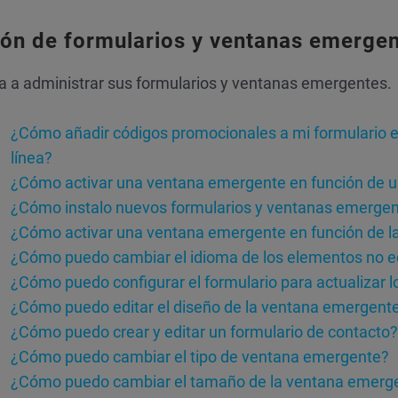
ión de formularios y ventanas emerge
 a administrar sus formularios y ventanas emergentes.
¿Cómo añadir códigos promocionales a mi formulario 
línea?
¿Cómo activar una ventana emergente en función de un 
¿Cómo instalo nuevos formularios y ventanas emergen
¿Cómo activar una ventana emergente en función de la 
¿Cómo puedo cambiar el idioma de los elementos no ed
¿Cómo puedo configurar el formulario para actualizar l
¿Cómo puedo editar el diseño de la ventana emergente 
¿Cómo puedo crear y editar un formulario de contacto?
¿Cómo puedo cambiar el tipo de ventana emergente?
¿Cómo puedo cambiar el tamaño de la ventana emerg