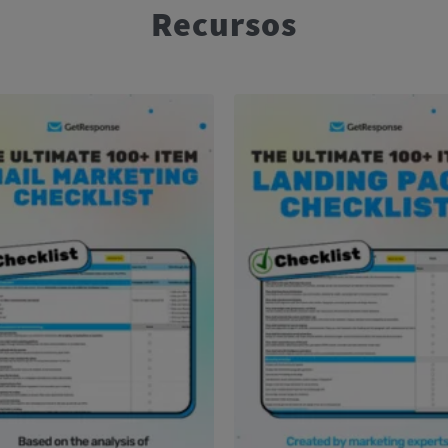
Recursos