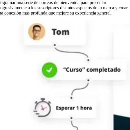
rogramar una serie de correos de bienvenida para presentar
rogresivamente a los suscriptores distintos aspectos de tu marca y crear
na conexión más profunda que mejore su experiencia general.