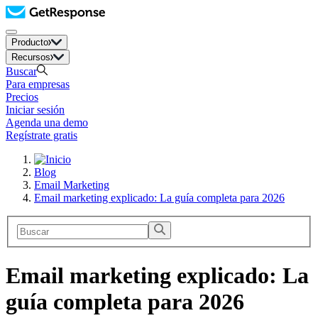
Producto
Recursos
Buscar
Para empresas
Precios
Iniciar sesión
Agenda una demo
Regístrate gratis
Blog
Email Marketing
Email marketing explicado: La guía completa para 2026
Email marketing explicado: La
guía completa para 2026