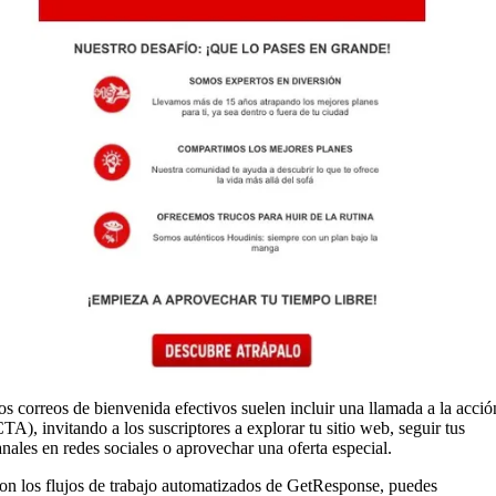
os correos de bienvenida efectivos suelen incluir una llamada a la acció
CTA), invitando a los suscriptores a explorar tu sitio web, seguir tus
anales en redes sociales o aprovechar una oferta especial.
on los flujos de trabajo automatizados de GetResponse, puedes