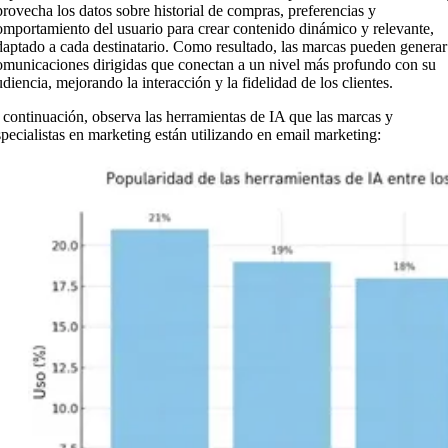
provecha los datos sobre historial de compras, preferencias y
omportamiento del usuario para crear contenido dinámico y relevante,
daptado a cada destinatario. Como resultado, las marcas pueden generar
omunicaciones dirigidas que conectan a un nivel más profundo con su
udiencia, mejorando la interacción y la fidelidad de los clientes.
 continuación, observa las herramientas de IA que las marcas y
specialistas en marketing están utilizando en email marketing: