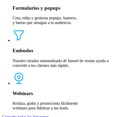
Formularios y popups
Crea, edita y gestiona popups, banners,
y barras que atraigan a tu audiencia.
Embudos
Nuestro creador automatizado de funnel de ventas ayuda a
convertir a tus clientes más rápido.
Webinars
Realiza, graba y promociona fácilmente
webinars para fidelizar a tus leads.
Consulta todas las funciones