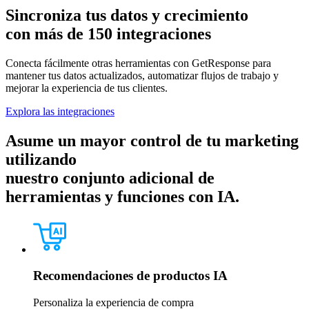
Sincroniza tus datos y crecimiento
con más de 150 integraciones
Conecta fácilmente otras herramientas con GetResponse para
mantener tus datos actualizados, automatizar flujos de trabajo y
mejorar la experiencia de tus clientes.
Explora las integraciones
Asume un mayor control de tu marketing
utilizando
nuestro conjunto adicional de
herramientas y funciones con IA.
Recomendaciones de productos IA
Personaliza la experiencia de compra