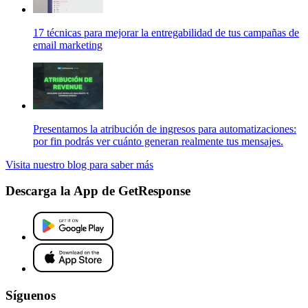
17 técnicas para mejorar la entregabilidad de tus campañas de
email marketing
Presentamos la atribución de ingresos para automatizaciones:
por fin podrás ver cuánto generan realmente tus mensajes.
Visita nuestro blog para saber más
Descarga la App de GetResponse
Síguenos