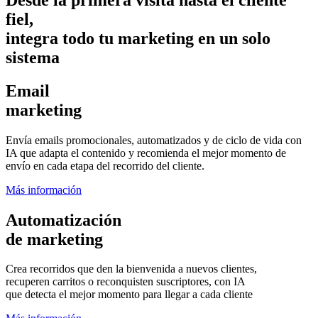
fiel,
integra todo tu marketing en un solo
sistema
Email
marketing
Envía emails promocionales, automatizados y de ciclo de vida con
IA que adapta el contenido y recomienda el mejor momento de
envío en cada etapa del recorrido del cliente.
Más información
Automatización
de marketing
Crea recorridos que den la bienvenida a nuevos clientes,
recuperen carritos o reconquisten suscriptores, con IA
que detecta el mejor momento para llegar a cada cliente