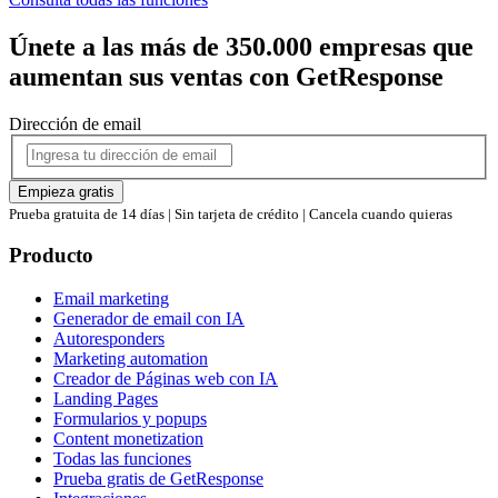
Únete a las más de 350.000 empresas que
aumentan sus ventas con GetResponse
Dirección de email
Empieza gratis
Prueba gratuita de 14 días | Sin tarjeta de crédito | Cancela cuando quieras
Producto
Email marketing
Generador de email con IA
Autoresponders
Marketing automation
Creador de Páginas web con IA
Landing Pages
Formularios y popups
Content monetization
Todas las funciones
Prueba gratis de GetResponse