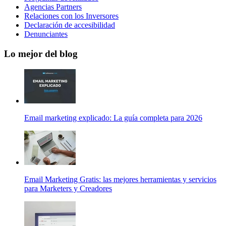
Agencias Partners
Relaciones con los Inversores
Declaración de accesibilidad
Denunciantes
Lo mejor del blog
Email marketing explicado: La guía completa para 2026
Email Marketing Gratis: las mejores herramientas y servicios
para Marketers y Creadores