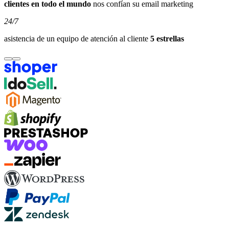
clientes en todo el mundo
nos confían su email marketing
24/7
asistencia de un equipo de atención al cliente
5 estrellas