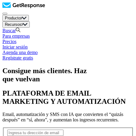
Producto
Recursos
Buscar
Para empresas
Precios
Iniciar sesión
Agenda una demo
Regístrate gratis
Consigue más clientes. Haz
que vuelvan
PLATAFORMA DE EMAIL
MARKETING Y AUTOMATIZACIÓN
Email, automatización y SMS con IA que convierten el “quizás
después” en “sí, ahora”, y aumentan los ingresos recurrentes.