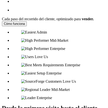
Cada paso del recorrido del cliente, optimizado para
vender.
Cómo funciona
Desde la primera visita hasta el cliente