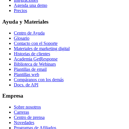
Integraciones
Agenda una demo
Precios
Ayuda y Materiales
Centro de Ayuda
Glosario
Contacto con el Soporte
Materiales de marketing digital
Historias de clientes
Academia GetResponse
Biblioteca de Webinars
Plantillas de email
Plantillas web
Compáranos con los demás
Docs. de API
Empresa
Sobre nosotros
Carreras
Centro de prensa
Novedades
Programas de Afiliados