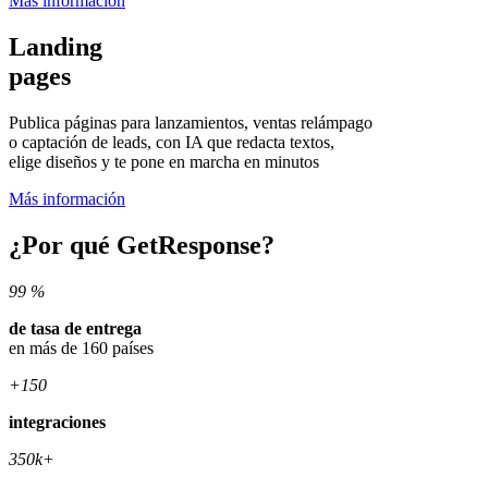
Más información
Landing
pages
Publica páginas para lanzamientos, ventas relámpago
o captación de leads, con IA que redacta textos,
elige diseños y te pone en marcha en minutos
Más información
¿Por qué GetResponse?
99 %
de tasa de entrega
en más de 160 países
+150
integraciones
350k+