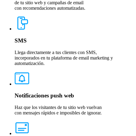
de tu sitio web y campañas de email
con recomendaciones automatizadas.
SMS
Llega directamente a tus clientes con SMS,
incorporados en tu plataforma de email marketing y
automatización.
Notificaciones push web
Haz que los visitantes de tu sitio web vuelvan
con mensajes rápidos e imposibles de ignorar.