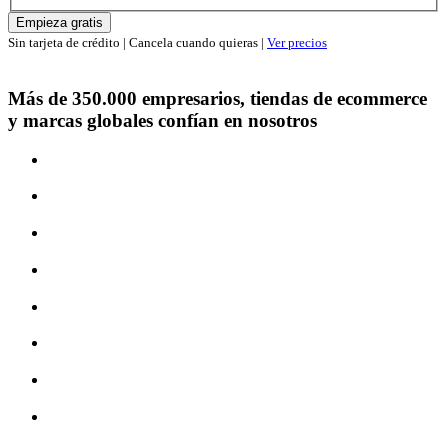
Empieza gratis
Sin tarjeta de crédito | Cancela cuando quieras |
Ver precios
Más de 350.000 empresarios, tiendas de ecommerce
y marcas globales confían en nosotros