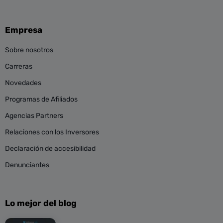
Empresa
Sobre nosotros
Carreras
Novedades
Programas de Afiliados
Agencias Partners
Relaciones con los Inversores
Declaración de accesibilidad
Denunciantes
Lo mejor del blog