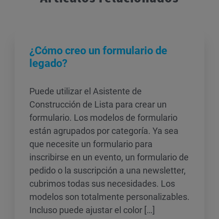
¿Cómo creo un formulario de
legado?
Puede utilizar el Asistente de
Construcción de Lista para crear un
formulario. Los modelos de formulario
están agrupados por categoría. Ya sea
que necesite un formulario para
inscribirse en un evento, un formulario de
pedido o la suscripción a una newsletter,
cubrimos todas sus necesidades. Los
modelos son totalmente personalizables.
Incluso puede ajustar el color […]