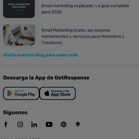
Email marketing explicado: La guía completa
para 2026
Email Marketing Gratis: las mejores
herramientas y servicios para Marketers y
Creadores
Visita nuestro blog para saber más
Descarga la App de GetResponse
Síguenos