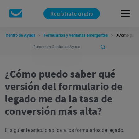
Regístrate gratis
Centro de Ayuda
Formularios y ventanas emergentes
¿Cómo puedo 
¿Cómo puedo saber qué
versión del formulario de
legado me da la tasa de
conversión más alta?
El siguiente artículo aplica a los formularios de legado.