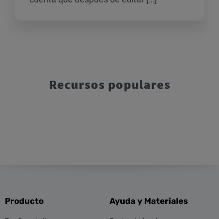
Recursos populares
Producto
Ayuda y Materiales