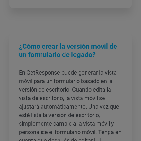
¿Cómo crear la versión móvil de
un formulario de legado?
En GetResponse puede generar la vista
móvil para un formulario basado en la
versión de escritorio. Cuando edita la
vista de escritorio, la vista móvil se
ajustará automáticamente. Una vez que
esté lista la versión de escritorio,
simplemente cambie a la vista móvil y
personalice el formulario móvil. Tenga en
cuenta que después de editar […]