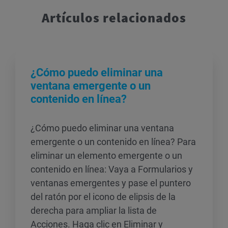
Artículos relacionados
¿Cómo puedo eliminar una
ventana emergente o un
contenido en línea?
¿Cómo puedo eliminar una ventana
emergente o un contenido en línea? Para
eliminar un elemento emergente o un
contenido en línea: Vaya a Formularios y
ventanas emergentes y pase el puntero
del ratón por el icono de elipsis de la
derecha para ampliar la lista de
Acciones. Haga clic en Eliminar y