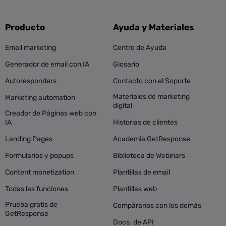
Producto
Ayuda y Materiales
Email marketing
Centro de Ayuda
Generador de email con IA
Glosario
Autoresponders
Contacto con el Soporte
Materiales de marketing
Marketing automation
digital
Creador de Páginas web con
IA
Historias de clientes
Landing Pages
Academia GetResponse
Formularios y popups
Biblioteca de Webinars
Content monetization
Plantillas de email
Todas las funciones
Plantillas web
Prueba gratis de
Compáranos con los demás
GetResponse
Docs. de API