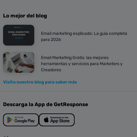
Lo mejor del blog
Email marketing explicado: La guía completa
para 2026
Email Marketing Gratis: las mejores
herramientas y servicios para Marketers y
Creadores
Visita nuestro blog para saber más
Descarga la App de GetResponse