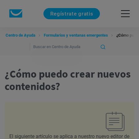
Regístrate gratis
Centro de Ayuda
Formularios y ventanas emergentes
¿Cómo puedo
¿Cómo puedo crear nuevos
contenidos?
El siguiente artículo se aplica a nuestro nuevo editor de