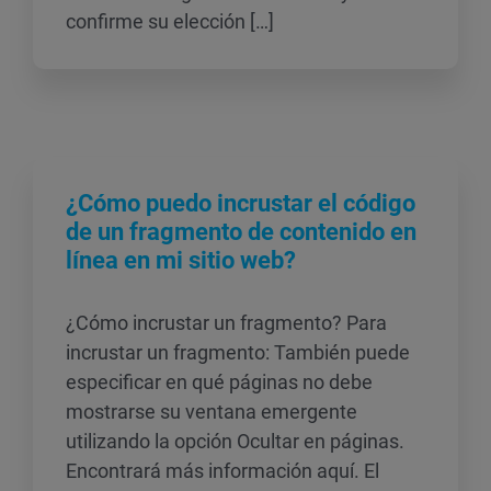
confirme su elección […]
¿Cómo puedo incrustar el código
de un fragmento de contenido en
línea en mi sitio web?
¿Cómo incrustar un fragmento? Para
incrustar un fragmento: También puede
especificar en qué páginas no debe
mostrarse su ventana emergente
utilizando la opción Ocultar en páginas.
Encontrará más información aquí. El