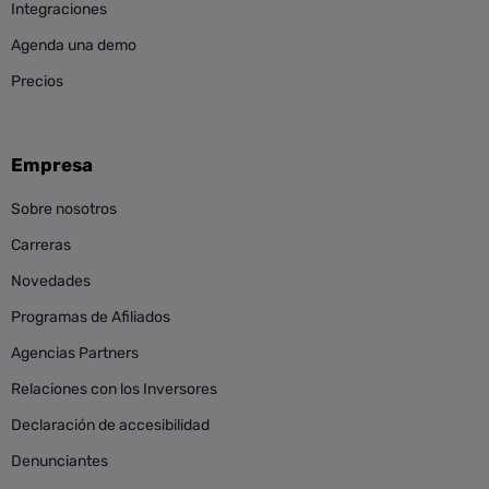
Integraciones
Agenda una demo
Precios
Empresa
Sobre nosotros
Carreras
Novedades
Programas de Afiliados
Agencias Partners
Relaciones con los Inversores
Declaración de accesibilidad
Denunciantes