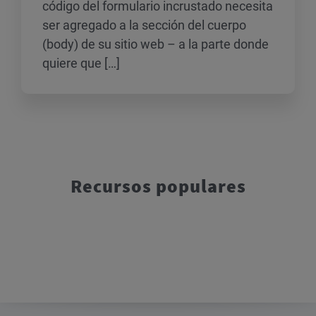
código del formulario incrustado necesita
ser agregado a la sección del cuerpo
(body) de su sitio web – a la parte donde
quiere que […]
Recursos populares