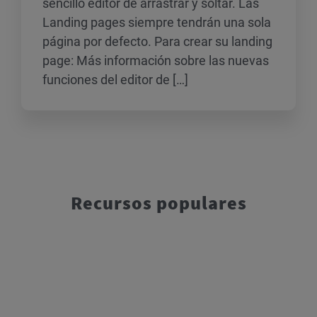
sencillo editor de arrastrar y soltar. Las
Landing pages siempre tendrán una sola
página por defecto. Para crear su landing
page: Más información sobre las nuevas
funciones del editor de […]
Recursos populares