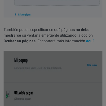
También puede especificar en qué páginas
no debe
mostrarse
su ventana emergente utilizando la opción
Ocultar en páginas
. Encontrará más información
aquí
.