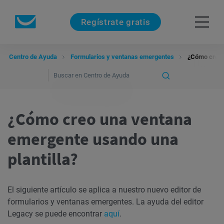
Regístrate gratis
Centro de Ayuda
Formularios y ventanas emergentes
¿Cómo creo 
¿Cómo creo una ventana
emergente usando una
plantilla?
El siguiente artículo se aplica a nuestro nuevo editor de
formularios y ventanas emergentes. La ayuda del editor
Legacy se puede encontrar
aquí
.