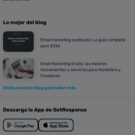
Lo mejor del blog
Email marketing explicado: La guía completa
para 2026
Email Marketing Gratis: las mejores
herramientas y servicios para Marketers y
Creadores
Visita nuestro blog para saber más
Descarga la App de GetResponse