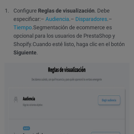
Configure
Reglas de visualización
. Debe
especificar:
–
Audiencia
.
–
Disparadores
.
–
Tiempo
.
Segmentación de ecommerce es
opcional para los usuarios de PrestaShop y
Shopify.
Cuando esté listo, haga clic en el botón
Siguiente
.