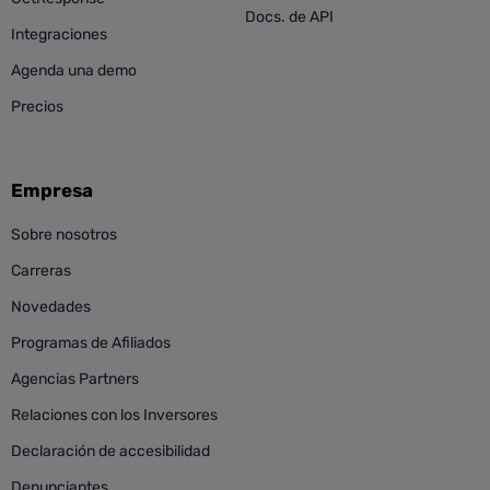
Docs. de API
Integraciones
Agenda una demo
Precios
Empresa
Sobre nosotros
Carreras
Novedades
Programas de Afiliados
Agencias Partners
Relaciones con los Inversores
Declaración de accesibilidad
Denunciantes