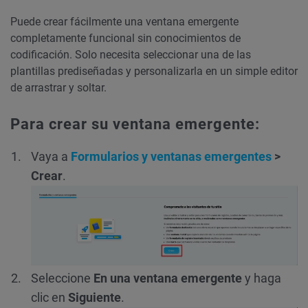
Puede crear fácilmente una ventana emergente
completamente funcional sin conocimientos de
codificación. Solo necesita seleccionar una de las
plantillas prediseñadas y personalizarla en un simple editor
de arrastrar y soltar.
Para crear su ventana emergente:
Vaya a
Formularios y ventanas emergentes
>
Crear
.
Seleccione
En una ventana emergente
y haga
clic en
Siguiente
.