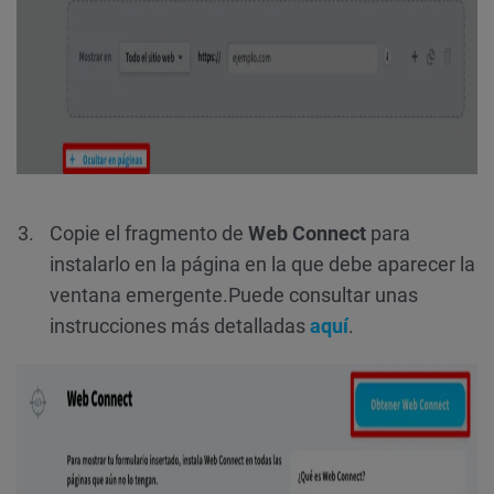
Copie el fragmento de
Web Connect
para
instalarlo en la página en la que debe aparecer la
ventana emergente.
Puede consultar unas
instrucciones más detalladas
aquí
.