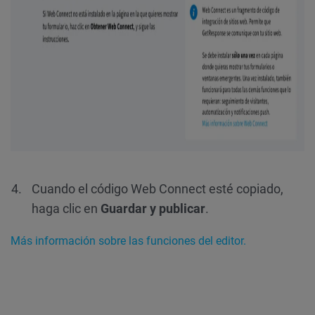
Cuando el código Web Connect esté copiado,
haga clic en
Guardar y publicar
.
Más información sobre las funciones del editor.