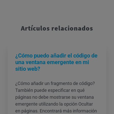
Artículos relacionados
¿Cómo puedo añadir el código de
una ventana emergente en mi
sitio web?
¿Cómo añadir un fragmento de código?
También puede especificar en qué
páginas no debe mostrarse su ventana
emergente utilizando la opción Ocultar
en páginas. Encontrará más información