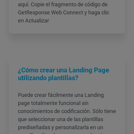
aquí. Copie el fragmento de código de
GetResponse Web Connect y haga clic
en Actualizar
¿Cómo crear una Landing Page
utilizando plantillas?
Puede crear fácilmente una Landing
page totalmente funcional sin
conocimientos de codificación. Sólo tiene
que seleccionar una de las plantillas
prediseñadas y personalizarla en un