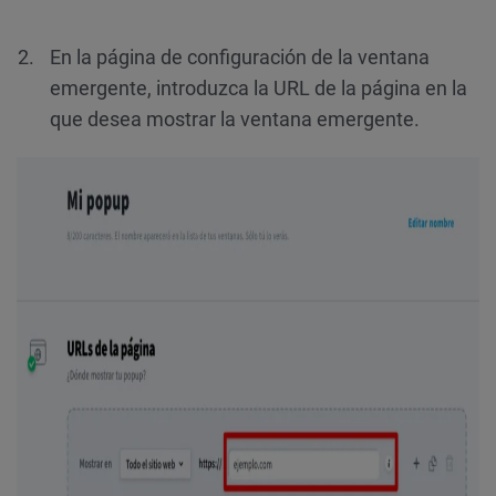
En la página de configuración de la ventana
emergente, introduzca la URL de la página en la
que desea mostrar la ventana emergente.