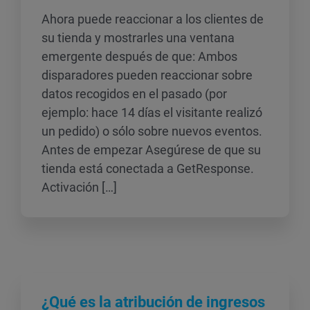
Ahora puede reaccionar a los clientes de
su tienda y mostrarles una ventana
emergente después de que: Ambos
disparadores pueden reaccionar sobre
datos recogidos en el pasado (por
ejemplo: hace 14 días el visitante realizó
un pedido) o sólo sobre nuevos eventos.
Antes de empezar Asegúrese de que su
tienda está conectada a GetResponse.
Activación […]
¿Qué es la atribución de ingresos