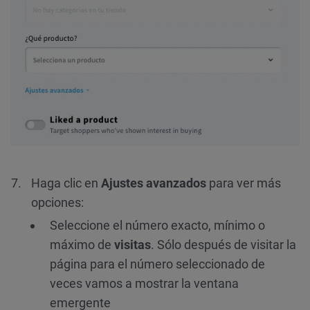
Haga clic en
Ajustes avanzados
para ver más
opciones:
Seleccione el número exacto, mínimo o
máximo de
visitas
. Sólo después de visitar la
página para el número seleccionado de
veces vamos a mostrar la ventana
emergente