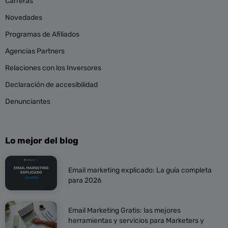
Carreras
Novedades
Programas de Afiliados
Agencias Partners
Relaciones con los Inversores
Declaración de accesibilidad
Denunciantes
Lo mejor del blog
Email marketing explicado: La guía completa
para 2026
Email Marketing Gratis: las mejores
herramientas y servicios para Marketers y