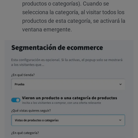
productos o categorías). Cuando se
selecciona la categoría, al visitar todos los
productos de esta categoría, se activará la
ventana emergente.