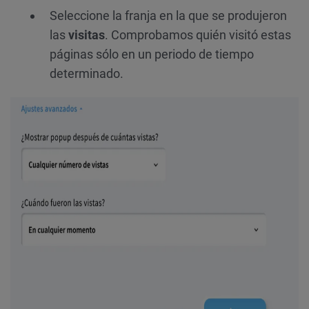
Seleccione la franja en la que se produjeron
las
visitas
. Comprobamos quién visitó estas
páginas sólo en un periodo de tiempo
determinado.