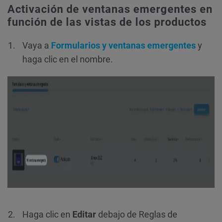
Activación de ventanas emergentes en
función de las vistas de los productos
Vaya a
Formularios y ventanas emergentes
y
haga clic en el nombre.
Haga clic en
Editar
debajo de
Reglas de