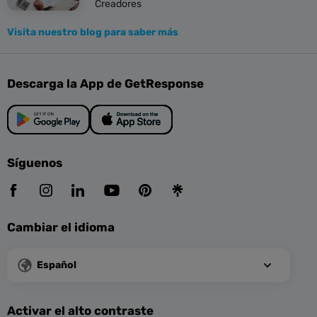
Creadores
Visita nuestro blog para saber más
Descarga la App de GetResponse
Síguenos
Cambiar el idioma
Español
Activar el alto contraste