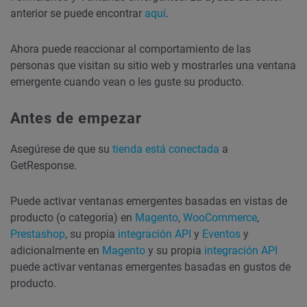
anterior se puede encontrar
aquí
.
Ahora puede reaccionar al comportamiento de las
personas que visitan su sitio web y mostrarles una ventana
emergente cuando vean o les guste su producto.
Antes de empezar
Asegúrese de que su
tienda está conectada
a
GetResponse.
Puede activar ventanas emergentes basadas en vistas de
producto (o categoría) en
Magento
,
WooCommerce
,
Prestashop
, su propia
integración API
y
Eventos
y
adicionalmente en
Magento
y su propia
integración API
puede activar ventanas emergentes basadas en gustos de
producto.