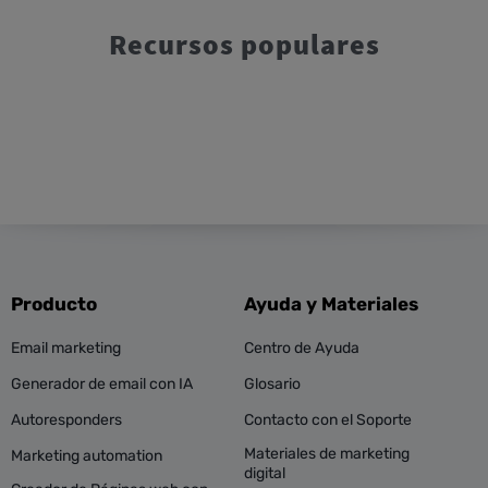
Recursos populares
Producto
Ayuda y Materiales
Email marketing
Centro de Ayuda
Generador de email con IA
Glosario
Autoresponders
Contacto con el Soporte
Materiales de marketing
Marketing automation
digital