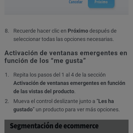
Recuerde hacer clic en
Próximo
después de
seleccionar todas las opciones necesarias.
Activación de ventanas emergentes en
función de los “me gusta”
Repita los pasos del 1 al 4 de la sección
Activación de ventanas emergentes en función
de las vistas del producto
.
Mueva el control deslizante junto a “
Les ha
gustado
” un producto para ver más opciones.