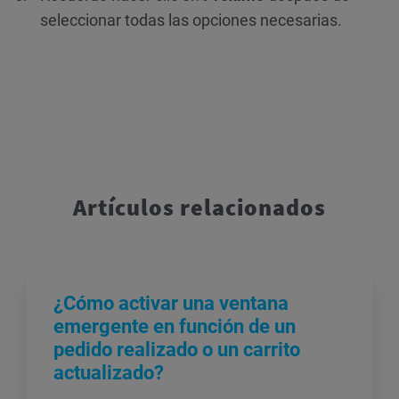
seleccionar todas las opciones necesarias.
Artículos relacionados
¿Cómo activar una ventana
emergente en función de un
pedido realizado o un carrito
actualizado?