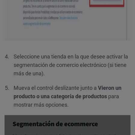
Seleccione una tienda en la que desee activar la
segmentación de comercio electrónico (si tiene
más de una).
Mueva el control deslizante junto a
Vieron un
producto o una categoría de productos
para
mostrar más opciones.