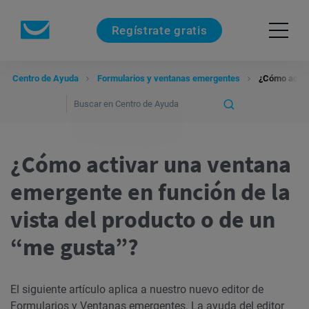
Regístrate gratis
Centro de Ayuda
Formularios y ventanas emergentes
¿Cómo activa
¿Cómo activar una ventana
emergente en función de la
vista del producto o de un
“me gusta”?
El siguiente artículo aplica a nuestro nuevo editor de
Formularios y Ventanas emergentes. La ayuda del editor