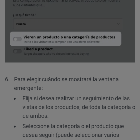
Para elegir cuándo se mostrará la ventana
emergente:
Elija si desea realizar un seguimiento de las
vistas de los productos, de toda la categoría o
de ambos.
Seleccione la categoría o el producto que
desea seguir (puede seleccionar varios