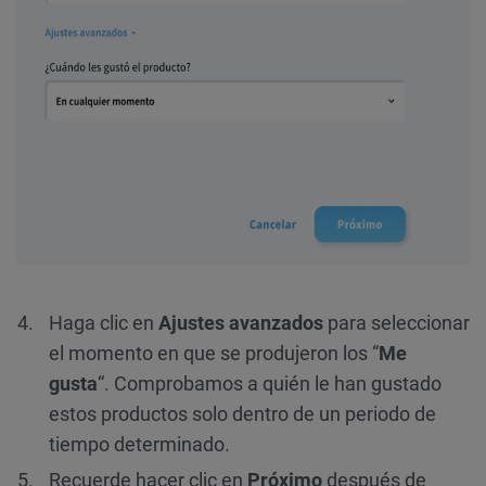
Haga clic en
Ajustes avanzados
para seleccionar
el momento en que se produjeron los “
Me
gusta
“. Comprobamos a quién le han gustado
estos productos solo dentro de un periodo de
tiempo determinado.
Recuerde hacer clic en
Próximo
después de