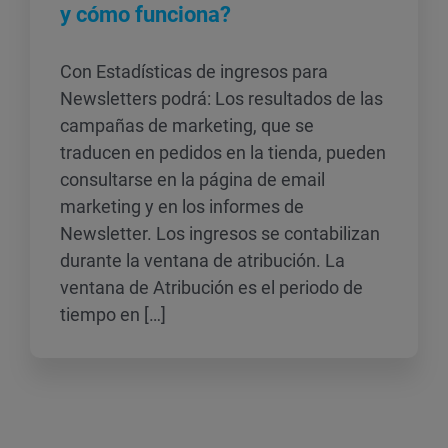
y cómo funciona?
Con Estadísticas de ingresos para
Newsletters podrá: Los resultados de las
campañas de marketing, que se
traducen en pedidos en la tienda, pueden
consultarse en la página de email
marketing y en los informes de
Newsletter. Los ingresos se contabilizan
durante la ventana de atribución. La
ventana de Atribución es el periodo de
tiempo en […]