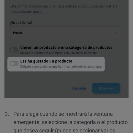
Para elegir cuándo se mostrará la ventana
emergente, seleccione la categoría o el producto
que desea seguir (puede seleccionar varios