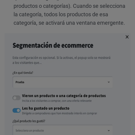
productos o categorías). Cuando se selecciona
la categoría, todos los productos de esa
categoría, se activará una ventana emergente.