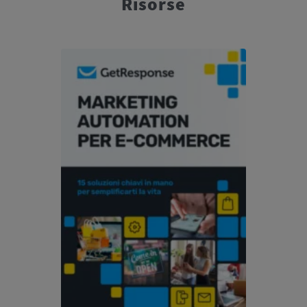
Risorse