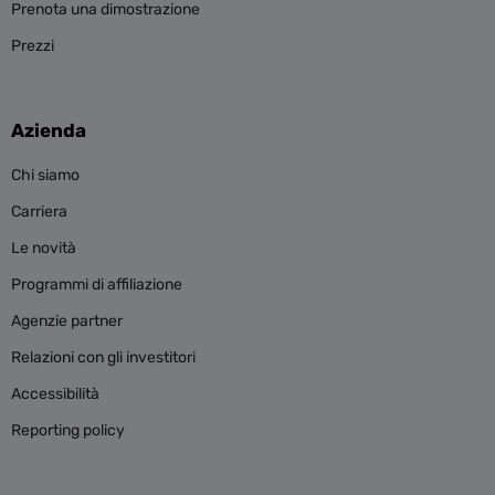
Prenota una dimostrazione
Prezzi
Azienda
Chi siamo
Carriera
Le novità
Programmi di affiliazione
Agenzie partner
Relazioni con gli investitori
Accessibilità
Reporting policy