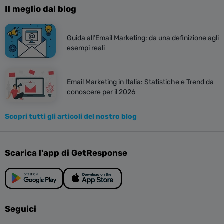
Il meglio dal blog
Guida all’Email Marketing: da una definizione agli
esempi reali
Email Marketing in Italia: Statistiche e Trend da
conoscere per il 2026
Scopri tutti gli articoli del nostro blog
Scarica l'app di GetResponse
Seguici