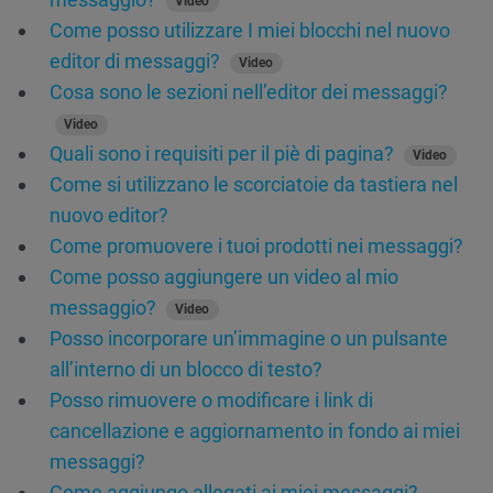
Video
Come posso utilizzare I miei blocchi nel nuovo
editor di messaggi?
Video
Cosa sono le sezioni nell’editor dei messaggi?
Video
Quali sono i requisiti per il piè di pagina?
Video
Come si utilizzano le scorciatoie da tastiera nel
nuovo editor?
Come promuovere i tuoi prodotti nei messaggi?
Come posso aggiungere un video al mio
messaggio?
Video
Posso incorporare un’immagine o un pulsante
all’interno di un blocco di testo?
Posso rimuovere o modificare i link di
cancellazione e aggiornamento in fondo ai miei
messaggi?
Come aggiungo allegati ai miei messaggi?