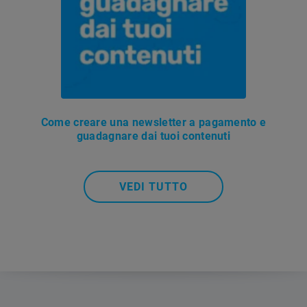
Come creare una newsletter a pagamento e
guadagnare dai tuoi contenuti
VEDI TUTTO