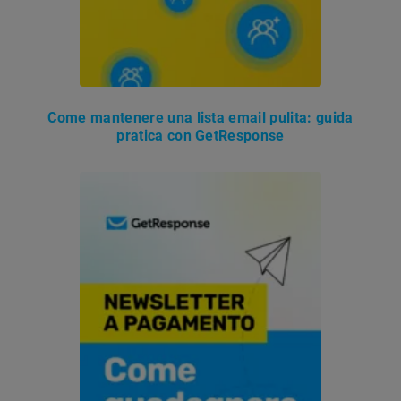
Come mantenere una lista email pulita: guida
pratica con GetResponse