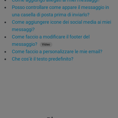
Posso controllare come appare il messaggio in
una casella di posta prima di inviarlo?
Come aggiungere icone dei social media ai miei
messaggi?
Come faccio a modificare il footer del
messaggio?
Video
Come faccio a personalizzare le mie email?
Che cos’è il testo predefinito?