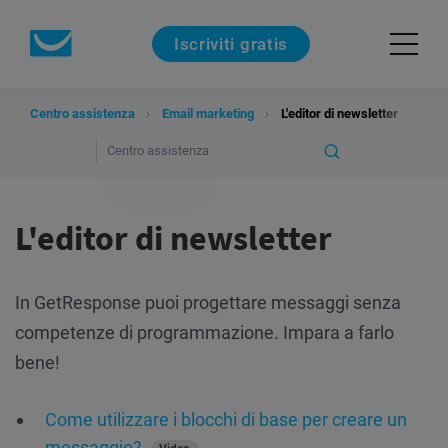
Iscriviti gratis
Centro assistenza
Email marketing
L'editor di newsletter
L'editor di newsletter
In GetResponse puoi progettare messaggi senza
competenze di programmazione. Impara a farlo
bene!
Come utilizzare i blocchi di base per creare un
messaggio?