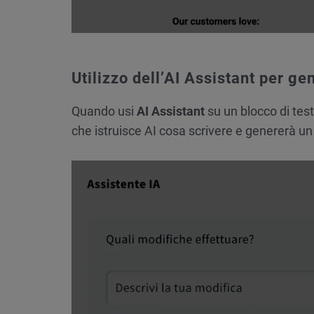
Utilizzo dell’AI Assistant per ge
Quando usi
AI Assistant
su un blocco di test
che istruisce AI cosa scrivere e genererà un