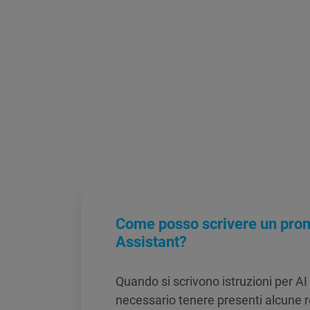
Come posso scrivere un prom
Assistant?
Quando si scrivono istruzioni per AI
necessario tenere presenti alcune r