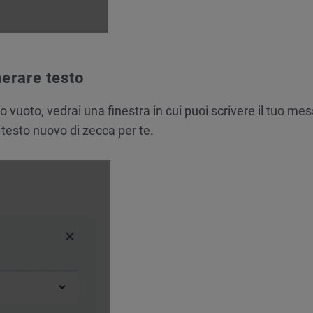
nerare testo
o vuoto, vedrai una finestra in cui puoi scrivere il tuo me
 testo nuovo di zecca per te.