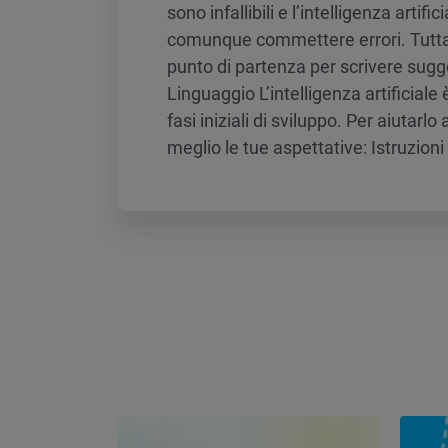
sono infallibili e l’intelligenza artifi
comunque commettere errori. Tutta
punto di partenza per scrivere sugg
Linguaggio L’intelligenza artificiale
fasi iniziali di sviluppo. Per aiutar
meglio le tue aspettative: Istruzioni 