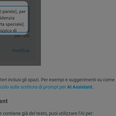
teri inclusi gli spazi. Per esempi e suggerimenti su come
icolo sulla scrittura di prompt per
AI Assistant.
ant
contiene già del testo, puoi utilizzare l’AI per: