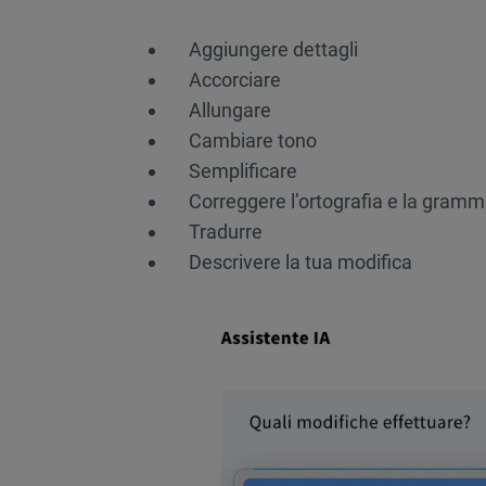
Aggiungere dettagli
Accorciare
Allungare
Cambiare tono
Semplificare
Correggere l’ortografia e la gramm
Tradurre
Descrivere la tua modifica