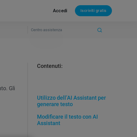
Accedi
Iscriviti gratis
Contenuti:
to. Gli
Utilizzo dell’AI Assistant per
generare testo
Modificare il testo con AI
Assistant