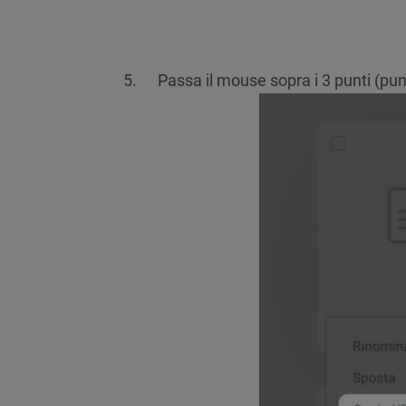
Passa il mouse sopra i 3 punti (punti