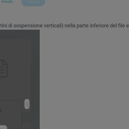
ni di sospensione verticali) nella parte inferiore del file e 