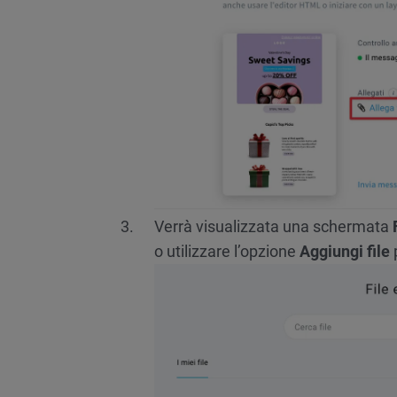
Verrà visualizzata una schermata
o utilizzare l’opzione
Aggiungi file
p