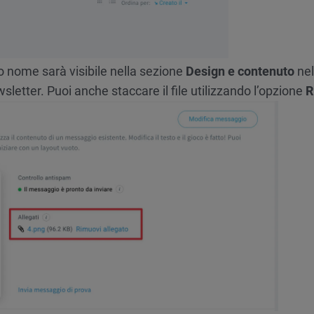
uo nome sarà visibile nella sezione
Design e contenuto
nel
sletter. Puoi anche staccare il file utilizzando l’opzione
R