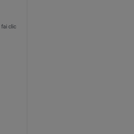
fai clic