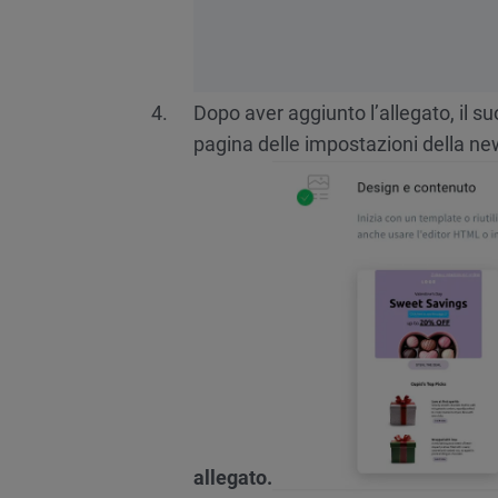
Dopo aver aggiunto l’allegato, il s
pagina delle impostazioni della new
allegato.