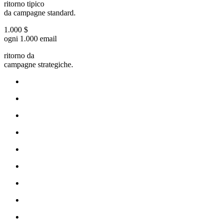
ritorno tipico
da campagne standard.
1.000 $
ogni 1.000 email
ritorno da
campagne strategiche.