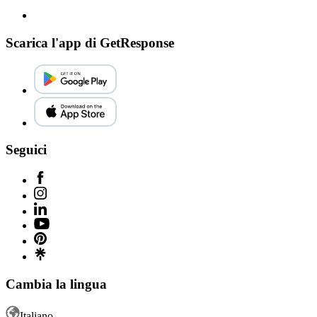
Scarica l'app di GetResponse
Seguici
Cambia la lingua
Italiano