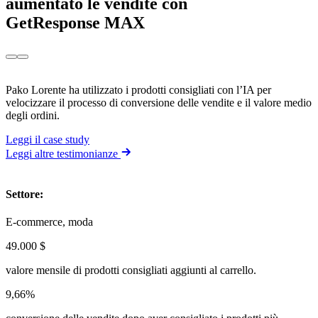
aumentato le vendite con
GetResponse MAX
Pako Lorente ha utilizzato i prodotti consigliati con l’IA per
velocizzare il processo di conversione delle vendite e il valore medio
degli ordini.
Leggi il case study
Leggi altre testimonianze
Settore
:
E-commerce, moda
49.000 $
valore mensile di prodotti consigliati aggiunti al carrello.
9,66%