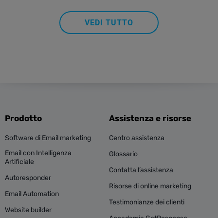
VEDI TUTTO
Prodotto
Assistenza e risorse
Software di Email marketing
Centro assistenza
Email con Intelligenza
Glossario
Artificiale
Contatta l’assistenza
Autoresponder
Risorse di online marketing
Email Automation
Testimonianze dei clienti
Website builder