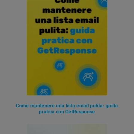
Come mantenere una lista email pulita: guida
pratica con GetResponse