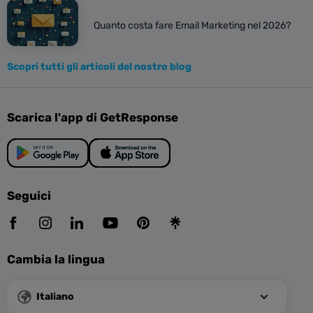
Quanto costa fare Email Marketing nel 2026?
Scopri tutti gli articoli del nostro blog
Scarica l'app di GetResponse
Seguici
Cambia la lingua
Italiano