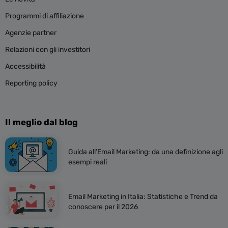
Programmi di affiliazione
Agenzie partner
Relazioni con gli investitori
Accessibilità
Reporting policy
Il meglio dal blog
Guida all’Email Marketing: da una definizione agli
esempi reali
Email Marketing in Italia: Statistiche e Trend da
conoscere per il 2026