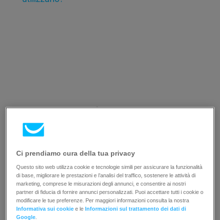
Risorse
Ci prendiamo cura della tua privacy
Questo sito web utilizza cookie e tecnologie simili per assicurare la funzionalità
di base, migliorare le prestazioni e l’analisi del traffico, sostenere le attività di
marketing, comprese le misurazioni degli annunci, e consentire ai nostri
partner di fiducia di fornire annunci personalizzati. Puoi accettare tutti i cookie o
modificare le tue preferenze. Per maggiori informazioni consulta la nostra
Informativa sui cookie
e le
Informazioni sul trattamento dei dati di
Google
.