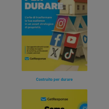
Costruito per durare