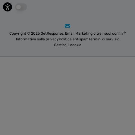
®
Copyright © 2026 GetResponse. Email Marketing oltre i suoi confini
Informativa sulla privacy
Politica antispam
Termini di servizio
Gestisci i cookie