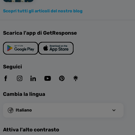
Scopri tutti gli articoli del nostro blog
Scarica l'app di GetResponse
Seguici
Cambia la lingua
Italiano
Attiva l'alto contrasto