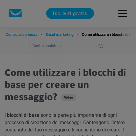
Iscriviti gratis
Centro assistenza
Email marketing
Come utilizzare i blocchi di b
Come utilizzare i blocchi di
base per creare un
messaggio?
Video
I
blocchi
di base
sono la parte più importante di ogni
processo di creazione dei messaggi. Contengono l’intero
contenuto del tuo messaggio e ti consentono di creare il