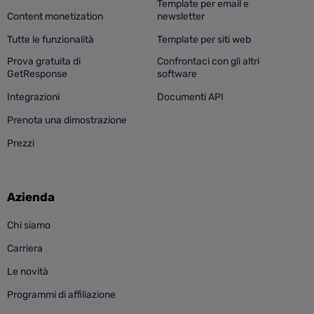
Template per email e
Content monetization
newsletter
Tutte le funzionalità
Template per siti web
Prova gratuita di
Confrontaci con gli altri
GetResponse
software
Integrazioni
Documenti API
Prenota una dimostrazione
Prezzi
Azienda
Chi siamo
Carriera
Le novità
Programmi di affiliazione