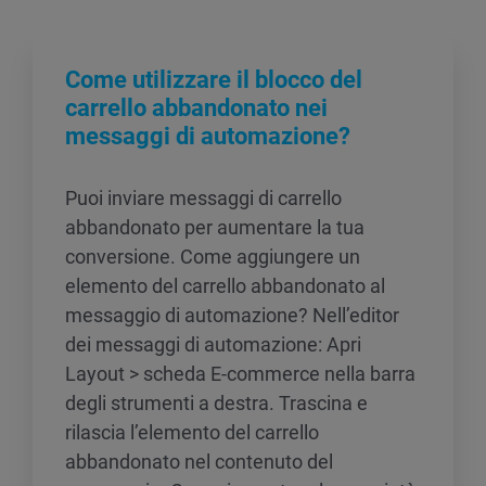
Come utilizzare il blocco del
carrello abbandonato nei
messaggi di automazione?
Puoi inviare messaggi di carrello
abbandonato per aumentare la tua
conversione. Come aggiungere un
elemento del carrello abbandonato al
messaggio di automazione? Nell’editor
dei messaggi di automazione: Apri
Layout > scheda E-commerce nella barra
degli strumenti a destra. Trascina e
rilascia l’elemento del carrello
abbandonato nel contenuto del