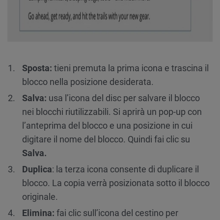
Sposta:
tieni premuta la prima icona e trascina il
blocco nella posizione desiderata.
Salva:
usa l’icona del disc per salvare il blocco
nei blocchi riutilizzabili. Si aprirà un pop-up con
l’anteprima del blocco e una posizione in cui
digitare il nome del blocco. Quindi fai clic su
Salva.
Duplica
: la terza icona consente di duplicare il
blocco. La copia verrà posizionata sotto il blocco
originale.
Elimina:
fai clic sull’icona del cestino per