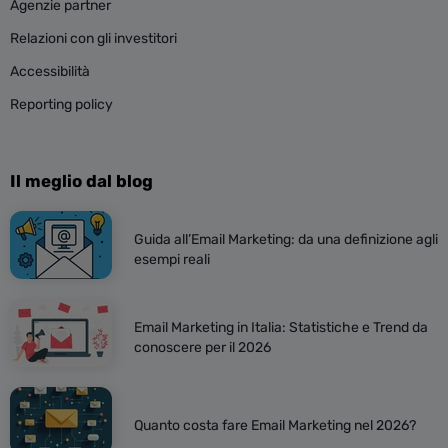
Agenzie partner
Relazioni con gli investitori
Accessibilità
Reporting policy
Il meglio dal blog
Guida all’Email Marketing: da una definizione agli
esempi reali
Email Marketing in Italia: Statistiche e Trend da
conoscere per il 2026
Quanto costa fare Email Marketing nel 2026?