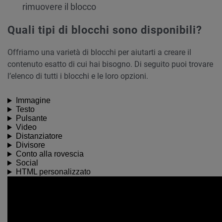
rimuovere il blocco
Quali tipi di blocchi sono disponibili?
Offriamo una varietà di blocchi per aiutarti a creare il
contenuto esatto di cui hai bisogno. Di seguito puoi trovare
l’elenco di tutti i blocchi e le loro opzioni.
Immagine
Testo
Pulsante
Video
Distanziatore
Divisore
Conto alla rovescia
Social
HTML personalizzato