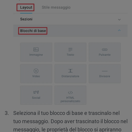
Seleziona il tuo blocco di base e trascinalo nel
tuo messaggio. Dopo aver trascinato il blocco nel
messaggio, le proprietà del blocco si apriranno