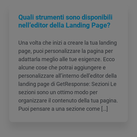
Quali strumenti sono disponibili
nell’editor della Landing Page?
Una volta che inizi a creare la tua landing
page, puoi personalizzare la pagina per
adattarla meglio alle tue esigenze. Ecco
alcune cose che potrai aggiungere e
personalizzare all’interno dell’editor della
landing page di GetResponse: Sezioni Le
sezioni sono un ottimo modo per
organizzare il contenuto della tua pagina.
Puoi pensare a una sezione come […]