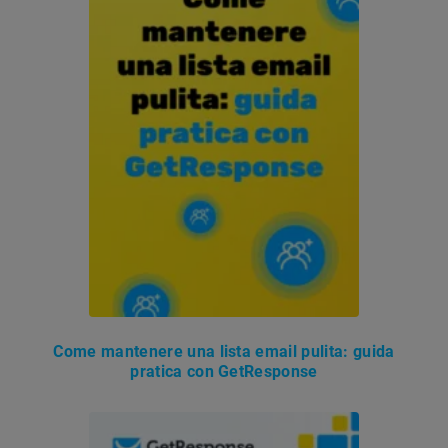
Come mantenere una lista email pulita: guida
pratica con GetResponse