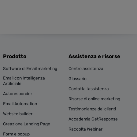
Prodotto
Assistenza e risorse
Software di Email marketing
Centro assistenza
Email con Intelligenza
Glossario
Artificiale
Contatta l’assistenza
Autoresponder
Risorse di online marketing
Email Automation
Testimonianze dei clienti
Website builder
Accademia GetResponse
Creazione Landing Page
Raccolta Webinar
Form e popup