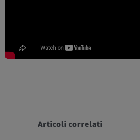
Articoli correlati