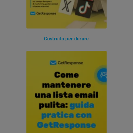
Costruito per durare