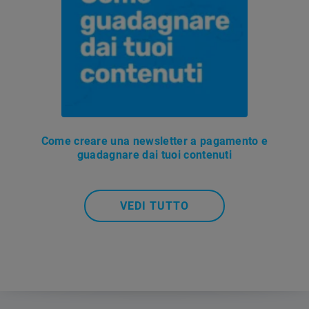
Come creare una newsletter a pagamento e
guadagnare dai tuoi contenuti
VEDI TUTTO