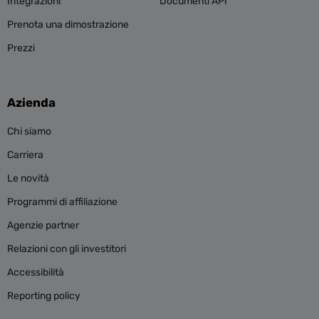
Integrazioni
Documenti API
Prenota una dimostrazione
Prezzi
Azienda
Chi siamo
Carriera
Le novità
Programmi di affiliazione
Agenzie partner
Relazioni con gli investitori
Accessibilità
Reporting policy