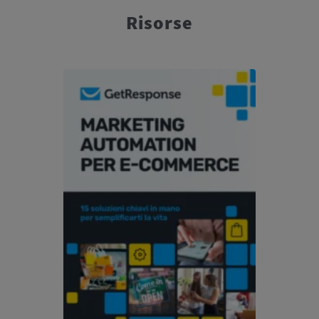
Risorse