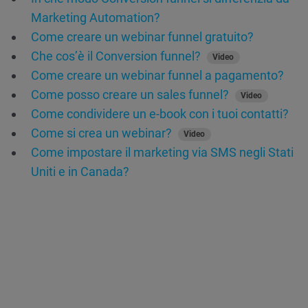
Marketing Automation?
Come creare un webinar funnel gratuito?
Che cos’è il Conversion funnel?
Video
Come creare un webinar funnel a pagamento?
Come posso creare un sales funnel?
Video
Come condividere un e-book con i tuoi contatti?
Come si crea un webinar?
Video
Come impostare il marketing via SMS negli Stati
Uniti e in Canada?