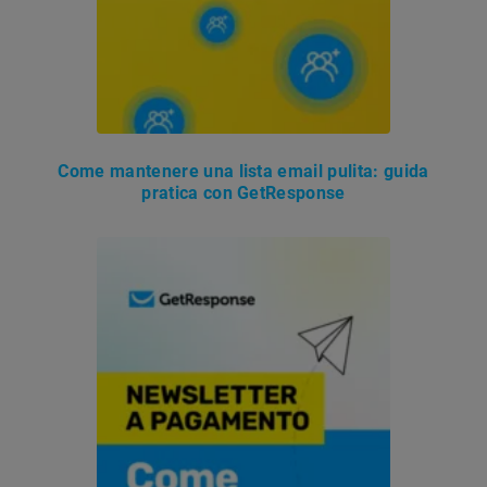
Come mantenere una lista email pulita: guida
pratica con GetResponse