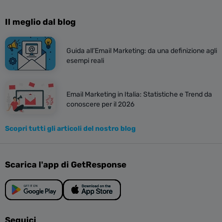
Il meglio dal blog
Guida all’Email Marketing: da una definizione agli
esempi reali
Email Marketing in Italia: Statistiche e Trend da
conoscere per il 2026
Scopri tutti gli articoli del nostro blog
Scarica l'app di GetResponse
Seguici