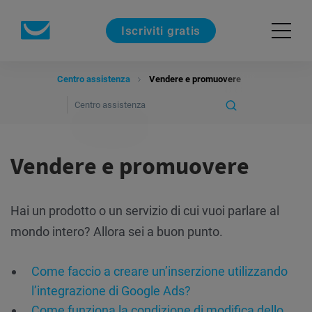
Iscriviti gratis
Centro assistenza
Vendere e promuovere
Vendere e promuovere
Hai un prodotto o un servizio di cui vuoi parlare al
mondo intero? Allora sei a buon punto.
Come faccio a creare un’inserzione utilizzando
l’integrazione di Google Ads?
Come funziona la condizione di modifica dello