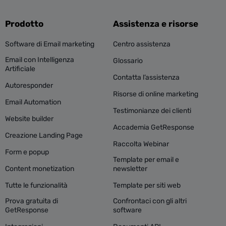
Prodotto
Assistenza e risorse
Software di Email marketing
Centro assistenza
Email con Intelligenza
Glossario
Artificiale
Contatta l’assistenza
Autoresponder
Risorse di online marketing
Email Automation
Testimonianze dei clienti
Website builder
Accademia GetResponse
Creazione Landing Page
Raccolta Webinar
Form e popup
Template per email e
Content monetization
newsletter
Tutte le funzionalità
Template per siti web
Prova gratuita di
Confrontaci con gli altri
GetResponse
software