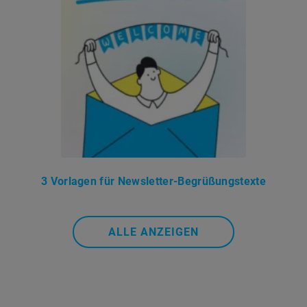
3 Vorlagen für Newsletter-Begrüßungstexte
ALLE ANZEIGEN