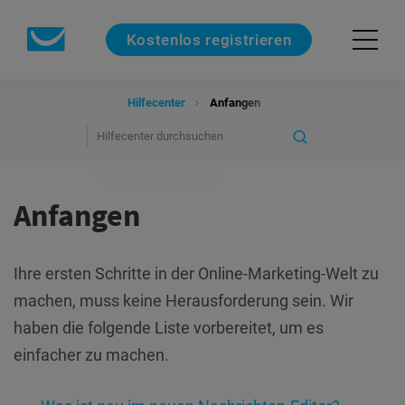
Kostenlos registrieren
Hilfecenter
Anfangen
Anfangen
Ihre ersten Schritte in der Online-Marketing-Welt zu
machen, muss keine Herausforderung sein. Wir
haben die folgende Liste vorbereitet, um es
einfacher zu machen.