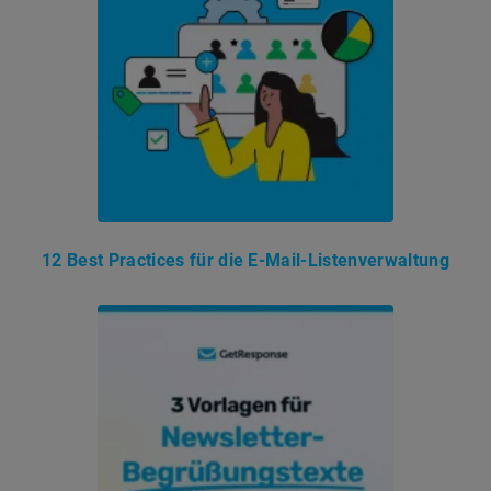
12 Best Practices für die E-Mail-Listenverwaltung