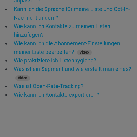
anpassen?
Kann ich die Sprache für meine Liste und Opt-In-
Nachricht ändern?
Wie kann ich Kontakte zu meinen Listen
hinzufügen?
Wie kann ich die Abonnement-Einstellungen
meiner Liste bearbeiten?
Video
Wie praktiziere ich Listenhygiene?
Was ist ein Segment und wie erstellt man eines?
Video
Was ist Open-Rate-Tracking?
Wie kann ich Kontakte exportieren?