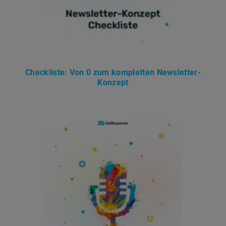
Checkliste: Von 0 zum kompletten Newsletter-
Konzept