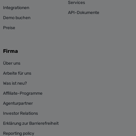
Services
Integrationen
API-Dokumente
Demo buchen
Preise
Firma
Über uns
Arbeite für uns
Was ist neu?
Affiliate-Programme
Agenturpartner
Investor Relations
Erklärung zur Barrierefreiheit
Reporting policy