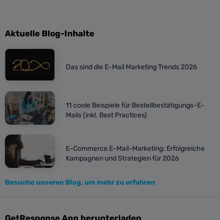
Aktuelle Blog-Inhalte
Das sind die E-Mail Marketing Trends 2026
11 coole Beispiele für Bestellbestätigungs-E-
Mails (inkl. Best Practices)
E-Commerce E-Mail-Marketing: Erfolgreiche
Kampagnen und Strategien für 2026
Besuche unseren Blog, um mehr zu erfahren
GetResponse App herunterladen