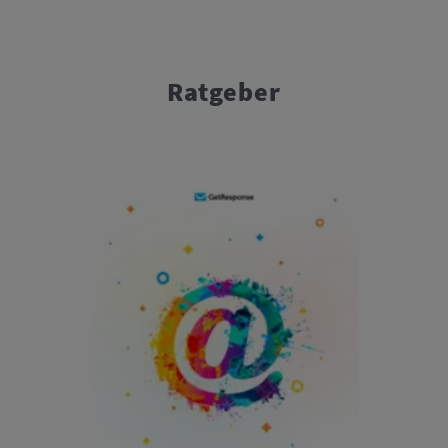
Ratgeber