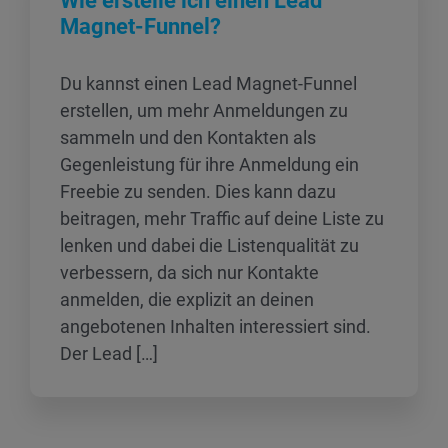
Wie erstelle ich einen Lead
Magnet-Funnel?
Du kannst einen Lead Magnet-Funnel
erstellen, um mehr Anmeldungen zu
sammeln und den Kontakten als
Gegenleistung für ihre Anmeldung ein
Freebie zu senden. Dies kann dazu
beitragen, mehr Traffic auf deine Liste zu
lenken und dabei die Listenqualität zu
verbessern, da sich nur Kontakte
anmelden, die explizit an deinen
angebotenen Inhalten interessiert sind.
Der Lead […]