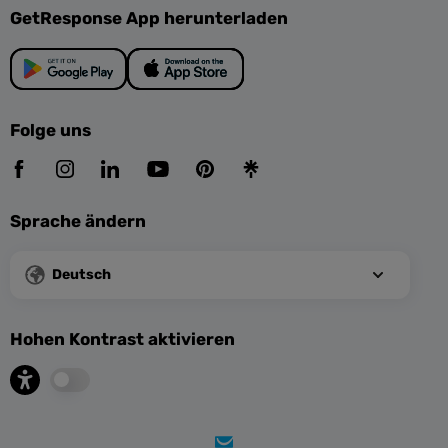
GetResponse App herunterladen
Folge uns
Sprache ändern
Deutsch
Hohen Kontrast aktivieren