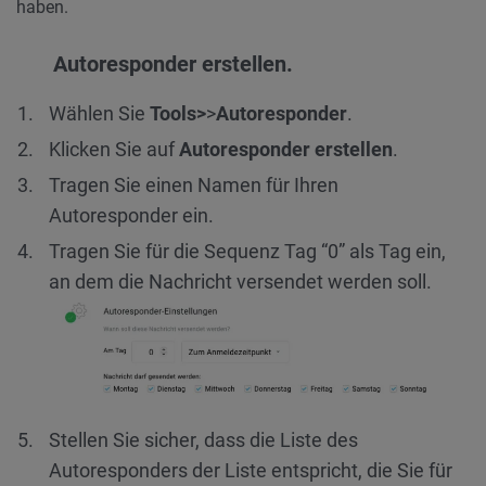
haben.
Autoresponder erstellen.
Wählen Sie
Tools>
>
Autoresponder
.
Klicken Sie auf
Autoresponder erstellen
.
Tragen Sie einen Namen für Ihren
Autoresponder ein.
Tragen Sie für die Sequenz Tag “0” als Tag ein,
an dem die Nachricht versendet werden soll.
Stellen Sie sicher, dass die Liste des
Autoresponders der Liste entspricht, die Sie für