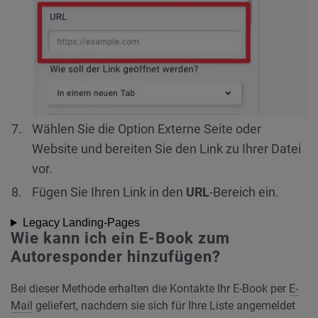
Wählen Sie die Option Externe Seite oder
Website und bereiten Sie den Link zu Ihrer Datei
vor.
Fügen Sie Ihren Link in den
URL
-Bereich ein.
Legacy Landing-Pages
Wie kann ich ein E-Book zum
Autoresponder hinzufügen?
Bei dieser Methode erhalten die Kontakte Ihr E-Book per
E-
Mail
geliefert, nachdem sie sich für Ihre Liste angemeldet