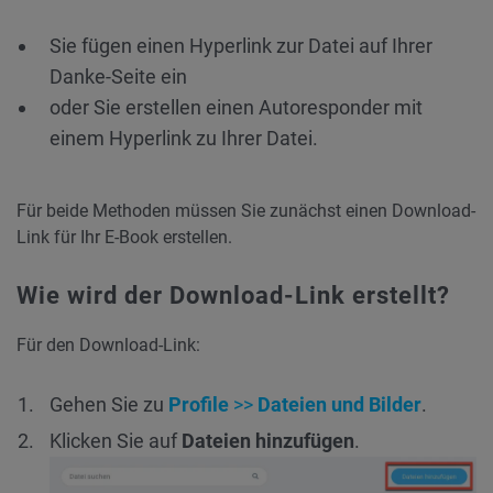
Sie fügen einen Hyperlink zur Datei auf Ihrer
Danke-Seite ein
oder Sie erstellen einen Autoresponder mit
einem Hyperlink zu Ihrer Datei.
Für beide Methoden müssen Sie zunächst einen Download-
Link für Ihr E-Book erstellen.
Wie wird der Download-Link erstellt?
Für den Download-Link:
Gehen Sie zu
Profile
>>
Dateien und Bilder
.
Klicken Sie auf
Dateien hinzufügen
.