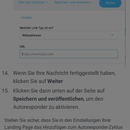
Wenn Sie Ihre Nachricht fertiggestellt haben,
klicken Sie auf
Weiter
Klicken Sie dann unten auf der Seite auf
Speichern und veröffentlichen
, um den
Autoresponder zu aktivieren.
Stellen Sie sicher, dass Sie in den Einstellungen Ihrer
Landing Page das Hinzufügen zum Autoresponder-Zyklus