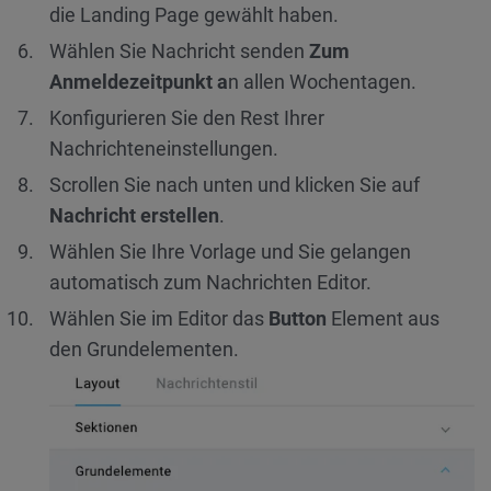
die Landing Page gewählt haben.
Wählen Sie Nachricht senden
Zum
Anmeldezeitpunkt a
n allen Wochentagen.
Konfigurieren Sie den Rest Ihrer
Nachrichteneinstellungen.
Scrollen Sie nach unten und klicken Sie auf
Nachricht erstellen
.
Wählen Sie Ihre Vorlage und Sie gelangen
automatisch zum Nachrichten Editor.
Wählen Sie im Editor das
Button
Element aus
den Grundelementen.