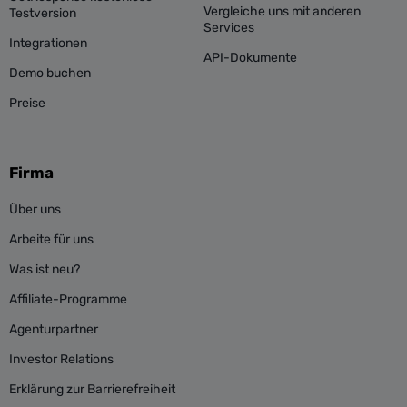
Vergleiche uns mit anderen
Testversion
Services
Integrationen
API-Dokumente
Demo buchen
Preise
Firma
Über uns
Arbeite für uns
Was ist neu?
Affiliate-Programme
Agenturpartner
Investor Relations
Erklärung zur Barrierefreiheit