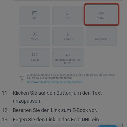
Klicken Sie auf den Button, um den Text
anzupassen.
Bereiten Sie den Link zum E-Book vor.
Fügen Sie den Link in das Feld
URL
ein.