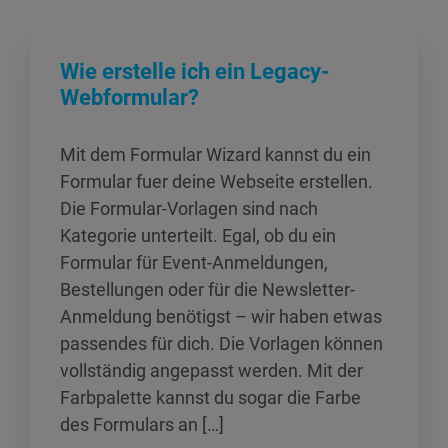
Wie erstelle ich ein Legacy-
Webformular?
Mit dem Formular Wizard kannst du ein
Formular fuer deine Webseite erstellen.
Die Formular-Vorlagen sind nach
Kategorie unterteilt. Egal, ob du ein
Formular für Event-Anmeldungen,
Bestellungen oder für die Newsletter-
Anmeldung benötigst – wir haben etwas
passendes für dich. Die Vorlagen können
vollständig angepasst werden. Mit der
Farbpalette kannst du sogar die Farbe
des Formulars an […]