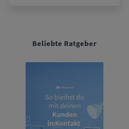
Beliebte Ratgeber