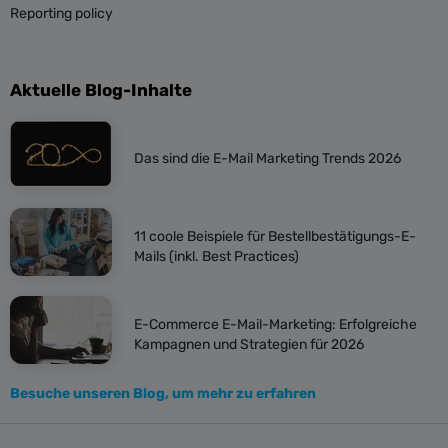
Reporting policy
Aktuelle Blog-Inhalte
Das sind die E-Mail Marketing Trends 2026
11 coole Beispiele für Bestellbestätigungs-E-
Mails (inkl. Best Practices)
E-Commerce E-Mail-Marketing: Erfolgreiche
Kampagnen und Strategien für 2026
Besuche unseren Blog, um mehr zu erfahren