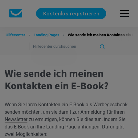
Kostenlos registrieren
Hilfecenter
Landing Pages
Wie sende ich meinen Kontakten ein E-
Wie sende ich meinen
Kontakten ein E-Book?
Wenn Sie Ihren Kontakten ein E-Book als Werbegeschenk
senden möchten, um sie damit zur Anmeldung für Ihren
Newsletter
zu ermutigen, können Sie dies tun, indem Sie
das E-Book an Ihre Landing Page anhängen. Dafür gibt
zwei Möglichkeiten: