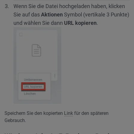
Wenn Sie die Datei hochgeladen haben, klicken
Sie auf das
Aktionen
Symbol (vertikale 3 Punkte)
und wählen Sie dann
URL kopieren
.
Speichern Sie den kopierten
Link
für den späteren
Gebrauch.