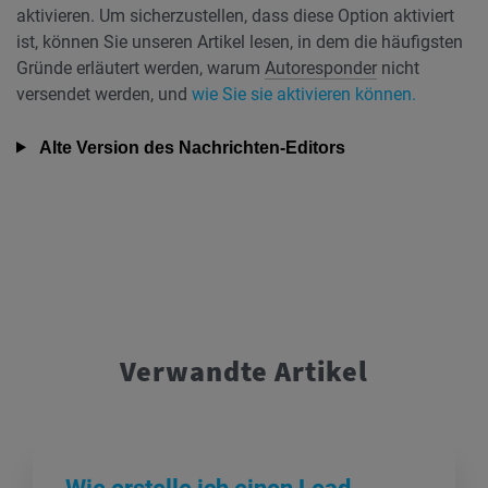
aktivieren. Um sicherzustellen, dass diese Option aktiviert
ist, können Sie unseren Artikel lesen, in dem die häufigsten
Gründe erläutert werden, warum
Autoresponder
nicht
versendet werden, und
wie Sie sie aktivieren können.
Alte Version des Nachrichten-Editors
Verwandte Artikel