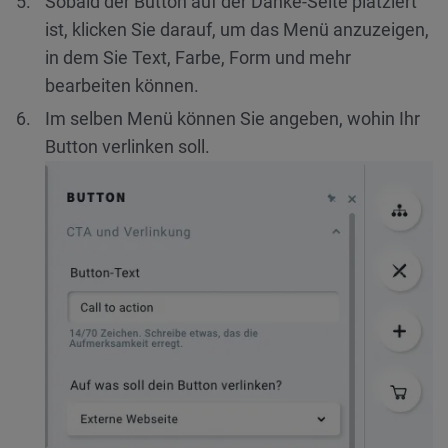
Sobald der Button auf der Danke-Seite platziert
ist, klicken Sie darauf, um das Menü anzuzeigen,
in dem Sie Text, Farbe, Form und mehr
bearbeiten können.
Im selben Menü können Sie angeben, wohin Ihr
Button verlinken soll.