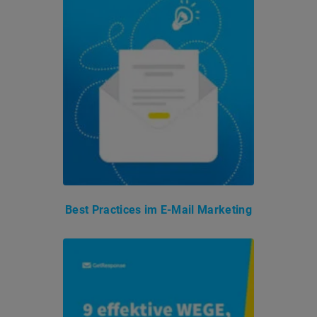
Best Practices im E-Mail Marketing