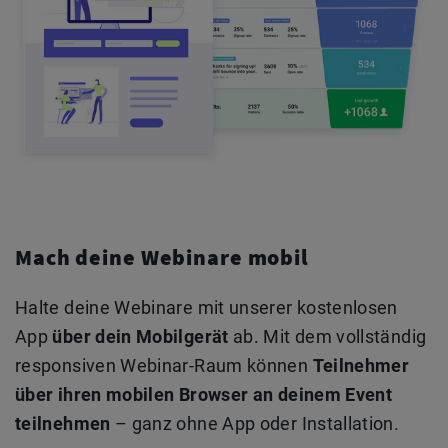
Mach deine Webinare mobil
Halte deine Webinare mit unserer kostenlosen
App
über dein Mobilgerät
ab. Mit dem vollständig
responsiven Webinar-Raum können
Teilnehmer
über ihren mobilen Browser an deinem Event
teilnehmen
– ganz ohne App oder Installation.