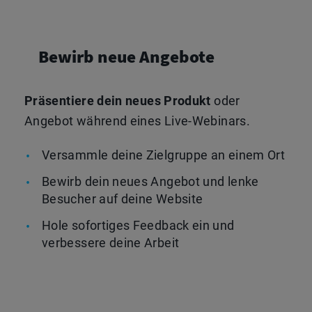
Bewirb neue Angebote
Präsentiere dein neues Produkt
oder
Angebot während eines Live-Webinars.
Versammle deine Zielgruppe an einem Ort
Bewirb dein neues Angebot und lenke
Besucher auf deine Website
Hole sofortiges Feedback ein und
verbessere deine Arbeit