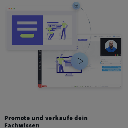
Promote und verkaufe dein
Fachwissen