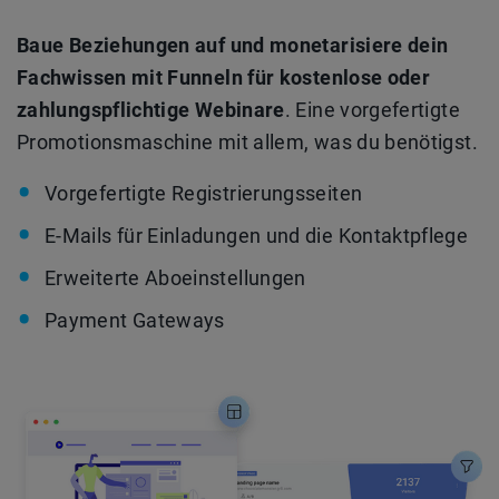
Baue Beziehungen auf und monetarisiere dein
Fachwissen mit Funneln für kostenlose oder
zahlungspflichtige Webinare
. Eine vorgefertigte
Promotionsmaschine mit allem, was du benötigst.
Vorgefertigte Registrierungsseiten
E-Mails für Einladungen und die Kontaktpflege
Erweiterte Aboeinstellungen
Payment Gateways