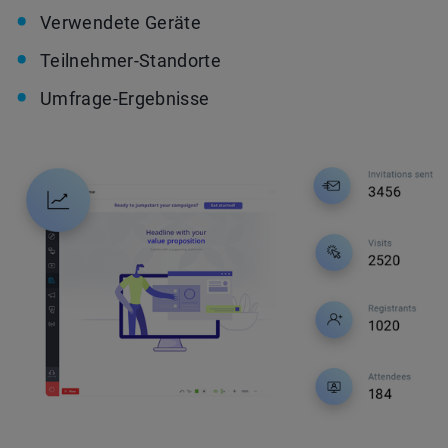
Verwendete Geräte
Teilnehmer-Standorte
Umfrage-Ergebnisse