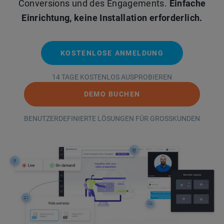
Conversions und des Engagements.
Einfache
Einrichtung, keine Installation erforderlich.
KOSTENLOSE ANMELDUNG
14 TAGE KOSTENLOS AUSPROBIEREN
DEMO BUCHEN
BENUTZERDEFINIERTE LÖSUNGEN FÜR GROSSKUNDEN