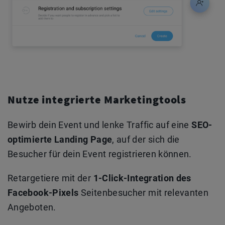
Nutze integrierte Marketingtools
Bewirb dein Event und lenke Traffic auf eine
SEO-
optimierte Landing Page
, auf der sich die
Besucher für dein Event registrieren können.
Retargetiere mit der
1-Click-Integration des
Facebook-Pixels
Seitenbesucher mit relevanten
Angeboten.