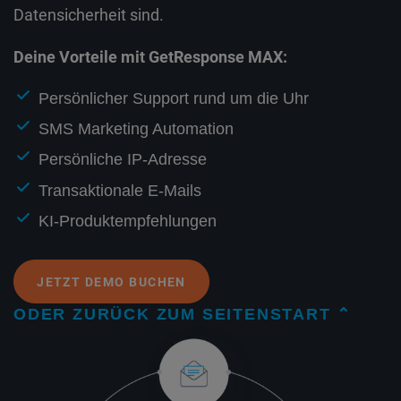
Datensicherheit sind.
Deine Vorteile mit GetResponse MAX:
Persönlicher Support rund um die Uhr
SMS Marketing Automation
Persönliche IP-Adresse
Transaktionale E-Mails
KI-Produktempfehlungen
JETZT DEMO BUCHEN
ODER ZURÜCK ZUM SEITENSTART ⌃