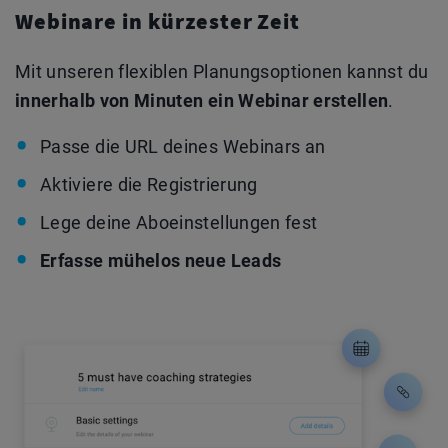
Webinare in kürzester Zeit
Mit unseren flexiblen Planungsoptionen kannst du
innerhalb von Minuten ein Webinar erstellen
.
Passe die URL deines Webinars an
Aktiviere die Registrierung
Lege deine Aboeinstellungen fest
Erfasse mühelos neue Leads