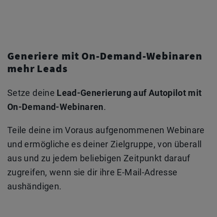
Generiere mit On-Demand-Webinaren
mehr Leads
Setze deine
Lead-Generierung auf Autopilot mit
On-Demand-Webinaren
.
Teile deine im Voraus aufgenommenen Webinare
und ermögliche es deiner Zielgruppe, von überall
aus und zu jedem beliebigen Zeitpunkt darauf
zugreifen, wenn sie dir ihre E-Mail-Adresse
aushändigen.