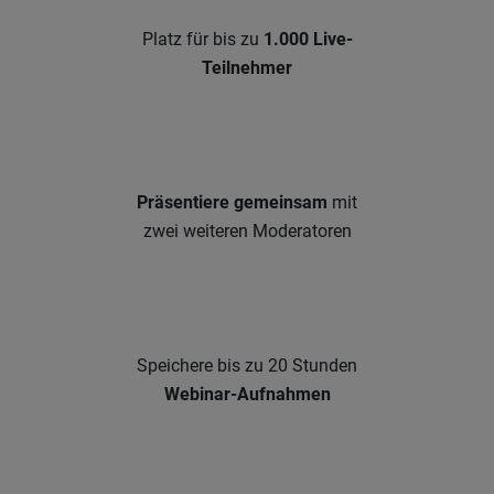
Platz für bis zu
1.000 Live-
Teilnehmer
Präsentiere gemeinsam
mit
zwei weiteren Moderatoren
Speichere bis zu 20 Stunden
Webinar-Aufnahmen