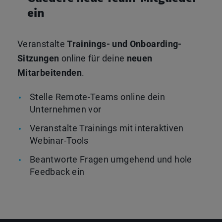
ein
Veranstalte
Trainings- und Onboarding-
Sitzungen
online für deine
neuen
Mitarbeitenden
.
Stelle Remote-Teams online dein
Unternehmen vor
Veranstalte Trainings mit interaktiven
Webinar-Tools
Beantworte Fragen umgehend und hole
Feedback ein