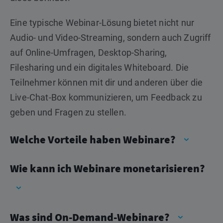
Eine typische Webinar-Lösung bietet nicht nur
Audio- und Video-Streaming, sondern auch Zugriff
auf Online-Umfragen, Desktop-Sharing,
Filesharing und ein digitales Whiteboard. Die
Teilnehmer können mit dir und anderen über die
Live-Chat-Box kommunizieren, um Feedback zu
geben und Fragen zu stellen.
Welche Vorteile haben Webinare?
Wie kann ich Webinare monetarisieren?
Was sind On-Demand-Webinare?