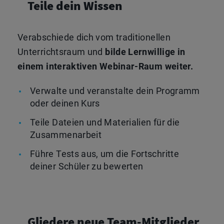
Teile dein Wissen
Verabschiede dich vom traditionellen
Unterrichtsraum und
bilde Lernwillige in
einem interaktiven Webinar-Raum weiter.
Verwalte und veranstalte dein Programm
oder deinen Kurs
Teile Dateien und Materialien für die
Zusammenarbeit
Führe Tests aus, um die Fortschritte
deiner Schüler zu bewerten
Gliedere neue Team-Mitglieder