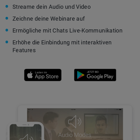
Streame dein Audio und Video
Zeichne deine Webinare auf
Ermögliche mit Chats Live-Kommunikation
Erhöhe die Einbindung mit interaktiven
Features