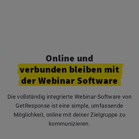
Online und
verbunden bleiben
mit
der Webinar Software
Die vollständig integrierte Webinar-Software von
GetResponse ist eine simple, umfassende
Möglichkeit, online mit deiner Zielgruppe zu
kommunizieren.