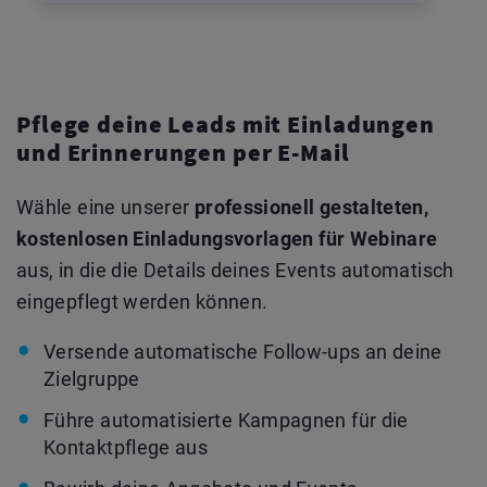
Pflege deine Leads mit Einladungen
und Erinnerungen per E-Mail
Wähle eine unserer
professionell gestalteten,
kostenlosen Einladungsvorlagen für Webinare
aus, in die die Details deines Events automatisch
eingepflegt werden können.
Versende automatische Follow-ups an deine
Zielgruppe
Führe automatisierte Kampagnen für die
Kontaktpflege aus