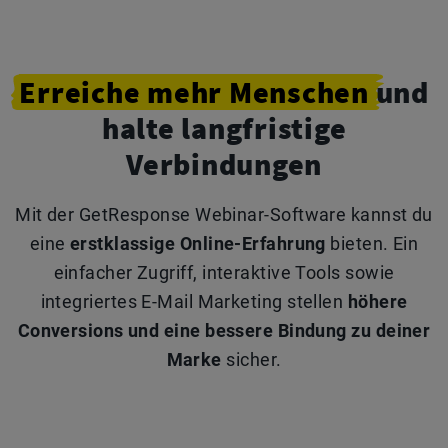
Erreiche
mehr
Menschen
und
halte langfristige
Verbindungen
Mit der GetResponse Webinar-Software kannst du
eine
erstklassige Online-Erfahrung
bieten. Ein
einfacher Zugriff, interaktive Tools sowie
integriertes E-Mail Marketing stellen
höhere
Conversions und eine bessere Bindung zu deiner
Marke
sicher.