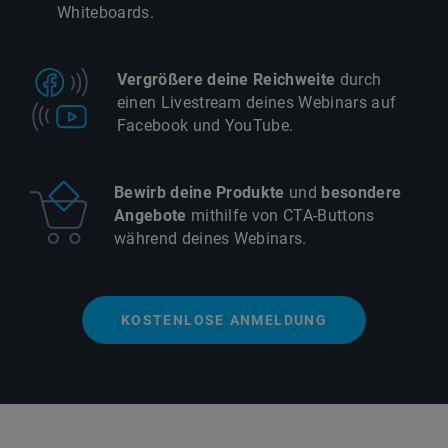
Whiteboards.
Vergrößere deine Reichweite
durch
einen Livestream deines Webinars auf
Facebook und YouTube.
Bewirb deine Produkte
und
besondere
Angebote
mithilfe von CTA-Buttons
während deines Webinars.
KOSTENLOSE ANMELDUNG