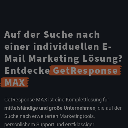
Auf der Suche nach
einer individuellen E-
Mail Marketing Lösung?
Entdecke
GetResponse
MAX
GetResponse MAX ist eine Komplettlösung für
mittelständige und große Unternehmen
, die auf der
Suche nach erweiterten Marketingtools,
persönlichem Support und erstklassiger