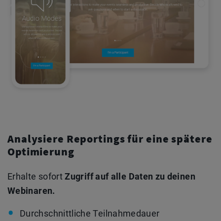
Analysiere Reportings für eine spätere
Optimierung
Erhalte sofort
Zugriff auf alle Daten zu deinen
Webinaren.
Durchschnittliche Teilnahmedauer