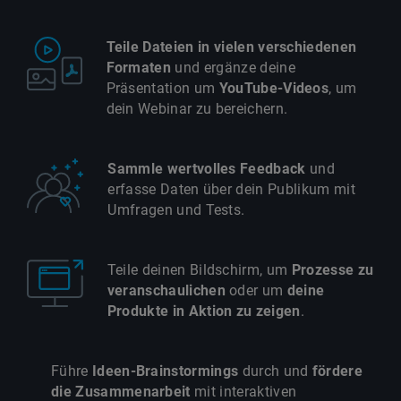
Teile Dateien in vielen verschiedenen
Formaten
und ergänze deine
Präsentation um
YouTube-Videos
, um
dein Webinar zu bereichern.
Sammle wertvolles Feedback
und
erfasse Daten über dein Publikum mit
Umfragen und Tests.
Teile deinen Bildschirm, um
Prozesse zu
veranschaulichen
oder um
deine
Produkte in Aktion zu zeigen
.
Führe
Ideen-Brainstormings
durch und
fördere
die Zusammenarbeit
mit interaktiven