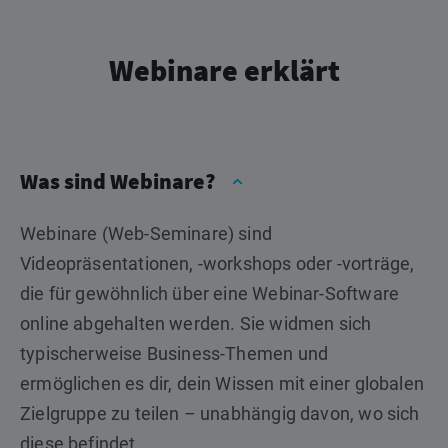
Webinare erklärt
Was sind Webinare?
Webinare (Web-Seminare) sind
Videopräsentationen, -workshops oder -vorträge,
die für gewöhnlich über eine Webinar-Software
online abgehalten werden. Sie widmen sich
typischerweise Business-Themen und
ermöglichen es dir, dein Wissen mit einer globalen
Zielgruppe zu teilen – unabhängig davon, wo sich
diese befindet.