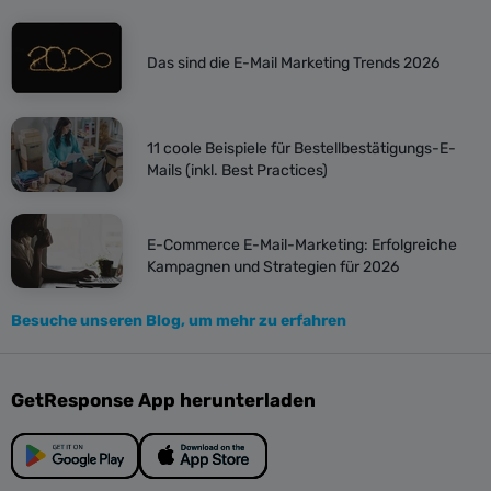
Das sind die E-Mail Marketing Trends 2026
11 coole Beispiele für Bestellbestätigungs-E-
Mails (inkl. Best Practices)
E-Commerce E-Mail-Marketing: Erfolgreiche
Kampagnen und Strategien für 2026
Besuche unseren Blog, um mehr zu erfahren
GetResponse App herunterladen