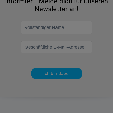
informiert. Melde dich für unseren
Newsletter an!
Vollständiger Name
Geschäftliche E-Mail-Adresse
Ich bin dabei