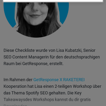
Diese Checkliste wurde von Lisa Kubatzki, Senior
SEO Content Managerin für den deutschsprachigen
Raum bei GetResponse, erstellt.
Im Rahmen der
GetResponse X RAKETEREI
Kooperation hat Lisa einen 2-teiligen Workshop über
das Thema Spotify SEO gehalten. Die Key
Takeaways
des Workshops kannst du dir gratis