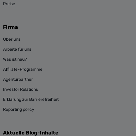
Preise
Firma
Über uns
Arbeite für uns
Was ist neu?
Affiliate-Programme
Agenturpartner
Investor Relations
Erklärung zur Barrierefreiheit
Reporting policy
Aktuelle Blog-Inhalte