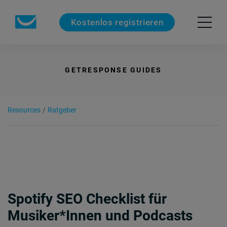
Kostenlos registrieren
GETRESPONSE GUIDES
Resources
/
Ratgeber
Spotify SEO Checklist für
Musiker*Innen und Podcasts