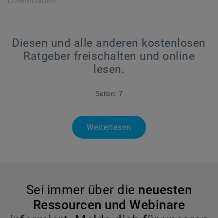
Downloaden.
Diesen und alle anderen kostenlosen
Ratgeber freischalten und online
lesen.
Seiten: 7
Weiterlesen
Sei immer über die
neuesten
Ressourcen und Webinare