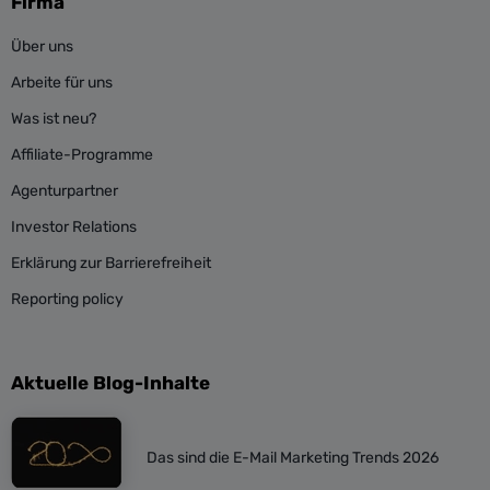
Firma
Über uns
Arbeite für uns
Was ist neu?
Affiliate-Programme
Agenturpartner
Investor Relations
Erklärung zur Barrierefreiheit
Reporting policy
Aktuelle Blog-Inhalte
Das sind die E-Mail Marketing Trends 2026