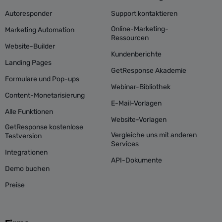
Autoresponder
Support kontaktieren
Online-Marketing-
Marketing Automation
Ressourcen
Website-Builder
Kundenberichte
Landing Pages
GetResponse Akademie
Formulare und Pop-ups
Webinar-Bibliothek
Content-Monetarisierung
E-Mail-Vorlagen
Alle Funktionen
Website-Vorlagen
GetResponse kostenlose
Vergleiche uns mit anderen
Testversion
Services
Integrationen
API-Dokumente
Demo buchen
Preise