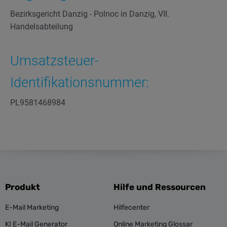
Bezirksgericht Danzig - Polnoc in Danzig, VII.
Handelsabteilung
Umsatzsteuer-
Identifikationsnummer:
PL9581468984
Produkt
Hilfe und Ressourcen
E-Mail Marketing
Hilfecenter
KI E-Mail Generator
Online Marketing Glossar