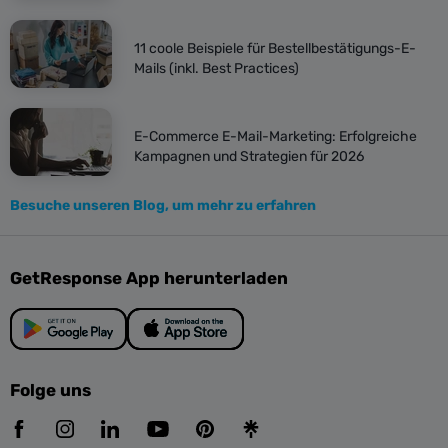
11 coole Beispiele für Bestellbestätigungs-E-
Mails (inkl. Best Practices)
E-Commerce E-Mail-Marketing: Erfolgreiche
Kampagnen und Strategien für 2026
Besuche unseren Blog, um mehr zu erfahren
GetResponse App herunterladen
Folge uns