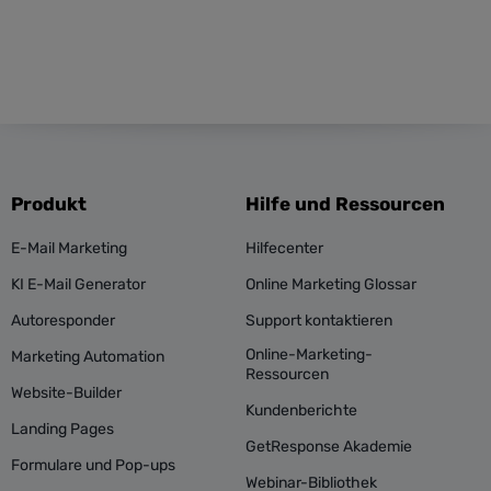
Produkt
Hilfe und Ressourcen
E-Mail Marketing
Hilfecenter
KI E-Mail Generator
Online Marketing Glossar
Autoresponder
Support kontaktieren
Online-Marketing-
Marketing Automation
Ressourcen
Website-Builder
Kundenberichte
Landing Pages
GetResponse Akademie
Formulare und Pop-ups
Webinar-Bibliothek