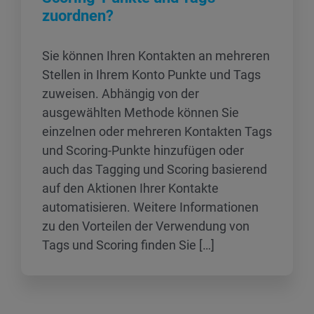
zuordnen?
Sie können Ihren Kontakten an mehreren
Stellen in Ihrem Konto Punkte und Tags
zuweisen. Abhängig von der
ausgewählten Methode können Sie
einzelnen oder mehreren Kontakten Tags
und Scoring-Punkte hinzufügen oder
auch das Tagging und Scoring basierend
auf den Aktionen Ihrer Kontakte
automatisieren. Weitere Informationen
zu den Vorteilen der Verwendung von
Tags und Scoring finden Sie […]