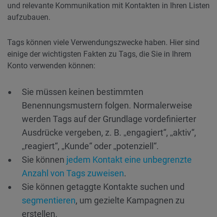
und relevante Kommunikation mit Kontakten in Ihren Listen
aufzubauen.
Tags können viele Verwendungszwecke haben. Hier sind
einige der wichtigsten Fakten zu Tags, die Sie in Ihrem
Konto verwenden können:
Sie müssen keinen bestimmten
Benennungsmustern folgen. Normalerweise
werden Tags auf der Grundlage vordefinierter
Ausdrücke vergeben, z. B. „engagiert“, „aktiv“,
„reagiert“, „Kunde“ oder „potenziell“.
Sie können
jedem Kontakt eine unbegrenzte
Anzahl von Tags zuweisen
.
Sie können getaggte Kontakte suchen und
segmentieren
, um gezielte Kampagnen zu
erstellen.