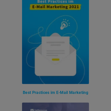
Best Practices im E-Mail Marketing