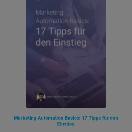
Marketing Automation Basics: 17 Tipps für den
Einstieg