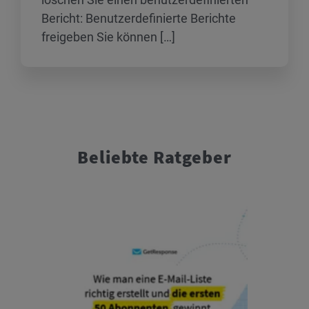
Bericht: Benutzerdefinierte Berichte
freigeben Sie können […]
Beliebte Ratgeber