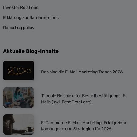
Investor Relations
Erklärung zur Barrierefreiheit
Reporting policy
Aktuelle Blog-Inhalte
Das sind die E-Mail Marketing Trends 2026
11 coole Beispiele für Bestellbestätigungs-E-
Mails (inkl. Best Practices)
E-Commerce E-Mail-Marketing: Erfolgreiche
Kampagnen und Strategien für 2026