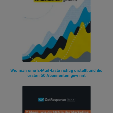
Wie man eine E-Mail-Liste richtig erstellt und die
ersten 50 Abonnenten gewinnt