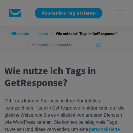
Kostenlos registrieren
Hilfecenter
Listen
Wie nutze ich Tags in GetResponse?
Wie nutze ich Tags in
GetResponse?
Mit Tags können Sie jeden in Ihrer Kontaktliste
kennzeichnen. Tags in GetResponse funktionieren auf die
gleiche Weise, wie Sie es vielleicht von anderen Diensten
wie WordPress kennen. Sie können beliebig viele Tags
zuweisen und diese verwenden, um eine
personalisierte