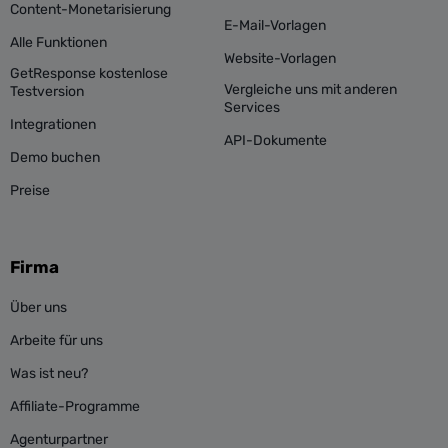
Content-Monetarisierung
E-Mail-Vorlagen
Alle Funktionen
Website-Vorlagen
GetResponse kostenlose
Vergleiche uns mit anderen
Testversion
Services
Integrationen
API-Dokumente
Demo buchen
Preise
Firma
Über uns
Arbeite für uns
Was ist neu?
Affiliate-Programme
Agenturpartner