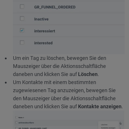
Um ein Tag zu löschen, bewegen Sie den
Mauszeiger über die Aktionsschaltfläche
daneben und klicken Sie auf
Löschen
.
Um Kontakte mit einem bestimmten
zugewiesenen Tag anzuzeigen, bewegen Sie
den Mauszeiger über die Aktionsschaltfläche
daneben und klicken Sie auf
Kontakte anzeigen
.