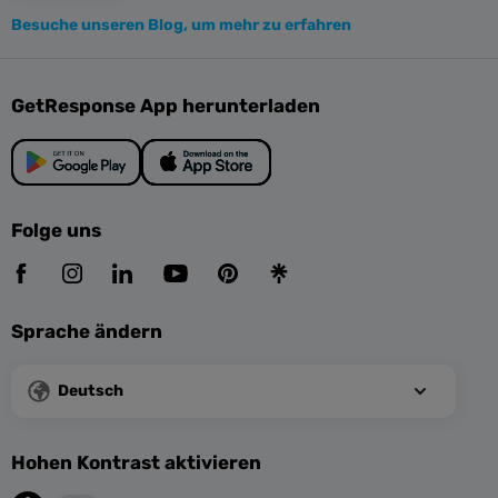
Besuche unseren Blog, um mehr zu erfahren
GetResponse App herunterladen
Folge uns
Sprache ändern
Deutsch
Hohen Kontrast aktivieren