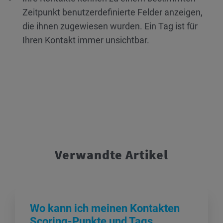
Zeitpunkt benutzerdefinierte Felder anzeigen,
die ihnen zugewiesen wurden. Ein Tag ist für
Ihren Kontakt immer unsichtbar.
Verwandte Artikel
Wo kann ich meinen Kontakten
Scoring-Punkte und Tags