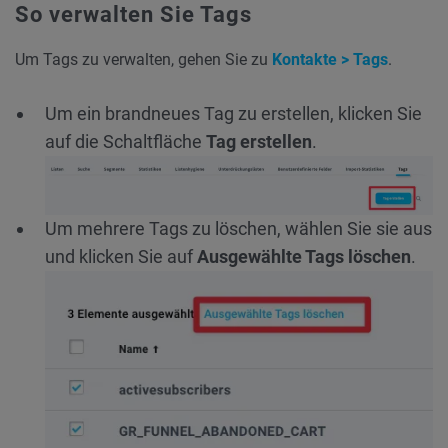
So verwalten Sie Tags
Um Tags zu verwalten, gehen Sie zu
Kontakte > Tags
.
Um ein brandneues Tag zu erstellen, klicken Sie
auf die Schaltfläche
Tag erstellen
.
Um mehrere Tags zu löschen, wählen Sie sie aus
und klicken Sie auf
Ausgewählte Tags löschen
.