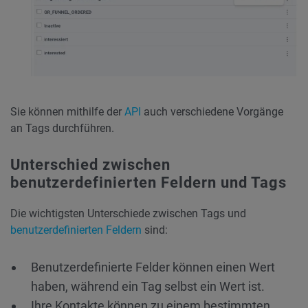
Sie können mithilfe der
API
auch verschiedene Vorgänge
an Tags durchführen.
Unterschied zwischen
benutzerdefinierten Feldern und Tags
Die wichtigsten Unterschiede zwischen Tags und
benutzerdefinierten Feldern
sind:
Benutzerdefinierte Felder können einen Wert
haben, während ein Tag selbst ein Wert ist.
Ihre Kontakte können zu einem bestimmten