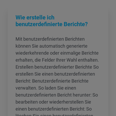
Wie erstelle ich
benutzerdefinierte Berichte?
Mit benutzerdefinierten Berichten
können Sie automatisch generierte
wiederkehrende oder einmalige Berichte
erhalten, die Felder Ihrer Wahl enthalten.
Erstellen benutzerdefinierter Berichte So
erstellen Sie einen benutzerdefinierten
Bericht: Benutzerdefinierte Berichte
verwalten. So laden Sie einen
benutzerdefinierten Bericht herunter: So
bearbeiten oder wiederherstellen Sie
einen benutzerdefinierten Bericht: So
löschen Sie einen benutzerdefinierten