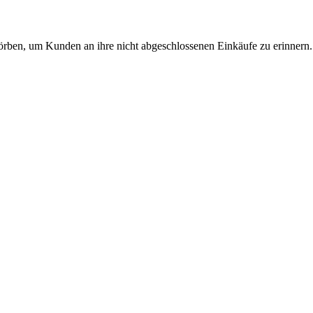
rben, um Kunden an ihre nicht abgeschlossenen Einkäufe zu erinnern.