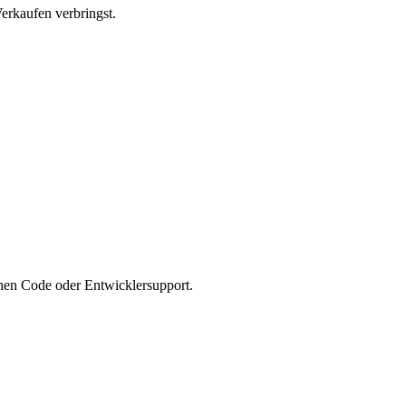
erkaufen verbringst.
chen Code oder Entwicklersupport.