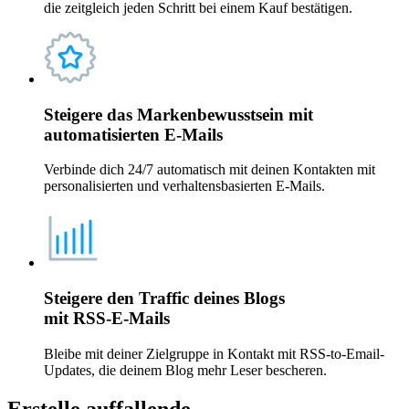
die zeitgleich jeden Schritt bei einem Kauf bestätigen.
Steigere das Markenbewusstsein mit
automatisierten E-Mails
Verbinde dich 24/7 automatisch mit deinen Kontakten mit
personalisierten und verhaltensbasierten E-Mails.
Steigere den Traffic deines Blogs
mit
RSS-E-Mails
Bleibe mit deiner Zielgruppe in Kontakt mit RSS-to-Email-
Updates, die deinem Blog mehr Leser bescheren.
Erstelle auffallende