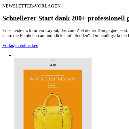
NEWSLETTER-VORLAGEN
Schnellerer Start dank 200+ professionell 
Entscheide dich für ein Layout, das zum Ziel deiner Kampagne passt.
passe die Feinheiten an und klicke auf „Senden“. Du benötigst keine
Vorlagen entdecken