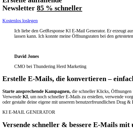
Newsletter
85 % schneller
Kostenlos loslegen
Ich liebe den GetResponse KI E-Mail Generator. Er erzeugt aus
lassen kann. Ich konnte meine Öffnungsraten bei den getestete
David Jones
CMO bei Thundering Herd Marketing
Erstelle E-Mails, die konvertieren
– einfac
Starte ansprechende Kampagnen,
die schneller Klicks, Öffnungen 
Verwende
KI
, um noch schneller E-Mails zu erstellen, verwende vorg
oder gestalte deine eigene mit unserem benutzerfreundlichen Drag & 
KI E-MAIL GENERATOR
Versende schneller & bessere E-Mails mit