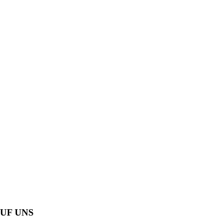
UF UNS