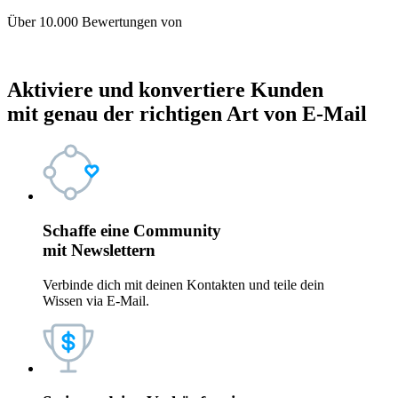
Über 10.000 Bewertungen von
Aktiviere und konvertiere Kunden
mit genau der
richtigen Art von E-Mail
Schaffe eine Community
mit
Newslettern
Verbinde dich mit deinen Kontakten und teile dein
Wissen via E-Mail.