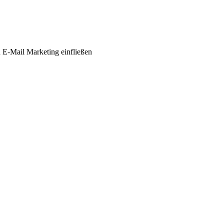
n E-Mail Marketing einfließen