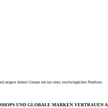
 steigere deinen Umsatz mit nur einer, erschwinglichen Plattform.
-SHOPS UND GLOBALE MARKEN VERTRAUEN A