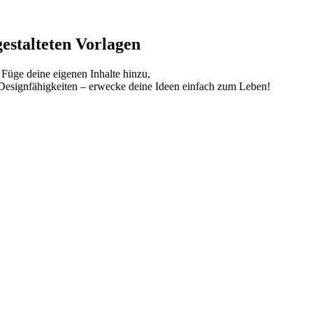
gestalteten Vorlagen
 Füge deine eigenen Inhalte hinzu,
 Designfähigkeiten – erwecke deine Ideen einfach zum Leben!