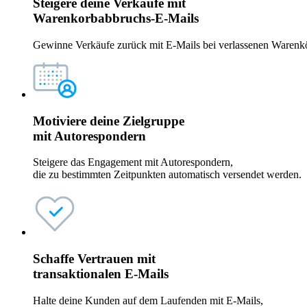
Steigere deine Verkäufe mit
Warenkorbabbruchs-E-Mails
Gewinne Verkäufe zurück mit E-Mails bei verlassenen Warenkö
Motiviere deine Zielgruppe
mit
Autorespondern
Steigere das Engagement mit Autorespondern,
die zu bestimmten Zeitpunkten automatisch versendet werden.
Schaffe Vertrauen mit
transaktionalen E-Mails
Halte deine Kunden auf dem Laufenden mit E-Mails,