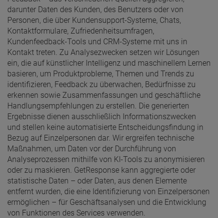
darunter Daten des Kunden, des Benutzers oder von
Personen, die über Kundensupport-Systeme, Chats,
Kontaktformulare, Zufriedenheitsumfragen,
Kundenfeedback-Tools und CRM-Systeme mit uns in
Kontakt treten. Zu Analysezwecken setzen wir Lösungen
ein, die auf künstlicher Intelligenz und maschinellem Lernen
basieren, um Produktprobleme, Themen und Trends zu
identifizieren, Feedback zu überwachen, Bedürfnisse zu
erkennen sowie Zusammenfassungen und geschäftliche
Handlungsempfehlungen zu erstellen. Die generierten
Ergebnisse dienen ausschließlich Informationszwecken
und stellen keine automatisierte Entscheidungsfindung in
Bezug auf Einzelpersonen dar. Wir ergreifen technische
Maßnahmen, um Daten vor der Durchführung von
Analyseprozessen mithilfe von KI-Tools zu anonymisieren
oder zu maskieren. GetResponse kann aggregierte oder
statistische Daten – oder Daten, aus denen Elemente
entfernt wurden, die eine Identifizierung von Einzelpersonen
ermöglichen – für Geschäftsanalysen und die Entwicklung
von Funktionen des Services verwenden.