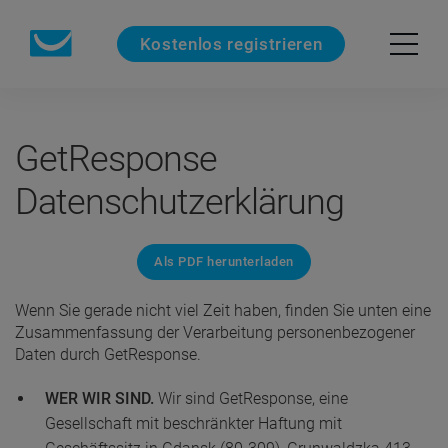
Kostenlos registrieren
GetResponse
Datenschutzerklärung
Als PDF herunterladen
Wenn Sie gerade nicht viel Zeit haben, finden Sie unten eine
Zusammenfassung der Verarbeitung personenbezogener
Daten durch GetResponse.
WER WIR SIND.
Wir sind GetResponse, eine
Gesellschaft mit beschränkter Haftung mit