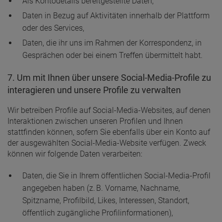
Als Kontodetails bereitgestellte Daten,
Daten in Bezug auf Aktivitäten innerhalb der Plattform
oder des Services,
Daten, die ihr uns im Rahmen der Korrespondenz, in
Gesprächen oder bei einem Treffen übermittelt habt.
7. Um mit Ihnen über unsere Social-Media-Profile zu
interagieren und unsere Profile zu verwalten
Wir betreiben Profile auf Social-Media-Websites, auf denen
Interaktionen zwischen unseren Profilen und Ihnen
stattfinden können, sofern Sie ebenfalls über ein Konto auf
der ausgewählten Social-Media-Website verfügen. Zweck
können wir folgende Daten verarbeiten:
Daten, die Sie in Ihrem öffentlichen Social-Media-Profil
angegeben haben (z. B. Vorname, Nachname,
Spitzname, Profilbild, Likes, Interessen, Standort,
öffentlich zugängliche Profilinformationen),