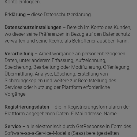
Konto einloggen.
Erklärung
– diese Datenschutzerklärung.
Datenschutzeinstellungen
– Bereich im Konto des Kunden,
wo dieser seine Präferenzen in Bezug auf den Datenschutz
verwalten und seine Rechte als Betroffener ausüben kann.
Verarbeitung
– Arbeitsvorgänge an personenbezogenen
Daten, unter anderem Erfassung, Aufzeichnung,
Speicherung, Bearbeitung oder Modifizierung, Offenlegung,
Übermittlung, Analyse, Löschung, Erstellung von
Sicherungskopien und weitere zur Bereitstellung des
Services oder Nutzung der Plattform erforderliche
Vorgänge.
Registrierungsdaten
– die in Registrierungsformularen der
Plattform angegebenen Daten: E-Mailadresse, Name.
Service
– alle elektronisch durch GetResponse in Form des
Software-as-a-Service-Modells (Saas) bereitgestellten