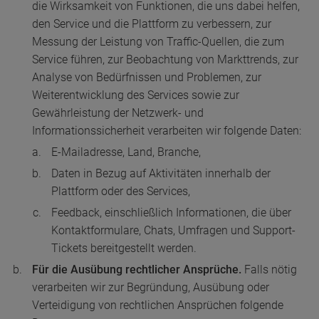
die Wirksamkeit von Funktionen, die uns dabei helfen,
den Service und die Plattform zu verbessern, zur
Messung der Leistung von Traffic-Quellen, die zum
Service führen, zur Beobachtung von Markttrends, zur
Analyse von Bedürfnissen und Problemen, zur
Weiterentwicklung des Services sowie zur
Gewährleistung der Netzwerk- und
Informationssicherheit verarbeiten wir folgende Daten:
E-Mailadresse, Land, Branche,
Daten in Bezug auf Aktivitäten innerhalb der
Plattform oder des Services,
Feedback, einschließlich Informationen, die über
Kontaktformulare, Chats, Umfragen und Support-
Tickets bereitgestellt werden.
Für die Ausübung rechtlicher Ansprüche.
Falls nötig
verarbeiten wir zur Begründung, Ausübung oder
Verteidigung von rechtlichen Ansprüchen folgende