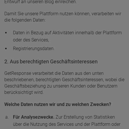
Entwurf an unseren Blog einreichen.
Damit Sie unsere Plattform nutzen können, verarbeiten wir
die folgenden Daten:
Daten in Bezug auf Aktivitäten innerhalb der Plattform
oder des Services,
Registrierungsdaten.
2. Aus berechtigten Geschäftsinteressen
GetResponse verarbeitet die Daten aus den unten
beschriebenen, berechtigten Geschäftsinteressen, wobei die
Geschäftsbeziehung zu unseren Kunden oder Benutzern
berücksichtigt wird.
Welche Daten nutzen wir und zu welchen Zwecken?
Für Analysezwecke.
Zur Erstellung von Statistiken
über die Nutzung des Services und der Plattform oder