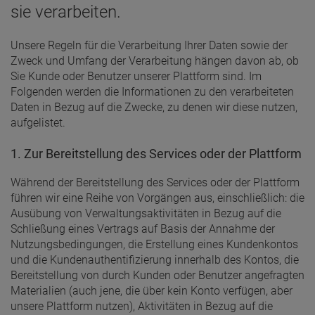
sie verarbeiten.
Unsere Regeln für die Verarbeitung Ihrer Daten sowie der
Zweck und Umfang der Verarbeitung hängen davon ab, ob
Sie Kunde oder Benutzer unserer Plattform sind. Im
Folgenden werden die Informationen zu den verarbeiteten
Daten in Bezug auf die Zwecke, zu denen wir diese nutzen,
aufgelistet.
1. Zur Bereitstellung des Services oder der Plattform
Während der Bereitstellung des Services oder der Plattform
führen wir eine Reihe von Vorgängen aus, einschließlich: die
Ausübung von Verwaltungsaktivitäten in Bezug auf die
Schließung eines Vertrags auf Basis der Annahme der
Nutzungsbedingungen, die Erstellung eines Kundenkontos
und die Kundenauthentifizierung innerhalb des Kontos, die
Bereitstellung von durch Kunden oder Benutzer angefragten
Materialien (auch jene, die über kein Konto verfügen, aber
unsere Plattform nutzen), Aktivitäten in Bezug auf die