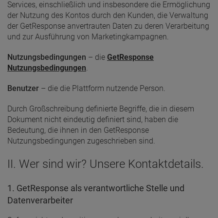
Services, einschließlich und insbesondere die Ermöglichung
der Nutzung des Kontos durch den Kunden, die Verwaltung
der GetResponse anvertrauten Daten zu deren Verarbeitung
und zur Ausführung von Marketingkampagnen.
Nutzungsbedingungen
– die
GetResponse
Nutzungsbedingungen
.
Benutzer
– die die Plattform nutzende Person.
Durch Großschreibung definierte Begriffe, die in diesem
Dokument nicht eindeutig definiert sind, haben die
Bedeutung, die ihnen in den GetResponse
Nutzungsbedingungen zugeschrieben sind.
II. Wer sind wir? Unsere Kontaktdetails.
1. GetResponse als verantwortliche Stelle und
Datenverarbeiter