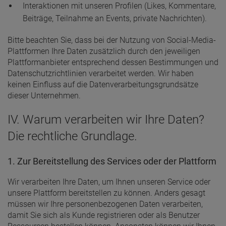
Interaktionen mit unseren Profilen (Likes, Kommentare,
Beiträge, Teilnahme an Events, private Nachrichten).
Bitte beachten Sie, dass bei der Nutzung von Social-Media-
Plattformen Ihre Daten zusätzlich durch den jeweiligen
Plattformanbieter entsprechend dessen Bestimmungen und
Datenschutzrichtlinien verarbeitet werden. Wir haben
keinen Einfluss auf die Datenverarbeitungsgrundsätze
dieser Unternehmen.
IV. Warum verarbeiten wir Ihre Daten?
Die rechtliche Grundlage.
1. Zur Bereitstellung des Services oder der Plattform
Wir verarbeiten Ihre Daten, um Ihnen unseren Service oder
unsere Plattform bereitstellen zu können. Anders gesagt
müssen wir Ihre personenbezogenen Daten verarbeiten,
damit Sie sich als Kunde registrieren oder als Benutzer