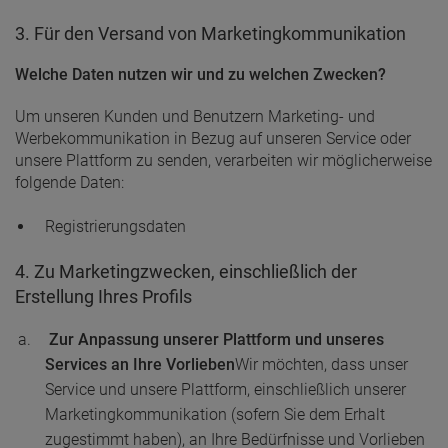
3. Für den Versand von Marketingkommunikation
Welche Daten nutzen wir und zu welchen Zwecken?
Um unseren Kunden und Benutzern Marketing- und
Werbekommunikation in Bezug auf unseren Service oder
unsere Plattform zu senden, verarbeiten wir möglicherweise
folgende Daten:
Registrierungsdaten
4. Zu Marketingzwecken, einschließlich der
Erstellung Ihres Profils
Zur Anpassung unserer Plattform und unseres
Services an Ihre Vorlieben
Wir möchten, dass unser
Service und unsere Plattform, einschließlich unserer
Marketingkommunikation (sofern Sie dem Erhalt
zugestimmt haben), an Ihre Bedürfnisse und Vorlieben