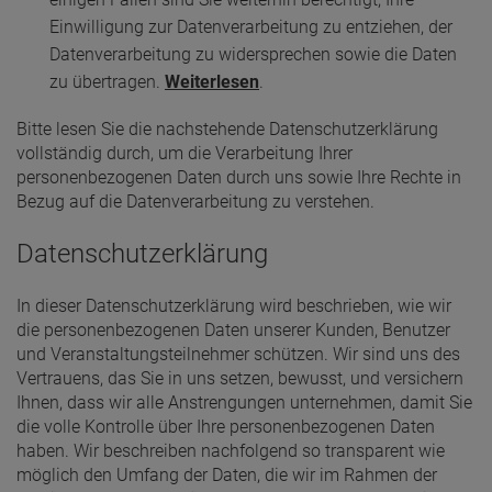
Einwilligung zur Datenverarbeitung zu entziehen, der
Datenverarbeitung zu widersprechen sowie die Daten
zu übertragen.
Weiterlesen
.
Bitte lesen Sie die nachstehende Datenschutzerklärung
vollständig durch, um die Verarbeitung Ihrer
personenbezogenen Daten durch uns sowie Ihre Rechte in
Bezug auf die Datenverarbeitung zu verstehen.
Datenschutzerklärung
In dieser Datenschutzerklärung wird beschrieben, wie wir
die personenbezogenen Daten unserer Kunden, Benutzer
und Veranstaltungsteilnehmer schützen. Wir sind uns des
Vertrauens, das Sie in uns setzen, bewusst, und versichern
Ihnen, dass wir alle Anstrengungen unternehmen, damit Sie
die volle Kontrolle über Ihre personenbezogenen Daten
haben. Wir beschreiben nachfolgend so transparent wie
möglich den Umfang der Daten, die wir im Rahmen der