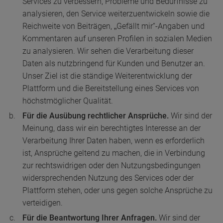
Services zu verbessern, Probleme und Bedürfnisse zu
analysieren, den Service weiterzuentwickeln sowie die
Reichweite von Beiträgen, „Gefällt mir“-Angaben und
Kommentaren auf unseren Profilen in sozialen Medien
zu analysieren. Wir sehen die Verarbeitung dieser
Daten als nutzbringend für Kunden und Benutzer an.
Unser Ziel ist die ständige Weiterentwicklung der
Plattform und die Bereitstellung eines Services von
höchstmöglicher Qualität.
Für die Ausübung rechtlicher Ansprüche.
Wir sind der
Meinung, dass wir ein berechtigtes Interesse an der
Verarbeitung Ihrer Daten haben, wenn es erforderlich
ist, Ansprüche geltend zu machen, die in Verbindung
zur rechtswidrigen oder den Nutzungsbedingungen
widersprechenden Nutzung des Services oder der
Plattform stehen, oder uns gegen solche Ansprüche zu
verteidigen.
Für die Beantwortung Ihrer Anfragen.
Wir sind der