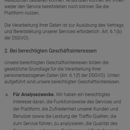
Ressourcen bestellen können. Ansonsten können wir Ihnen
weder den Service bereitstellen noch können Sie die
Plattform nutzen.
Die Verarbeitung Ihrer Daten ist zur Ausübung des Vertrags
und Bereitstellung unserer Services erforderlich. Art. 6.1(b)
der DSGVO).
2. Bei berechtigten Geschäftsinteressen
Unsere berechtigten Geschäftsinteressen bilden die
gesetzliche Grundlage für die Verarbeitung Ihrer
personenbezogenen Daten (Art. 6.1(f) der DSGVO). Unten
aufgeführt sind unsere berechtigten Geschäftsinteressen.
Für Analysezwecke.
Wir haben ein berechtigtes
Interesse daran, die Funktionsweise des Services und
der Plattform, die Zufriedenheit unserer Kunden und
Benutzer sowie die Leistung der Traffic-Quellen, die
zum Service führen, zu analysieren, die Qualität des