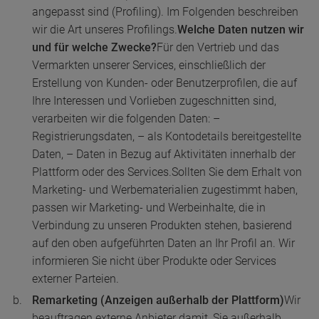
angepasst sind (Profiling). Im Folgenden beschreiben
wir die Art unseres Profilings.
Welche Daten nutzen wir
und für welche Zwecke?
Für den Vertrieb und das
Vermarkten unserer Services, einschließlich der
Erstellung von Kunden- oder Benutzerprofilen, die auf
Ihre Interessen und Vorlieben zugeschnitten sind,
verarbeiten wir die folgenden Daten:
–
Registrierungsdaten,
– als Kontodetails bereitgestellte
Daten,
– Daten in Bezug auf Aktivitäten innerhalb der
Plattform oder des Services.
Sollten Sie dem Erhalt von
Marketing- und Werbematerialien zugestimmt haben,
passen wir Marketing- und Werbeinhalte, die in
Verbindung zu unseren Produkten stehen, basierend
auf den oben aufgeführten Daten an Ihr Profil an. Wir
informieren Sie nicht über Produkte oder Services
externer Parteien.
Remarketing (Anzeigen außerhalb der Plattform)
Wir
beauftragen externe Anbieter damit, Sie außerhalb