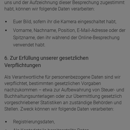
uns und der Aufzeichnung dieser Besprechung zugestimmt
habt, können wir folgende Daten verarbeiten:
Euer Bild, sofern ihr die Kamera eingeschaltet habt,
Vorname, Nachname, Position, E-Mail-Adresse oder der
Spitzname, den ihr während der Online-Besprechung
verwendet habt.
6. Zur Erfüllung unserer gesetzlichen
Verpflichtungen
Als Verantwortliche für personenbezogene Daten sind wir
verpflichtet, bestimmten gesetzlichen Vorgaben
nachzukommen – etwa zur Aufbewahrung von Steuer- und
Buchhaltungsunterlagen oder zur Übermittlung gesetzlich
vorgeschriebener Statistiken an zuständige Behörden und
Stellen. Zweck können wir folgende Daten verarbeiten:
Registrierungsdaten,