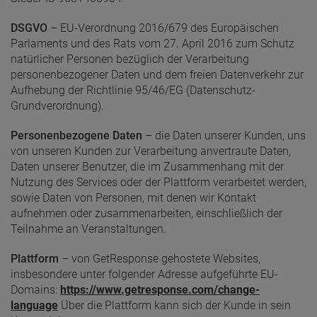
DSGVO
– EU-Verordnung 2016/679 des Europäischen
Parlaments und des Rats vom 27. April 2016 zum Schutz
natürlicher Personen bezüglich der Verarbeitung
personenbezogener Daten und dem freien Datenverkehr zur
Aufhebung der Richtlinie 95/46/EG (Datenschutz-
Grundverordnung).
Personenbezogene Daten
– die Daten unserer Kunden, uns
von unseren Kunden zur Verarbeitung anvertraute Daten,
Daten unserer Benutzer, die im Zusammenhang mit der
Nutzung des Services oder der Plattform verarbeitet werden,
sowie Daten von Personen, mit denen wir Kontakt
aufnehmen oder zusammenarbeiten, einschließlich der
Teilnahme an Veranstaltungen.
Plattform
– von GetResponse gehostete Websites,
insbesondere unter folgender Adresse aufgeführte EU-
Domains:
https://www.getresponse.com/change-
language
Über die Plattform kann sich der Kunde in sein