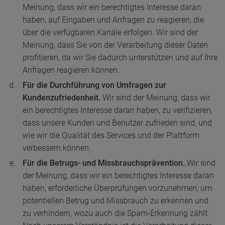
Meinung, dass wir ein berechtigtes Interesse daran
haben, auf Eingaben und Anfragen zu reagieren, die
über die verfügbaren Kanäle erfolgen. Wir sind der
Meinung, dass Sie von der Verarbeitung dieser Daten
profitieren, da wir Sie dadurch unterstützen und auf Ihre
Anfragen reagieren können.
Für die Durchführung von Umfragen zur
Kundenzufriedenheit.
Wir sind der Meinung, dass wir
ein berechtigtes Interesse daran haben, zu verifizieren,
dass unsere Kunden und Benutzer zufrieden sind, und
wie wir die Qualität des Services und der Plattform
verbessern können.
Für die Betrugs- und Missbrauchsprävention.
Wir sind
der Meinung, dass wir ein berechtigtes Interesse daran
haben, erforderliche Überprüfungen vorzunehmen, um
potentiellen Betrug und Missbrauch zu erkennen und
zu verhindern, wozu auch die Spam-Erkennung zählt.