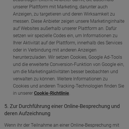
unserer Plattform mit Marketing, darunter auch
Anzeigen, zu targetieren und deren Wirksamkeit zu
messen. Diese Anbieter zeigen unsere Marketinginhalte
auf Websites außerhalb unserer Plattform an. Dafür
setzen wir spezielle Codes ein, um Informationen zu
Ihrer Aktivität auf der Plattform, innerhalb des Services
oder in Verbindung mit anderen Anzeigen
herunterzuladen. Wir setzen Cookies, Google Ad-Tools
und die erweiterte Conversion-Funktion von Google ein,
um die Marketingaktivitäten besser beobachten und
verwalten zu können. Weitere Informationen zu
Cookies und anderen Tracking-Technologien finden Sie
in unserer
Cookie-Richtlinie
.
5. Zur Durchführung einer Online-Besprechung und
deren Aufzeichnung
Wenn ihr der Teilnahme an einer Online-Besprechung mit