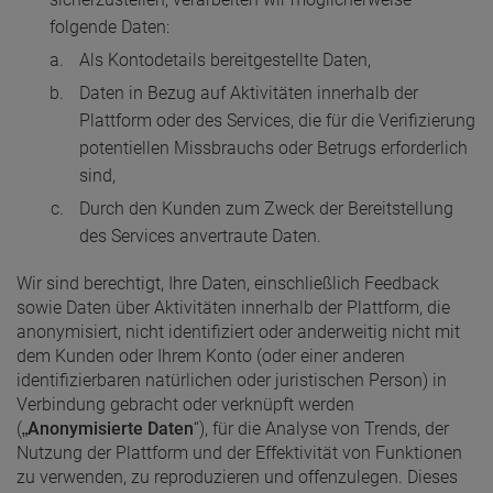
folgende Daten:
Als Kontodetails bereitgestellte Daten,
Daten in Bezug auf Aktivitäten innerhalb der
Plattform oder des Services, die für die Verifizierung
potentiellen Missbrauchs oder Betrugs erforderlich
sind,
Durch den Kunden zum Zweck der Bereitstellung
des Services anvertraute Daten.
Wir sind berechtigt, Ihre Daten, einschließlich Feedback
sowie Daten über Aktivitäten innerhalb der Plattform, die
anonymisiert, nicht identifiziert oder anderweitig nicht mit
dem Kunden oder Ihrem Konto (oder einer anderen
identifizierbaren natürlichen oder juristischen Person) in
Verbindung gebracht oder verknüpft werden
(„
Anonymisierte Daten
“), für die Analyse von Trends, der
Nutzung der Plattform und der Effektivität von Funktionen
zu verwenden, zu reproduzieren und offenzulegen. Dieses