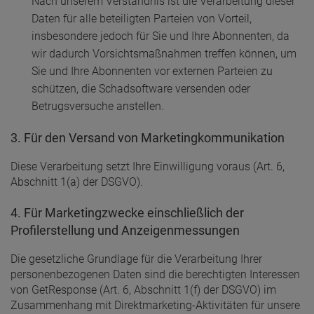
Nach unserem Verständnis ist die Verarbeitung dieser
Daten für alle beteiligten Parteien von Vorteil,
insbesondere jedoch für Sie und Ihre Abonnenten, da
wir dadurch Vorsichtsmaßnahmen treffen können, um
Sie und Ihre Abonnenten vor externen Parteien zu
schützen, die Schadsoftware versenden oder
Betrugsversuche anstellen.
3. Für den Versand von Marketingkommunikation
Diese Verarbeitung setzt Ihre Einwilligung voraus (Art. 6,
Abschnitt 1(a) der DSGVO).
4. Für Marketingzwecke einschließlich der
Profilerstellung und Anzeigenmessungen
Die gesetzliche Grundlage für die Verarbeitung Ihrer
personenbezogenen Daten sind die berechtigten Interessen
von GetResponse (Art. 6, Abschnitt 1(f) der DSGVO) im
Zusammenhang mit Direktmarketing-Aktivitäten für unsere