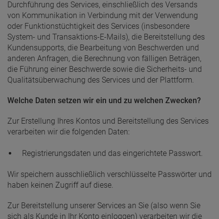
Durchführung des Services, einschließlich des Versands
von Kommunikation in Verbindung mit der Verwendung
oder Funktionstüchtigkeit des Services (insbesondere
System- und Transaktions-E-Mails), die Bereitstellung des
Kundensupports, die Bearbeitung von Beschwerden und
anderen Anfragen, die Berechnung von fälligen Beträgen,
die Führung einer Beschwerde sowie die Sicherheits- und
Qualitätsüberwachung des Services und der Plattform.
Welche Daten setzen wir ein und zu welchen Zwecken?
Zur Erstellung Ihres Kontos und Bereitstellung des Services
verarbeiten wir die folgenden Daten:
Registrierungsdaten und das eingerichtete Passwort.
Wir speichern ausschließlich verschlüsselte Passwörter und
haben keinen Zugriff auf diese.
Zur Bereitstellung unserer Services an Sie (also wenn Sie
sich als Kunde in Ihr Konto einloggen) verarbeiten wir die