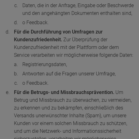
Daten, die in der Anfrage, Eingabe oder Beschwerde
und den angehängten Dokumenten enthalten sind,
o Feedback.
Für die Durchführung von Umfragen zur
Kundenzufriedenheit.
Zur Überprüfung der
Kundenzufriedenheit mit der Plattform oder dem
Service verarbeiten wir möglicherweise folgende Daten:
Registrierungsdaten,
Antworten auf die Fragen unserer Umfrage,
o Feedback.
Für die Betrugs- und Missbrauchsprävention.
Um
Betrug und Missbrauch zu überwachen, zu vermeiden,
zu erkennen und zu bekämpfen, einschließlich des
Versands unerwünschter Inhalte (Spam), um unsere
Kunden vor einem solchen Missbrauch zu schützen,
und um die Netzwerk- und Informationssicherheit
sicherzustellen, verarbeiten wir möglicherweise