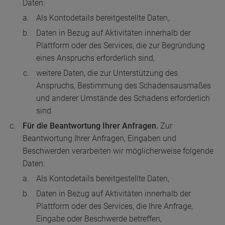
Daten:
Als Kontodetails bereitgestellte Daten,
Daten in Bezug auf Aktivitäten innerhalb der
Plattform oder des Services, die zur Begründung
eines Anspruchs erforderlich sind,
weitere Daten, die zur Unterstützung des
Anspruchs, Bestimmung des Schadensausmaßes
und anderer Umstände des Schadens erforderlich
sind.
Für die Beantwortung Ihrer Anfragen.
Zur
Beantwortung Ihrer Anfragen, Eingaben und
Beschwerden verarbeiten wir möglicherweise folgende
Daten:
Als Kontodetails bereitgestellte Daten,
Daten in Bezug auf Aktivitäten innerhalb der
Plattform oder des Services, die Ihre Anfrage,
Eingabe oder Beschwerde betreffen,