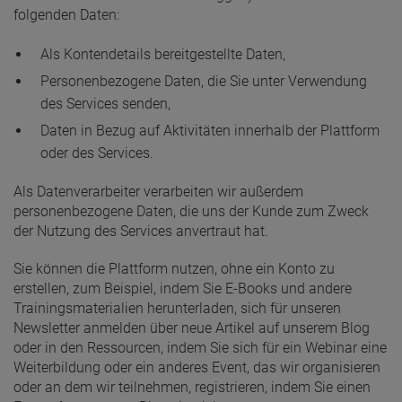
folgenden Daten:
Als Kontendetails bereitgestellte Daten,
Personenbezogene Daten, die Sie unter Verwendung
des Services senden,
Daten in Bezug auf Aktivitäten innerhalb der Plattform
oder des Services.
Als Datenverarbeiter verarbeiten wir außerdem
personenbezogene Daten, die uns der Kunde zum Zweck
der Nutzung des Services anvertraut hat.
Sie können die Plattform nutzen, ohne ein Konto zu
erstellen, zum Beispiel, indem Sie E-Books und andere
Trainingsmaterialien herunterladen, sich für unseren
Newsletter anmelden über neue Artikel auf unserem Blog
oder in den Ressourcen, indem Sie sich für ein Webinar eine
Weiterbildung oder ein anderes Event, das wir organisieren
oder an dem wir teilnehmen, registrieren, indem Sie einen