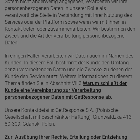
Sofern nicht anderweitig angegeben, verarbeiten wir Ihre
personenbezogenen Daten in unserer Rolle als
verantwortliche Stelle in Verbindung mit Ihrer Nutzung des
Services oder der Plattform sowie wenn wir mit Ihnen in
Kontakt treten oder zusammenarbeiten. Wir bestimmen den
Zweck und die Art der Verarbeitung personenbezogener
Daten.
In einigen Fällen verarbeiten wir Daten auch im Namen des
Kunden. In diesem Fall bestimmt der Kunde den Umfang
der zu verarbeitenden Daten und die Zwecke, zu denen der
Kunde den Service nutzt. Weitere Informationen zu diesem
Thema finden Sie in Abschnitt VII.3
Warum schließt der
Kunde eine Vereinbarung zur Verarbeitung
personenbezogener Daten mit GetResponse ab
.
Unsere Kontaktdetails: GetResponse S.A. (Polnische
Gesellschaft mit beschränkter Haftung), Grunwaldzka 413
80-309, Gdansk, Polen.
Zur Ausübung Ihrer Rechte, Erteilung oder Entziehung