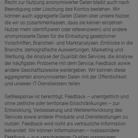
Recht zur Nutzung anonymisierter Daten bleibt auch nach
Beendigung oder Löschung des Kontos bestehen. Wir
können auch aggregierte Daten (Daten über unsere Nutzer,
die wir so zusammenfassen, dass sie keinen einzelnen
Nutzer mehr identifizieren oder referenzieren) und andere
anonymisierte Daten für die Einhaltung gesetzlicher
Vorschriften, Branchen- und Marktanalysen, Einblicke in die
Branche, demografische Auswertungen, Marketing und
Werbung, die Analyse der Qualität des Services, die Analyse
der häufigsten Probleme mit dem Service, Feedback sowie
andere Geschäftszwecke weitergeben. Wir können diese
aggregierten anonymisierten Daten mit der Öffentlichkeit
und unseren IT-Dienstleistern teilen.
GetResponse ist berechtigt, Feedback – unentgeltlich und
ohne zeitliche oder territoriale Einschränkungen – zur
Entwicklung, Verbesserung und Weiterentwicklung des
Services sowie anderer Produkte und Dienstleistungen zu
nutzen. Feedback wird nicht als vertrauliche Information
behandelt. Wir können Informationen – insbesondere
Feedback – aus verschiedenen Quellen aggregieren,