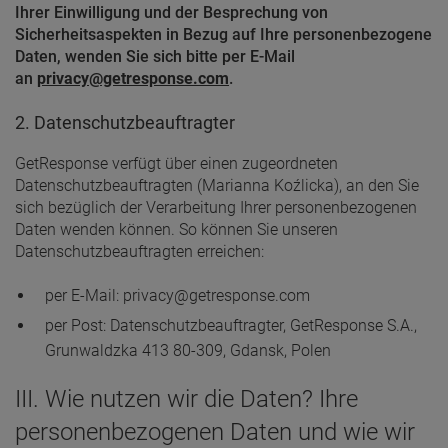
Ihrer Einwilligung und der Besprechung von
Sicherheitsaspekten in Bezug auf Ihre personenbezogene
Daten, wenden Sie sich bitte per E-Mail
an
privacy@getresponse.com
.
2. Datenschutzbeauftragter
GetResponse verfügt über einen zugeordneten
Datenschutzbeauftragten (Marianna Koźlicka), an den Sie
sich bezüglich der Verarbeitung Ihrer personenbezogenen
Daten wenden können. So können Sie unseren
Datenschutzbeauftragten erreichen:
per E-Mail: privacy@getresponse.com
per Post: Datenschutzbeauftragter, GetResponse S.A.,
Grunwaldzka 413 80-309, Gdansk, Polen
III. Wie nutzen wir die Daten? Ihre
personenbezogenen Daten und wie wir