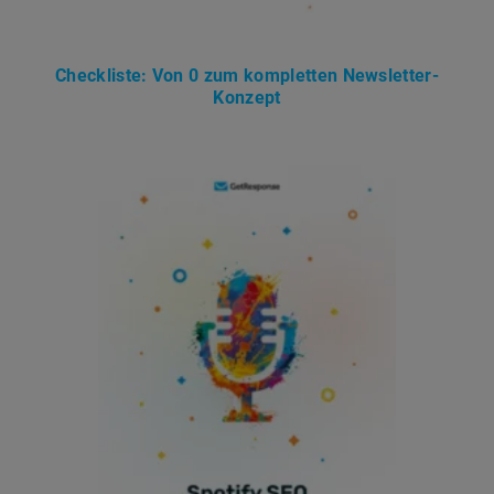
Checkliste: Von 0 zum kompletten Newsletter-
Konzept