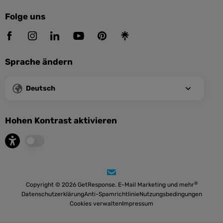
Folge uns
Sprache ändern
Deutsch
Hohen Kontrast aktivieren
®
Copyright © 2026 GetResponse. E-Mail Marketing und mehr
Datenschutzerklärung
Anti-Spamrichtlinie
Nutzungsbedingungen
Cookies verwalten
Impressum