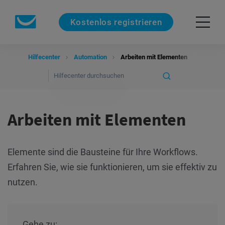
Kostenlos registrieren
Hilfecenter
Automation
Arbeiten mit Elementen
Arbeiten mit Elementen
Elemente sind die Bausteine für Ihre Workflows.
Erfahren Sie, wie sie funktionieren, um sie effektiv zu
nutzen.
Gehe zu: