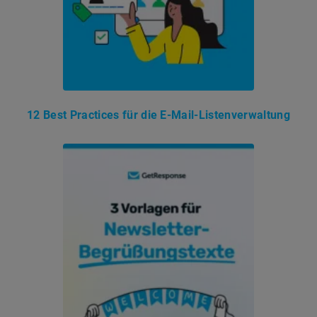
12 Best Practices für die E-Mail-Listenverwaltung