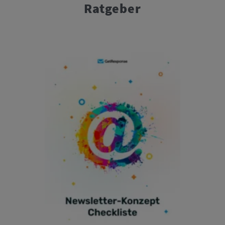
Ratgeber