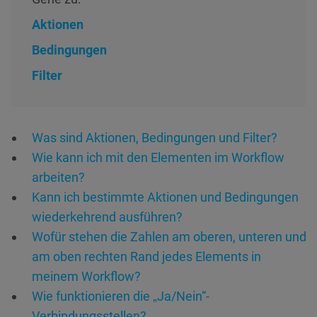
Aktionen
Bedingungen
Filter
Was sind Aktionen, Bedingungen und Filter?
Wie kann ich mit den Elementen im Workflow
arbeiten?
Kann ich bestimmte Aktionen und Bedingungen
wiederkehrend ausführen?
Wofür stehen die Zahlen am oberen, unteren und
am oben rechten Rand jedes Elements in
meinem Workflow?
Wie funktionieren die „Ja/Nein“-
Verbindungsstellen?