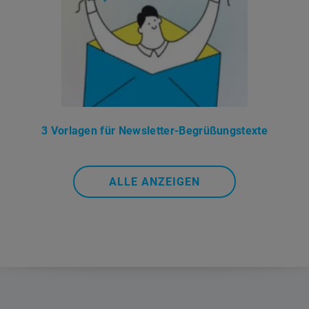
3 Vorlagen für Newsletter-Begrüßungstexte
ALLE ANZEIGEN