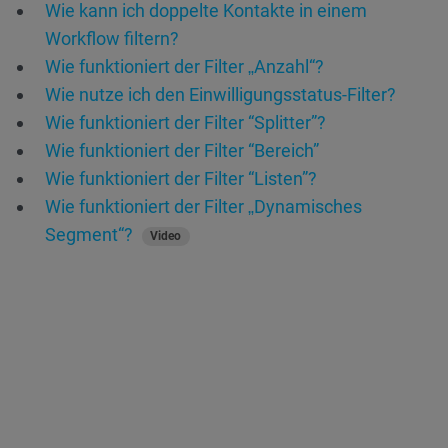
Wie kann ich doppelte Kontakte in einem
Workflow filtern?
Wie funktioniert der Filter „Anzahl“?
Wie nutze ich den Einwilligungsstatus-Filter?
Wie funktioniert der Filter “Splitter”?
Wie funktioniert der Filter “Bereich”
Wie funktioniert der Filter “Listen”?
Wie funktioniert der Filter „Dynamisches
Segment“?
Video