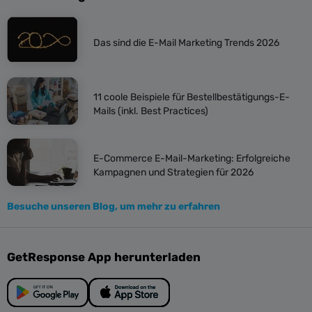
Das sind die E-Mail Marketing Trends 2026
11 coole Beispiele für Bestellbestätigungs-E-
Mails (inkl. Best Practices)
E-Commerce E-Mail-Marketing: Erfolgreiche
Kampagnen und Strategien für 2026
Besuche unseren Blog, um mehr zu erfahren
GetResponse App herunterladen