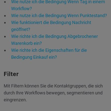
Wie nutze ich die Bedingung Wenn Tag in einem
Workflow?
Wie nutze ich die Bedingung Wenn Punktestand?
Wie funktioniert die Bedingung Nachricht
geöffnet?
Wie richte ich die Bedingung Abgebrochener
Warenkorb ein?
Wie richte ich die Eigenschaften für die
Bedingung Einkauf ein?
Filter
Mit Filtern können Sie die Kontaktgruppen, die sich
durch Ihre Workflows bewegen, segmentieren und
eingrenzen.