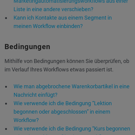
Marketingautomatisierungsworkflows aus einer
Liste in eine andere verschieben?
Kann ich Kontakte aus einem Segment in
meinen Workflow einbinden?
Bedingungen
Mithilfe von Bedingungen können Sie überprüfen, ob
im Verlauf Ihres Workflows etwas passiert ist.
Wie man abgebrochene Warenkorbartikel in eine
Nachricht einfügt?
Wie verwende ich die Bedingung “Lektion
begonnen oder abgeschlossen” in einem
Workflow?
Wie verwende ich die Bedingung “Kurs begonnen