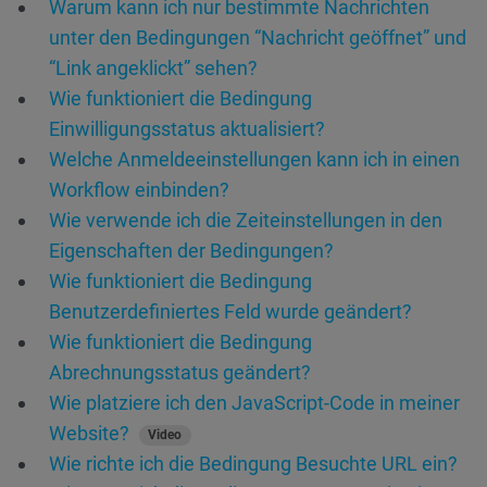
Warum kann ich nur bestimmte Nachrichten
unter den Bedingungen “Nachricht geöffnet” und
“Link angeklickt” sehen?
Wie funktioniert die Bedingung
Einwilligungsstatus aktualisiert?
Welche Anmeldeeinstellungen kann ich in einen
Workflow einbinden?
Wie verwende ich die Zeiteinstellungen in den
Eigenschaften der Bedingungen?
Wie funktioniert die Bedingung
Benutzerdefiniertes Feld wurde geändert?
Wie funktioniert die Bedingung
Abrechnungsstatus geändert?
Wie platziere ich den JavaScript-Code in meiner
Website?
Video
Wie richte ich die Bedingung Besuchte URL ein?