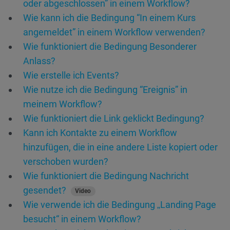
oder abgeschlossen” in einem Workflow?
Wie kann ich die Bedingung “In einem Kurs
angemeldet” in einem Workflow verwenden?
Wie funktioniert die Bedingung Besonderer
Anlass?
Wie erstelle ich Events?
Wie nutze ich die Bedingung “Ereignis” in
meinem Workflow?
Wie funktioniert die Link geklickt Bedingung?
Kann ich Kontakte zu einem Workflow
hinzufügen, die in eine andere Liste kopiert oder
verschoben wurden?
Wie funktioniert die Bedingung Nachricht
gesendet?
Video
Wie verwende ich die Bedingung „Landing Page
besucht“ in einem Workflow?