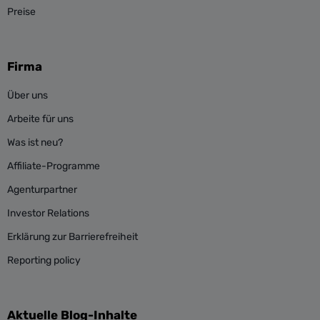
Preise
Firma
Über uns
Arbeite für uns
Was ist neu?
Affiliate-Programme
Agenturpartner
Investor Relations
Erklärung zur Barrierefreiheit
Reporting policy
Aktuelle Blog-Inhalte