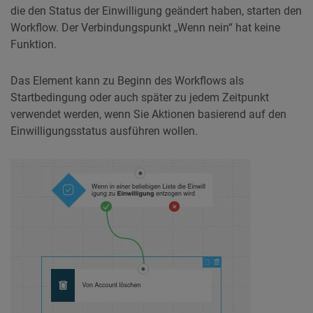
die den Status der Einwilligung geändert haben, starten den
Workflow. Der Verbindungspunkt „Wenn nein“ hat keine
Funktion.
Das Element kann zu Beginn des Workflows als
Startbedingung oder auch später zu jedem Zeitpunkt
verwendet werden, wenn Sie Aktionen basierend auf den
Einwilligungsstatus ausführen wollen.