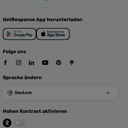
GetResponse App herunterladen
Folge uns
Sprache ändern
Deutsch
Hohen Kontrast aktivieren