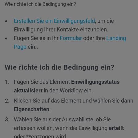
Wie richte ich die Bedingung ein?
Erstellen Sie ein Einwilligungsfeld
, um die
Einwilligung Ihrer Kontakte einzuholen.
Fügen Sie es in Ihr
Formular
oder Ihre
Landing
Page
ein..
Wie richte ich die Bedingung ein?
Fügen Sie das Element
Einwilligungsstatus
aktualisiert
in den Workflow ein.
Klicken Sie auf das Element und wählen Sie dann
Eigenschaften
.
Wählen Sie aus der Auswahlliste, ob Sie
erfassen wollen, wenn die Einwilligung
erteilt
oder **entzogen wird.