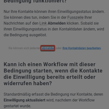
Bedingung funktioniert?
Nur Ihre Kontakte können ihren Einwilligungsstatus ändern.
Sie können dies tun, indem Sie in der
Fusszeile
Ihrer
Nachrichten auf den
Link
Abmelden
klicken. Sobald sie
ihren Einwilligungsstatus in den Kontaktdaten ändern, wird
die Bedingung ausgelöst.
Kann ich einen Workflow mit dieser
Bedingung starten, wenn die Kontakte
die Einwilligung bereits erteilt oder
widerrufen haben?
Standardmäßig erfasst die Bedingung nur Kontakte, deren
Einwilligung aktualisiert
wird, nachdem der Workflow
gestartet wurde.