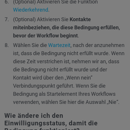
(Optional) Aktivieren Sie die Funktion
Wiederkehrend
.
(Optional) Aktivieren Sie
Kontakte
miteinbeziehen, die diese Bedingung erfüllen,
bevor der Workflow beginnt
.
Wählen Sie die
Wartezeit
, nach der anzunehmen
ist, dass die Bedingung nicht erfüllt wurde. Wenn
diese Zeit verstrichen ist, nehmen wir an, dass
die Bedingung nicht erfüllt wurde und der
Kontakt wird über den „Wenn nein“
Verbindungspunkt geführt. Wenn Sie die
Bedingung als Startelement Ihres Workflows
verwenden, wählen Sie hier die Auswahl „Nie“.
Wie ändere ich den
Einwilligungsstatus, damit die