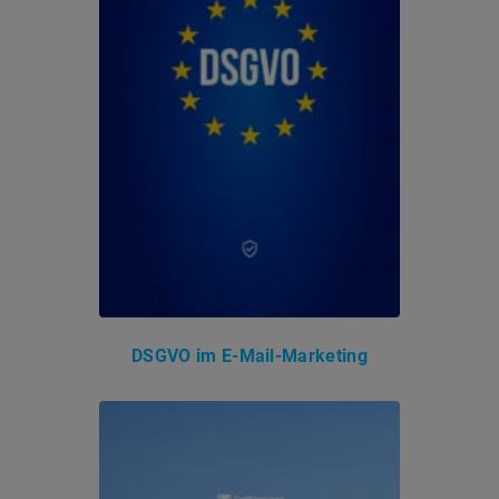
DSGVO im E-Mail-Marketing