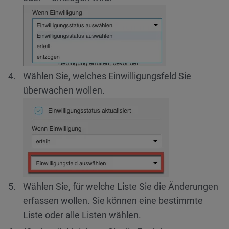
Wählen Sie, welches Einwilligungsfeld Sie
überwachen wollen.
Wählen Sie, für welche Liste Sie die Änderungen
erfassen wollen. Sie können eine bestimmte
Liste oder alle Listen wählen.