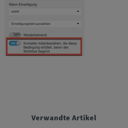
Verwandte Artikel