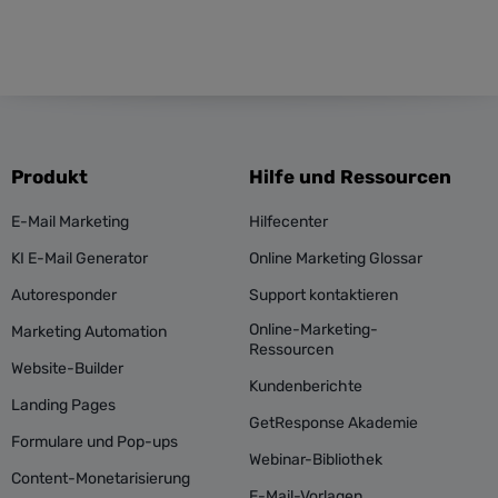
Produkt
Hilfe und Ressourcen
E-Mail Marketing
Hilfecenter
KI E-Mail Generator
Online Marketing Glossar
Autoresponder
Support kontaktieren
Online-Marketing-
Marketing Automation
Ressourcen
Website-Builder
Kundenberichte
Landing Pages
GetResponse Akademie
Formulare und Pop-ups
Webinar-Bibliothek
Content-Monetarisierung
E-Mail-Vorlagen