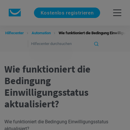
Kostenlos registrieren
Hilfecenter
Automation
Wie funktioniert die Bedingung Einwilligung
Wie funktioniert die
Bedingung
Einwilligungsstatus
aktualisiert?
Wie funktioniert die Bedingung Einwilligungsstatus
aktualisiert?