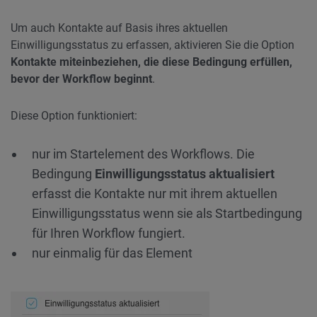
Um auch Kontakte auf Basis ihres aktuellen
Einwilligungsstatus zu erfassen, aktivieren Sie die Option
Kontakte miteinbeziehen, die diese Bedingung erfüllen,
bevor der Workflow beginnt
.
Diese Option funktioniert:
nur im Startelement des Workflows. Die
Bedingung
Einwilligungsstatus aktualisiert
erfasst die Kontakte nur mit ihrem aktuellen
Einwilligungsstatus wenn sie als Startbedingung
für Ihren Workflow fungiert.
nur einmalig für das Element