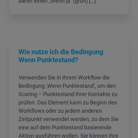
bietet einen „Wenn ja“ (grün) […]
Wie nutze ich die Bedingung
Wenn Punktestand?
Verwenden Sie in Ihrem Workflow die
Bedingung ‚Wenn Punktestand‘, um den
Scoring – Punktestand Ihrer Kontakte zu
prüfen. Das Element kann zu Beginn des
Workflows oder zu jedem anderen
Zeitpunkt verwendet werden, zu dem Sie
eine auf dem Punktestand basierende
Aktion ausführen wollen. Sie können Ihre