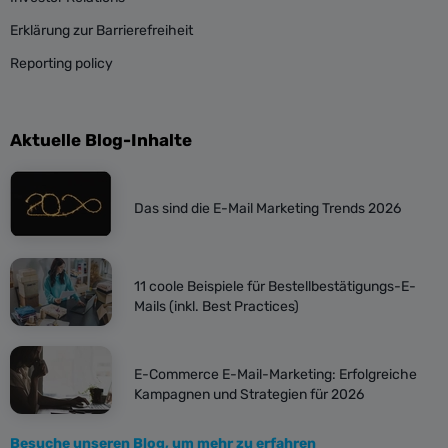
Erklärung zur Barrierefreiheit
Reporting policy
Aktuelle Blog-Inhalte
Das sind die E-Mail Marketing Trends 2026
11 coole Beispiele für Bestellbestätigungs-E-
Mails (inkl. Best Practices)
E-Commerce E-Mail-Marketing: Erfolgreiche
Kampagnen und Strategien für 2026
Besuche unseren Blog, um mehr zu erfahren