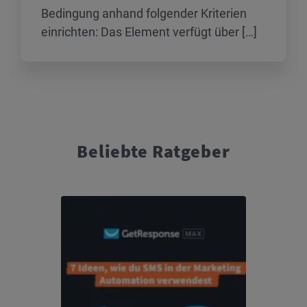
Bedingung anhand folgender Kriterien
einrichten: Das Element verfügt über […]
Beliebte Ratgeber