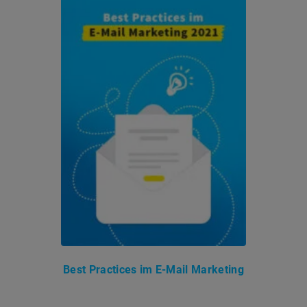
Best Practices im E-Mail Marketing