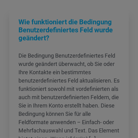
Wie funktioniert die Bedingung
Benutzerdefiniertes Feld wurde
geändert?
Die Bedingung Benutzerdefiniertes Feld
wurde geändert überwacht, ob Sie oder
Ihre Kontakte ein bestimmtes
benutzerdefiniertes Feld aktualisieren. Es
funktioniert sowohl mit vordefinierten als
auch mit benutzerdefinierten Feldern, die
Sie in Ihrem Konto erstellt haben. Diese
Bedingung können Sie für alle
Feldformate anwenden – Einfach- oder
Mehrfachauswahl und Text. Das Element