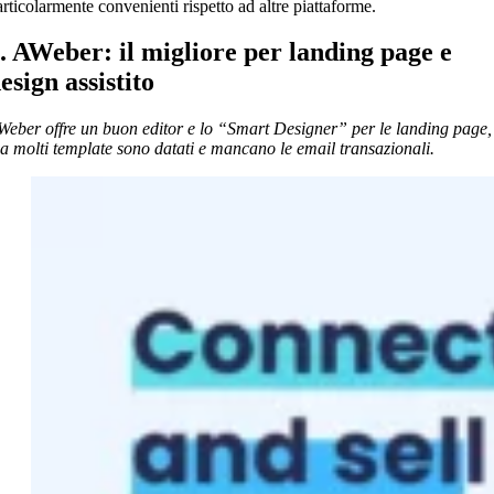
articolarmente convenienti rispetto ad altre piattaforme.
. AWeber: il migliore per landing page e
esign assistito
Weber offre un buon editor e lo “Smart Designer” per le landing page,
a molti template sono datati e mancano le email transazionali.