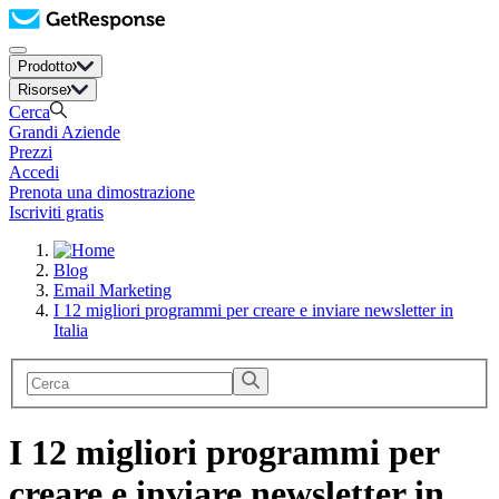
Prodotto
Risorse
Cerca
Grandi Aziende
Prezzi
Accedi
Prenota una dimostrazione
Iscriviti gratis
Blog
Email Marketing
I 12 migliori programmi per creare e inviare newsletter in
Italia
I 12 migliori programmi per
creare e inviare newsletter in