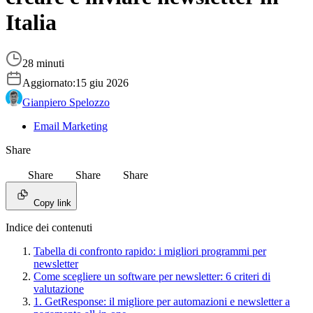
Italia
28 minuti
Aggiornato:
15 giu 2026
Gianpiero Spelozzo
Email Marketing
Share
Share
Share
Share
Copy link
Indice dei contenuti
Tabella di confronto rapido: i migliori programmi per
newsletter
Come scegliere un software per newsletter: 6 criteri di
valutazione
1. GetResponse: il migliore per automazioni e newsletter a