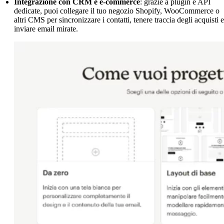
Integrazione con CRM e e-commerce
: grazie a plugin e API
dedicate, puoi collegare il tuo negozio Shopify, WooCommerce o
altri CMS per sincronizzare i contatti, tenere traccia degli acquisti e
inviare email mirate.