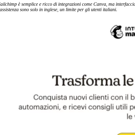
ailchimp è semplice e ricco di integrazioni come Canva, ma interfacci
assistenza sono solo in inglese, un limite per gli utenti italiani.